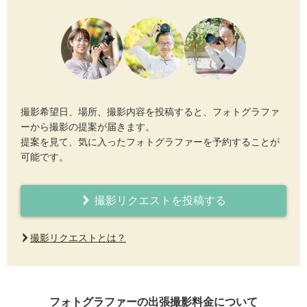
撮影希望日、場所、撮影内容を投稿すると、フォトグラファ
ーから撮影の提案が届きます。
提案を見て、気に入ったフォトグラファーを予約することが
可能です。
撮影リクエストを投稿する
撮影リクエストとは？
フォトグラファーの出張撮影料金について