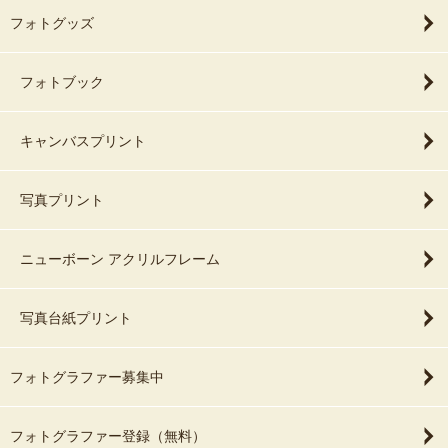
フォトグッズ
フォトブック
キャンバスプリント
写真プリント
ニューボーン アクリルフレーム
写真台紙プリント
フォトグラファー募集中
フォトグラファー登録（無料）