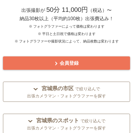
50分 11,000円
出張撮影が
（税込）〜
納品30枚以上（平均約100枚）出張費込み！
※ フォトグラファーによって価格は変わります
※ 平日と土日祝で価格は変わります
※ フォトグラファーや撮影状況によって、納品枚数は変わります
会員登録
宮城県の市区
で絞り込んで
出張カメラマン・フォトグラファーを探す
宮城県のスポット
で絞り込んで
出張カメラマン・フォトグラファーを探す