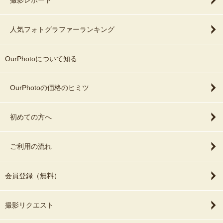
人気フォトグラファーランキング
OurPhotoについて知る
OurPhotoの価格のヒミツ
初めての方へ
ご利用の流れ
会員登録（無料）
撮影リクエスト