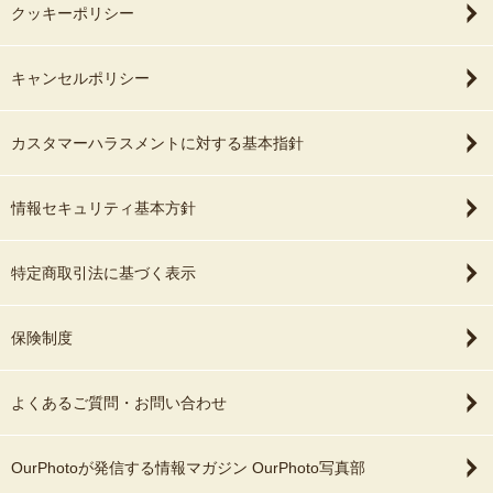
クッキーポリシー
キャンセルポリシー
カスタマーハラスメントに対する基本指針
情報セキュリティ基本方針
特定商取引法に基づく表示
保険制度
よくあるご質問・お問い合わせ
OurPhotoが発信する情報マガジン OurPhoto写真部