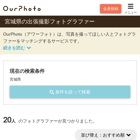
会員登録
メニュー
宮城県の出張撮影フォトグラファー
OurPhoto（アワーフォト）は、写真を撮ってほしい人とフォトグラ
ファーをマッチングするサービスです。
現在の検索条件
宮城県
条件を絞って検索
20
人
のフォトグラファーが見つかりました。
並び替え：
おすすめ順