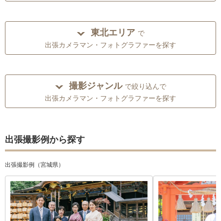
東北エリア
で
出張カメラマン・フォトグラファーを探す
撮影ジャンル
で絞り込んで
出張カメラマン・フォトグラファーを探す
出張撮影例から探す
出張撮影例（宮城県）