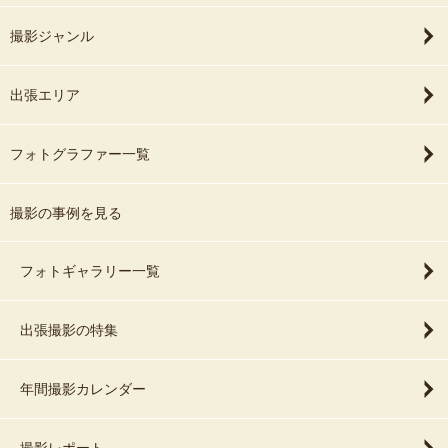
撮影ジャンル
出張エリア
フォトグラファー一覧
撮影の事例を見る
フォトギャラリー一覧
出張撮影の特集
年間撮影カレンダー
撮影レポート