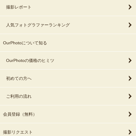
撮影レポート
人気フォトグラファーランキング
OurPhotoについて知る
OurPhotoの価格のヒミツ
初めての方へ
ご利用の流れ
会員登録（無料）
撮影リクエスト