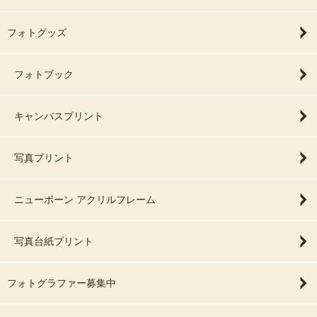
フォトグッズ
フォトブック
キャンバスプリント
写真プリント
ニューボーン アクリルフレーム
写真台紙プリント
フォトグラファー募集中