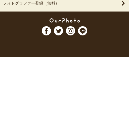
フォトグラファー登録（無料）