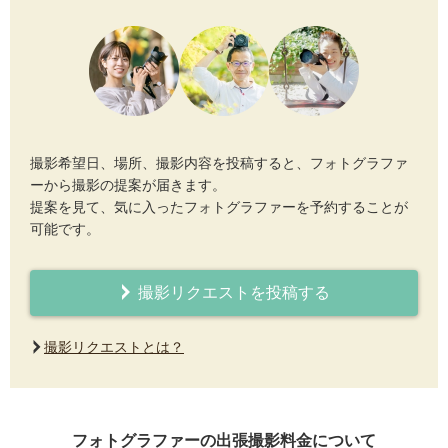
撮影希望日、場所、撮影内容を投稿すると、フォトグラファ
ーから撮影の提案が届きます。
提案を見て、気に入ったフォトグラファーを予約することが
可能です。
撮影リクエストを投稿する
撮影リクエストとは？
フォトグラファーの出張撮影料金について