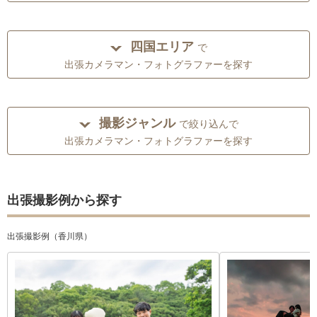
四国エリア
で
出張カメラマン・フォトグラファーを探す
撮影ジャンル
で絞り込んで
出張カメラマン・フォトグラファーを探す
出張撮影例から探す
出張撮影例（香川県）