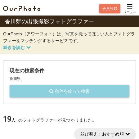
会員登録
メニュー
香川県の出張撮影フォトグラファー
OurPhoto（アワーフォト）は、写真を撮ってほしい人とフォトグラ
ファーをマッチングするサービスです。
現在の検索条件
香川県
条件を絞って検索
19
人
のフォトグラファーが見つかりました。
並び替え：
おすすめ順