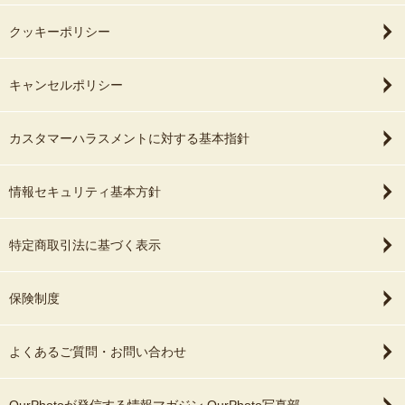
クッキーポリシー
キャンセルポリシー
カスタマーハラスメントに対する基本指針
情報セキュリティ基本方針
特定商取引法に基づく表示
保険制度
よくあるご質問・お問い合わせ