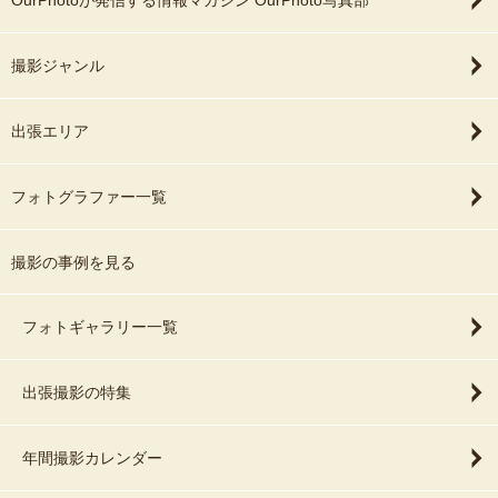
OurPhotoが発信する情報マガジン OurPhoto写真部
撮影ジャンル
出張エリア
フォトグラファー一覧
撮影の事例を見る
フォトギャラリー一覧
出張撮影の特集
年間撮影カレンダー