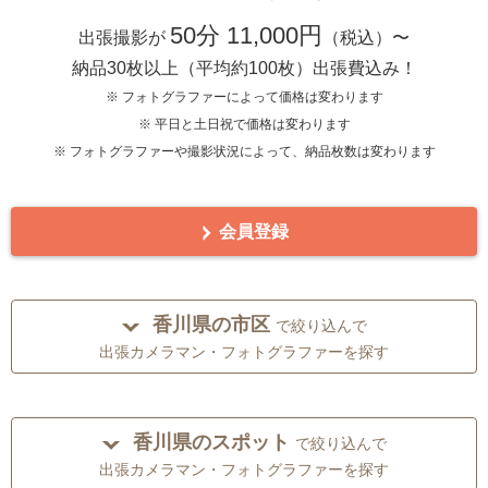
50分 11,000円
出張撮影が
（税込）〜
納品30枚以上（平均約100枚）出張費込み！
※ フォトグラファーによって価格は変わります
※ 平日と土日祝で価格は変わります
※ フォトグラファーや撮影状況によって、納品枚数は変わります
会員登録
香川県の市区
で絞り込んで
出張カメラマン・フォトグラファーを探す
香川県のスポット
で絞り込んで
出張カメラマン・フォトグラファーを探す