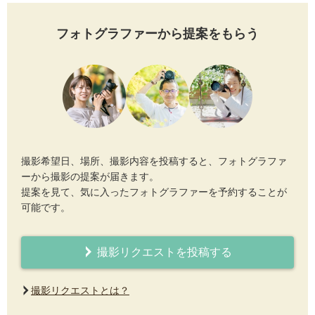
フォトグラファーから提案をもらう
撮影希望日、場所、撮影内容を投稿すると、フォトグラファ
ーから撮影の提案が届きます。
提案を見て、気に入ったフォトグラファーを予約することが
可能です。
撮影リクエストを投稿する
撮影リクエストとは？