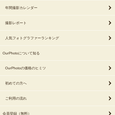
年間撮影カレンダー
撮影レポート
人気フォトグラファーランキング
OurPhotoについて知る
OurPhotoの価格のヒミツ
初めての方へ
ご利用の流れ
会員登録（無料）