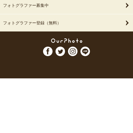
フォトグラファー募集中
フォトグラファー登録（無料）