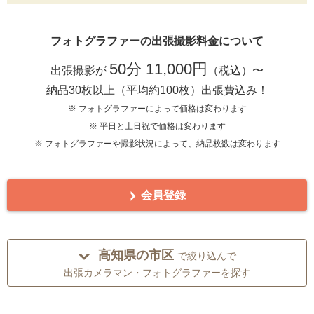
フォトグラファーの出張撮影料金について
50分 11,000円
出張撮影が
（税込）〜
納品30枚以上（平均約100枚）出張費込み！
※ フォトグラファーによって価格は変わります
※ 平日と土日祝で価格は変わります
※ フォトグラファーや撮影状況によって、納品枚数は変わります
会員登録
高知県の市区
で絞り込んで
出張カメラマン・フォトグラファーを探す