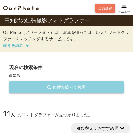
会員登録
メニュー
高知県の出張撮影フォトグラファー
OurPhoto（アワーフォト）は、写真を撮ってほしい人とフォトグラ
ファーをマッチングするサービスです。
現在の検索条件
高知県
条件を絞って検索
11
人
のフォトグラファーが見つかりました。
並び替え：
おすすめ順