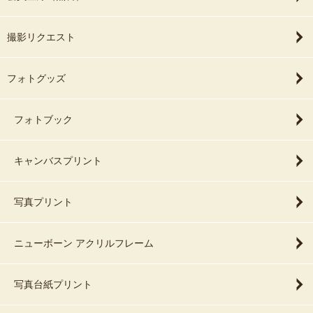
撮影リクエスト
フォトグッズ
フォトブック
キャンバスプリント
写真プリント
ニューボーン アクリルフレーム
写真台紙プリント