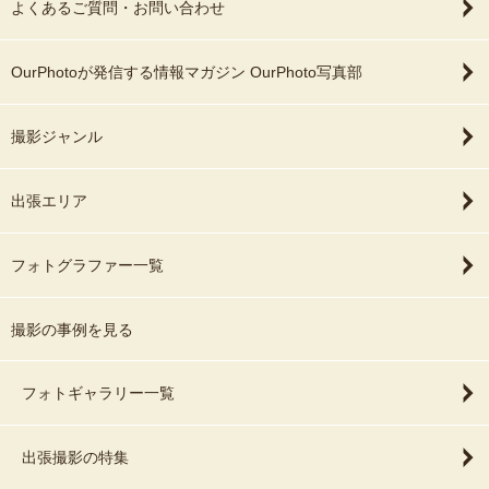
よくあるご質問・お問い合わせ
OurPhotoが発信する情報マガジン OurPhoto写真部
撮影ジャンル
出張エリア
フォトグラファー一覧
撮影の事例を見る
フォトギャラリー一覧
出張撮影の特集