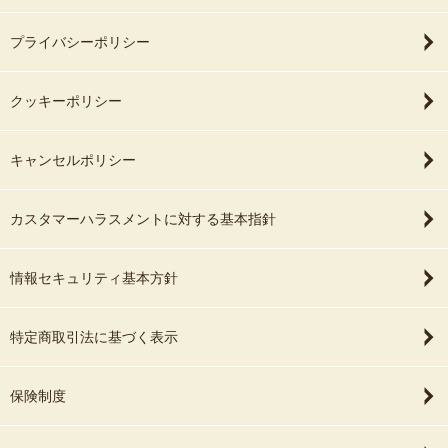
プライバシーポリシー
クッキーポリシー
キャンセルポリシー
カスタマーハラスメントに対する基本指針
情報セキュリティ基本方針
特定商取引法に基づく表示
保険制度