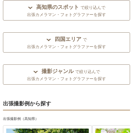
高知県のスポット
で絞り込んで
出張カメラマン・フォトグラファーを探す
四国エリア
で
出張カメラマン・フォトグラファーを探す
撮影ジャンル
で絞り込んで
出張カメラマン・フォトグラファーを探す
出張撮影例から探す
出張撮影例（高知県）