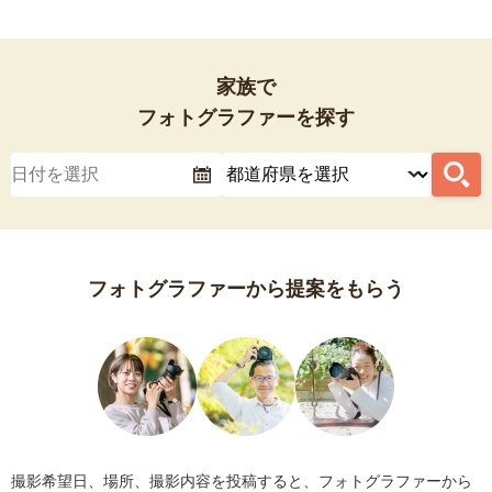
家族で
フォトグラファーを探す
フォトグラファーから提案をもらう
撮影希望日、場所、撮影内容を投稿すると、フォトグラファーから