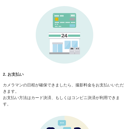
2. お支払い
カメラマンの日程が確保できましたら、撮影料金をお支払いいただ
きます。
お支払い方法はカード決済、もしくはコンビニ決済が利用できま
す。