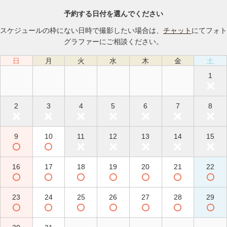
予約する日付を選んでください
スケジュールの枠にない日時で撮影したい場合は、
チャット
にてフォト
グラファーにご相談ください。
日
月
火
水
木
金
土
1
2
3
4
5
6
7
8
9
10
11
12
13
14
15
16
17
18
19
20
21
22
23
24
25
26
27
28
29