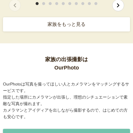
家族をもっと見る
家族の出張撮影は
OurPhoto
OurPhotoは写真を撮ってほしい人とカメラマンをマッチングするサ
ービスです。
指定した場所にカメラマンが出張し、理想のシチュエーションで素
敵な写真が撮れます。
カメラマンとアイディアを出しながら撮影するので、はじめての方
も安心です。