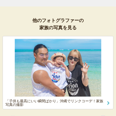
他のフォトグラファーの
家族の写真を見る
「子供も最高にいい瞬間ばかり」沖縄でリンクコーデ！家族
写真の撮影