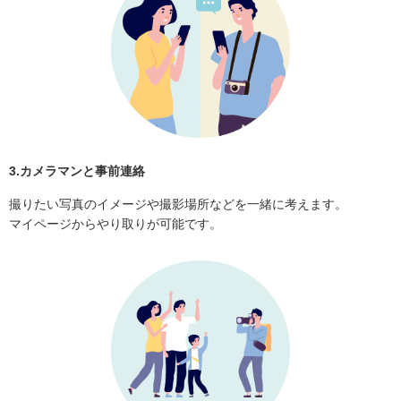
3.カメラマンと事前連絡
撮りたい写真のイメージや撮影場所などを一緒に考えます。
マイページからやり取りが可能です。