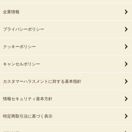
企業情報
プライバシーポリシー
クッキーポリシー
キャンセルポリシー
カスタマーハラスメントに対する基本指針
情報セキュリティ基本方針
特定商取引法に基づく表示