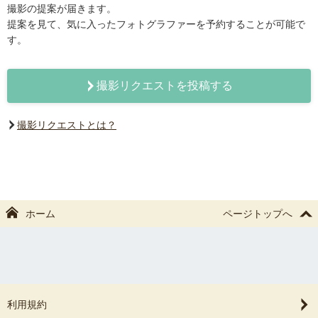
撮影の提案が届きます。
提案を見て、気に入ったフォトグラファーを予約することが可能で
す。
撮影リクエストを投稿する
撮影リクエストとは？
ホーム
ページトップへ
利用規約