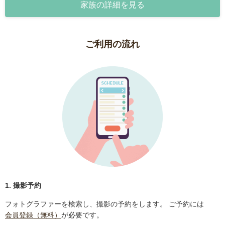
家族の詳細を見る
ご利用の流れ
1. 撮影予約
フォトグラファーを検索し、撮影の予約をします。 ご予約には
会員登録（無料）
が必要です。