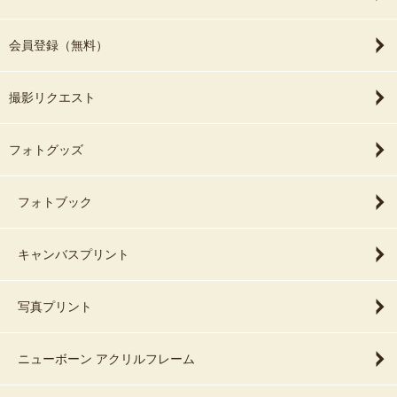
会員登録（無料）
撮影リクエスト
フォトグッズ
フォトブック
キャンバスプリント
写真プリント
ニューボーン アクリルフレーム