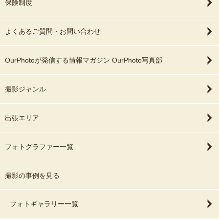
保険制度
よくあるご質問・お問い合わせ
OurPhotoが発信する情報マガジン OurPhoto写真部
撮影ジャンル
出張エリア
フォトグラファー一覧
撮影の事例を見る
フォトギャラリー一覧