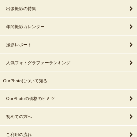
出張撮影の特集
年間撮影カレンダー
撮影レポート
人気フォトグラファーランキング
OurPhotoについて知る
OurPhotoの価格のヒミツ
初めての方へ
ご利用の流れ