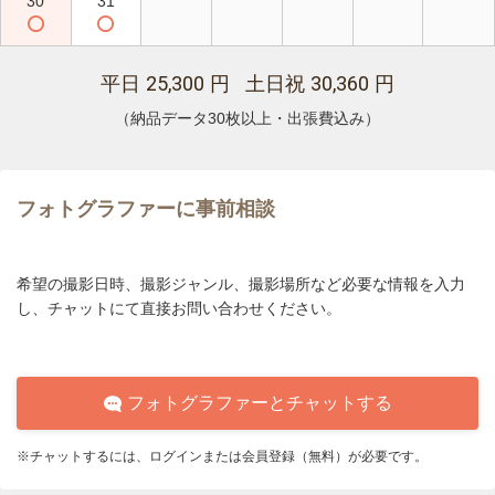
30
31
25,300
30,360
平日
円 土日祝
円
（納品データ30枚以上・出張費込み）
フォトグラファーに事前相談
希望の撮影日時、撮影ジャンル、撮影場所など必要な情報を入力
し、チャットにて直接お問い合わせください。
フォトグラファーとチャットする
※チャットするには、ログインまたは会員登録（無料）が必要です。