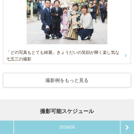
「どの写真もとても綺麗」きょうだいの笑顔が輝く楽し気な
七五三の撮影
撮影例をもっと見る
撮影可能スケジュール
2026/08