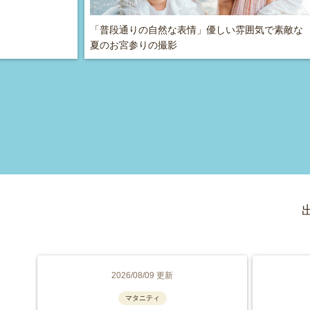
「普段通りの自然な表情」優しい雰囲気で素敵な
夏のお宮参りの撮影
2026/08/09 更新
マタニティ