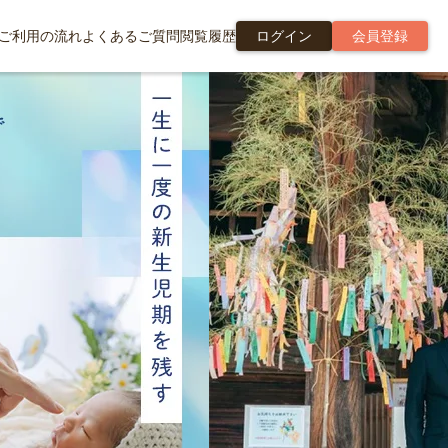
ご利用の流れ
よくあるご質問
閲覧履歴
ログイン
会員登録