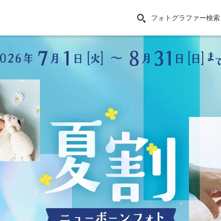
フォトグラファー検索