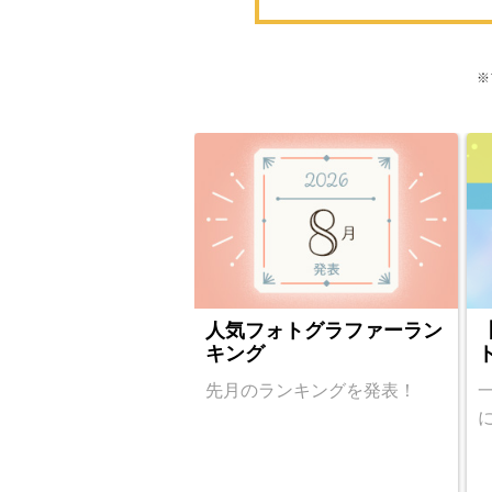
※
人気フォトグラファーラン
キング
先月のランキングを発表！