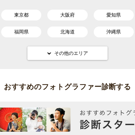
東京都
大阪府
愛知県
福岡県
北海道
沖縄県
その他のエリア
おすすめのフォトグラファー診断する