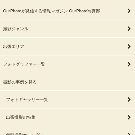
OurPhotoが発信する情報マガジン OurPhoto写真部
撮影ジャンル
出張エリア
フォトグラファー一覧
撮影の事例を見る
フォトギャラリー一覧
出張撮影の特集