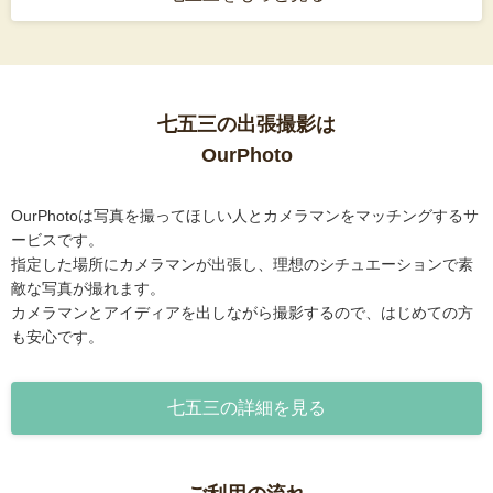
七五三の出張撮影は
OurPhoto
OurPhotoは写真を撮ってほしい人とカメラマンをマッチングするサ
ービスです。
指定した場所にカメラマンが出張し、理想のシチュエーションで素
敵な写真が撮れます。
カメラマンとアイディアを出しながら撮影するので、はじめての方
も安心です。
七五三の詳細を見る