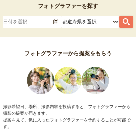
フォトグラファーを探す
フォトグラファーから提案をもらう
撮影希望日、場所、撮影内容を投稿すると、フォトグラファーから
撮影の提案が届きます。
提案を見て、気に入ったフォトグラファーを予約することが可能で
す。