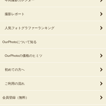
年間撮影カレンダー
撮影レポート
人気フォトグラファーランキング
OurPhotoについて知る
OurPhotoの価格のヒミツ
初めての方へ
ご利用の流れ
会員登録（無料）