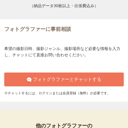
（納品データ30枚以上・出張費込み）
フォトグラファーに事前相談
希望の撮影日時、撮影ジャンル、撮影場所など必要な情報を入力
し、チャットにて直接お問い合わせください。
フォトグラファーとチャットする
※チャットするには、ログインまたは会員登録（無料）が必要です。
他のフォトグラファーの