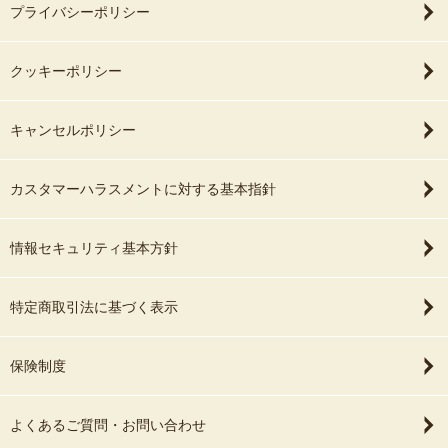
プライバシーポリシー
クッキーポリシー
キャンセルポリシー
カスタマーハラスメントに対する基本指針
情報セキュリティ基本方針
特定商取引法に基づく表示
保険制度
よくあるご質問・お問い合わせ