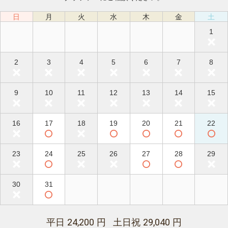
日
月
火
水
木
金
土
1
2
3
4
5
6
7
8
9
10
11
12
13
14
15
16
17
18
19
20
21
22
23
24
25
26
27
28
29
30
31
24,200
29,040
平日
円 土日祝
円