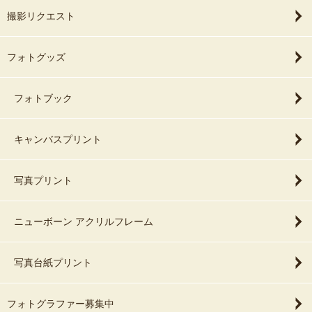
撮影リクエスト
フォトグッズ
フォトブック
キャンバスプリント
写真プリント
ニューボーン アクリルフレーム
写真台紙プリント
フォトグラファー募集中