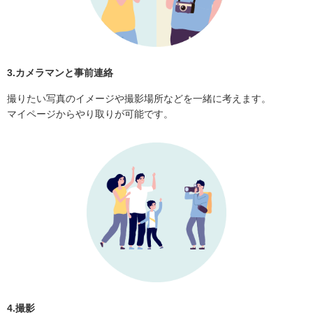
3.カメラマンと事前連絡
撮りたい写真のイメージや撮影場所などを一緒に考えます。
マイページからやり取りが可能です。
4.撮影