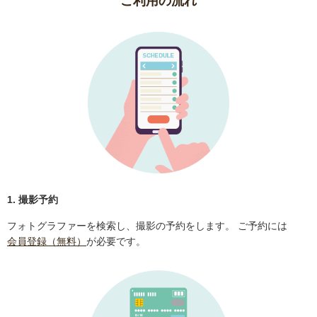
ご利用の流れ
1. 撮影予約
フォトグラファーを検索し、撮影の予約をします。 ご予約には
会員登録（無料）
が必要です。