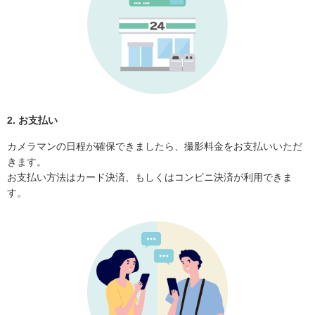
2. お支払い
カメラマンの日程が確保できましたら、撮影料金をお支払いいただ
きます。
お支払い方法はカード決済、もしくはコンビニ決済が利用できま
す。