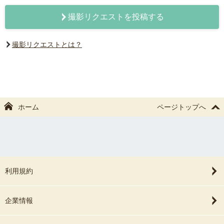
撮影リクエストを投稿する
撮影リクエストとは？
ホーム
ページトップへ
利用規約
企業情報