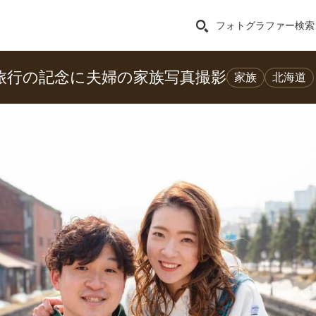
フォトグラファー検索
旅行の記念に夫婦の家族写真撮影
家族
北海道