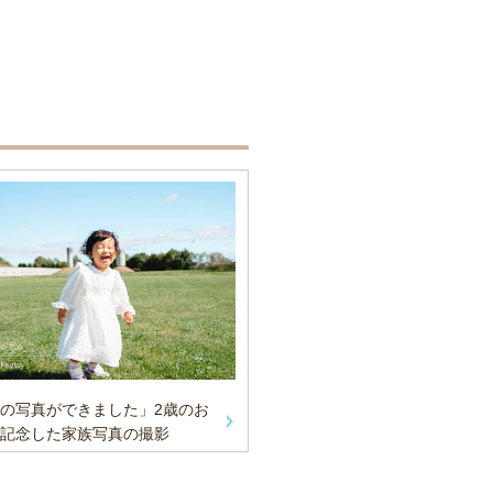
の写真ができました」2歳のお
記念した家族写真の撮影