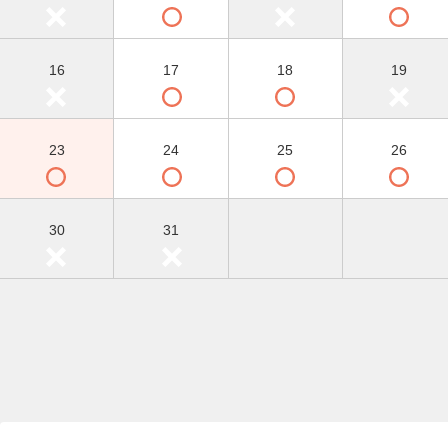
16
17
18
19
23
24
25
26
30
31