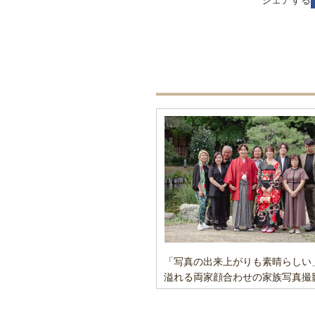
シェアする
「写真の出来上がりも素晴らしい
溢れる両家顔合わせの家族写真撮