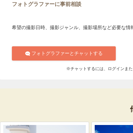
フォトグラファーに事前相談
希望の撮影日時、撮影ジャンル、撮影場所など必要な情
フォトグラファーとチャットする
※チャットするには、ログインまた