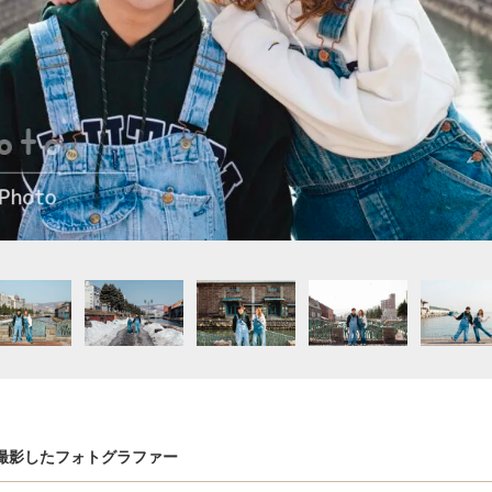
撮影したフォトグラファー