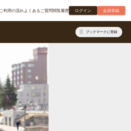
ご利用の流れ
よくあるご質問
閲覧履歴
ログイン
会員登録
ブックマークに登録