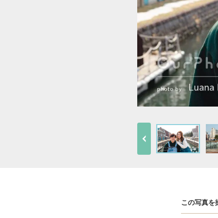
この写真を