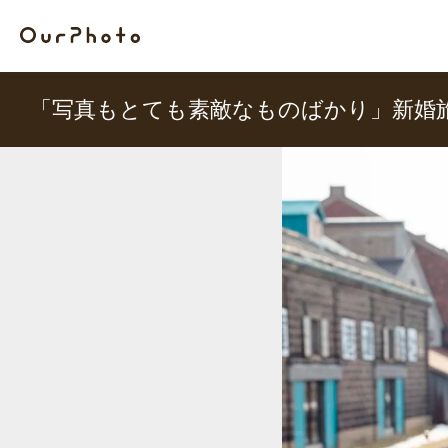
「写真もとても素敵なものばかり」新婚