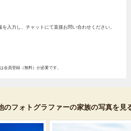
報を入力し、チャットにて直接お問い合わせください。
は会員登録（無料）が必要です。
他のフォトグラファーの
家族の写真を見