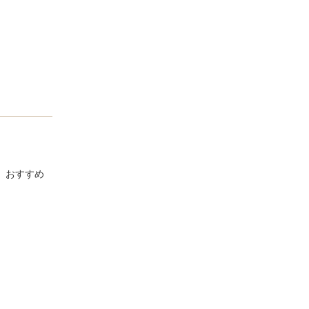
、おすすめ