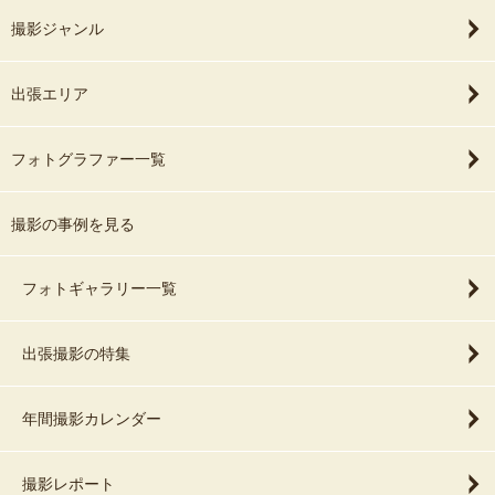
撮影ジャンル
出張エリア
フォトグラファー一覧
撮影の事例を見る
フォトギャラリー一覧
出張撮影の特集
年間撮影カレンダー
撮影レポート