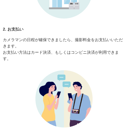
2. お支払い
カメラマンの日程が確保できましたら、撮影料金をお支払いいただ
きます。
お支払い方法はカード決済、もしくはコンビニ決済が利用できま
す。