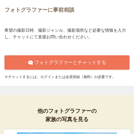
フォトグラファーに事前相談
希望の撮影日時、撮影ジャンル、撮影場所など必要な情報を入力
し、チャットにて直接お問い合わせください。
フォトグラファーとチャットする
※チャットするには、ログインまたは会員登録（無料）が必要です。
他のフォトグラファーの
家族の写真を見る