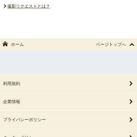
撮影リクエストとは？
ホーム
ページトップへ
利用規約
企業情報
プライバシーポリシー