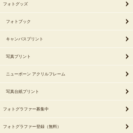
フォトグッズ
フォトブック
キャンバスプリント
写真プリント
ニューボーン アクリルフレーム
写真台紙プリント
フォトグラファー募集中
フォトグラファー登録（無料）