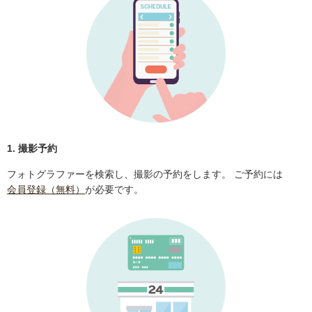
1. 撮影予約
フォトグラファーを検索し、撮影の予約をします。 ご予約には
会員登録（無料）
が必要です。