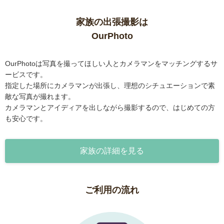
家族の出張撮影は
OurPhoto
OurPhotoは写真を撮ってほしい人とカメラマンをマッチングするサ
ービスです。
指定した場所にカメラマンが出張し、理想のシチュエーションで素
敵な写真が撮れます。
カメラマンとアイディアを出しながら撮影するので、はじめての方
も安心です。
家族の詳細を見る
ご利用の流れ