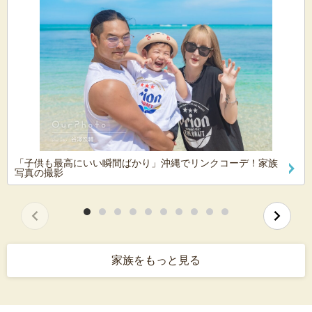
「子供も最高にいい瞬間ばかり」沖縄でリンクコーデ！家族
写真の撮影
家族をもっと見る