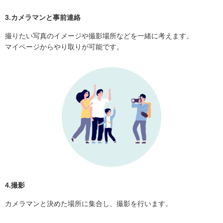
3.カメラマンと事前連絡
撮りたい写真のイメージや撮影場所などを一緒に考えます。
マイページからやり取りが可能です。
4.撮影
カメラマンと決めた場所に集合し、撮影を行います。