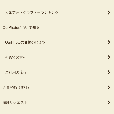
人気フォトグラファーランキング
OurPhotoについて知る
OurPhotoの価格のヒミツ
初めての方へ
ご利用の流れ
会員登録（無料）
撮影リクエスト