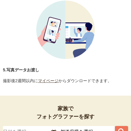
5.写真データお渡し
撮影後2週間以内に
マイページ
からダウンロードできます。
家族で
フォトグラファーを探す