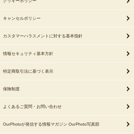
クッキーポリシー
キャンセルポリシー
カスタマーハラスメントに対する基本指針
情報セキュリティ基本方針
特定商取引法に基づく表示
保険制度
よくあるご質問・お問い合わせ
OurPhotoが発信する情報マガジン OurPhoto写真部