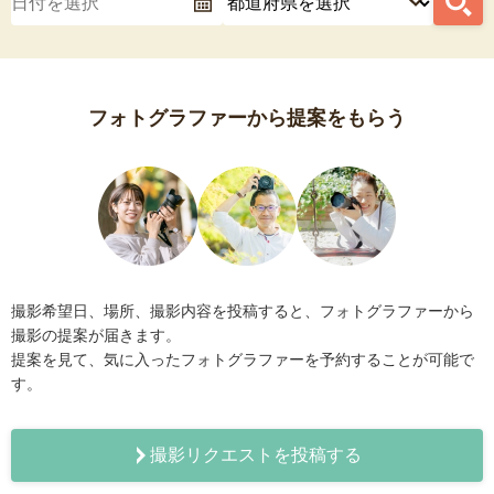
フォトグラファーから提案をもらう
撮影希望日、場所、撮影内容を投稿すると、フォトグラファーから
撮影の提案が届きます。
提案を見て、気に入ったフォトグラファーを予約することが可能で
す。
撮影リクエストを投稿する