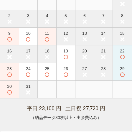
2
3
4
5
6
7
8
9
10
11
12
13
14
15
16
17
18
19
20
21
22
23
24
25
26
27
28
29
30
31
23,100
27,720
平日
円 土日祝
円
（納品データ30枚以上・出張費込み）