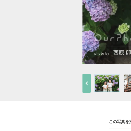
この写真を