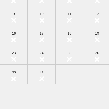
9
10
11
12
16
17
18
19
23
24
25
26
30
31