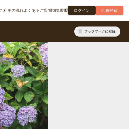
ご利用の流れ
よくあるご質問
閲覧履歴
ログイン
会員登録
ブックマークに登録