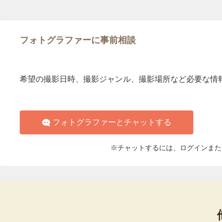
フォトグラファーに事前相談
希望の撮影日時、撮影ジャンル、撮影場所など必要な情
フォトグラファーとチャットする
※チャットするには、ログインまた