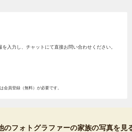
報を入力し、チャットにて直接お問い合わせください。
は会員登録（無料）が必要です。
他のフォトグラファーの
家族の写真を見