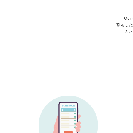
Ou
指定した
カメ