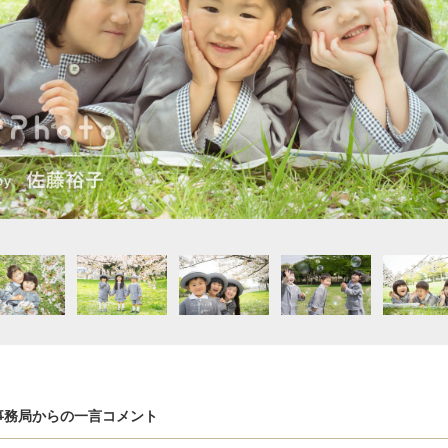
to事務局からの一言コメント