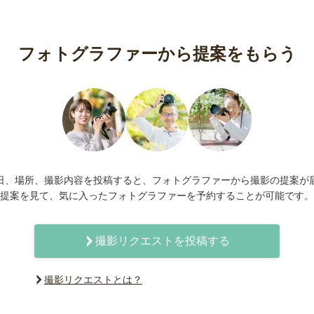
フォトグラファーから提案をもらう
日、場所、撮影内容を投稿すると、フォトグラファーから撮影の提案が
提案を見て、気に入ったフォトグラファーを予約することが可能です。
撮影リクエストを投稿する
撮影リクエストとは？