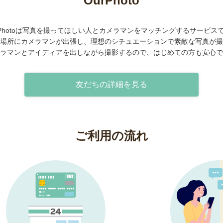
OurPhoto
rPhotoは写真を撮ってほしい人とカメラマンをマッチングするサービス
場所にカメラマンが出張し、理想のシチュエーションで素敵な写真が撮
ラマンとアイディアを出しながら撮影するので、はじめての方も安心で
友だちの詳細を見る
ご利用の流れ