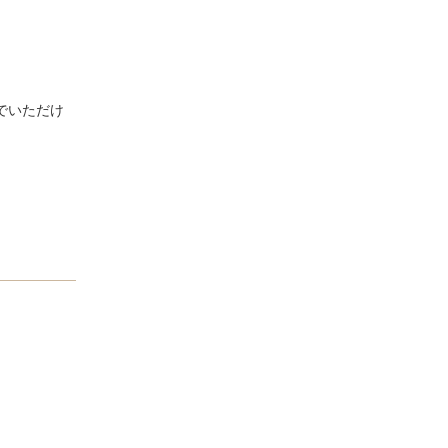
でいただけ