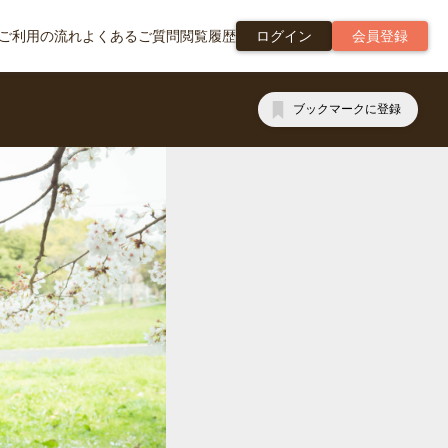
ご利用の流れ
よくあるご質問
閲覧履歴
ログイン
会員登録
ブックマークに登録