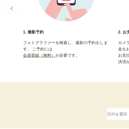
1. 撮影予約
2. 
フォトグラファーを検索し、撮影の予約をしま
カメ
す。 ご予約には
金を
会員登録（無料）
が必要です。
お支
決済