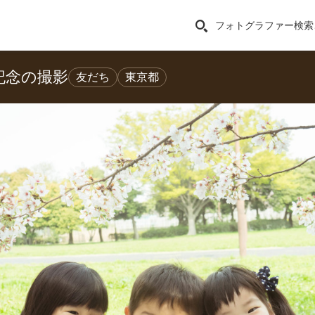
フォトグラファー検索
記念の撮影
友だち
東京都