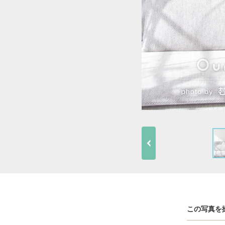
この写真を