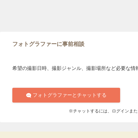
フォトグラファーに事前相談
希望の撮影日時、撮影ジャンル、撮影場所など必要な情
フォトグラファーとチャットする
※チャットするには、ログインまた