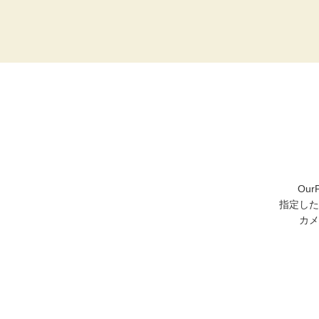
Ou
指定した
カメ