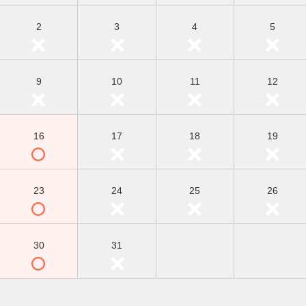
2
3
4
5
9
10
11
12
16
17
18
19
23
24
25
26
30
31