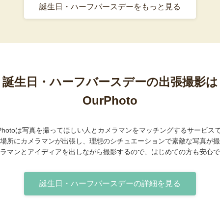
誕生日・ハーフバースデーをもっと見る
誕生日・ハーフバースデーの出張撮影は
OurPhoto
rPhotoは写真を撮ってほしい人とカメラマンをマッチングするサービス
場所にカメラマンが出張し、理想のシチュエーションで素敵な写真が撮
ラマンとアイディアを出しながら撮影するので、はじめての方も安心で
誕生日・ハーフバースデーの詳細を見る