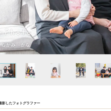
撮影したフォトグラファー