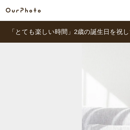
「とても楽しい時間」2歳の誕生日を祝