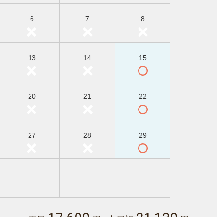
6
7
8
13
14
15
20
21
22
27
28
29