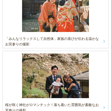
「みんなリラックスして自然体」家族の喜びが伝わる温かな
お宮参りの撮影
桜が咲く神社がロマンチック！落ち着いた雰囲気が素敵なお
宮参りの撮影