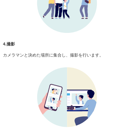
4.撮影
カメラマンと決めた場所に集合し、撮影を行います。