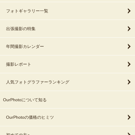
フォトギャラリー一覧
出張撮影の特集
年間撮影カレンダー
撮影レポート
人気フォトグラファーランキング
OurPhotoについて知る
OurPhotoの価格のヒミツ