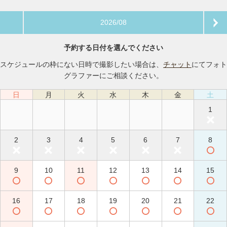
2026/08
予約する日付を選んでください
スケジュールの枠にない日時で撮影したい場合は、
チャット
にてフォト
グラファーにご相談ください。
日
月
火
水
木
金
土
1
2
3
4
5
6
7
8
9
10
11
12
13
14
15
16
17
18
19
20
21
22