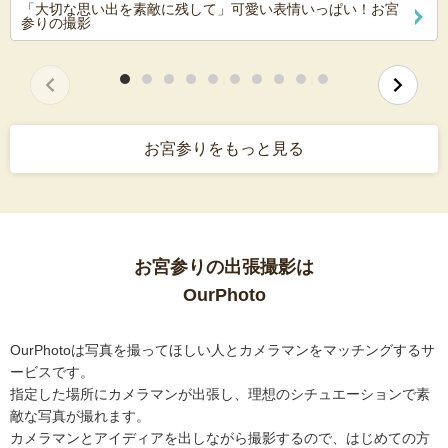
「大切な思い出を素敵に残して」可愛い表情いっぱい！お宮
参りの撮影
お宮参りをもっと見る
お宮参りの出張撮影は
OurPhoto
OurPhotoは写真を撮ってほしい人とカメラマンをマッチングするサ
ービスです。
指定した場所にカメラマンが出張し、理想のシチュエーションで素
敵な写真が撮れます。
カメラマンとアイディアを出しながら撮影するので、はじめての方