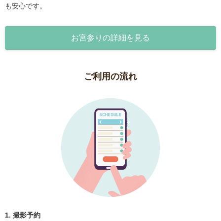
も安心です。
お宮参りの詳細を見る
ご利用の流れ
1. 撮影予約