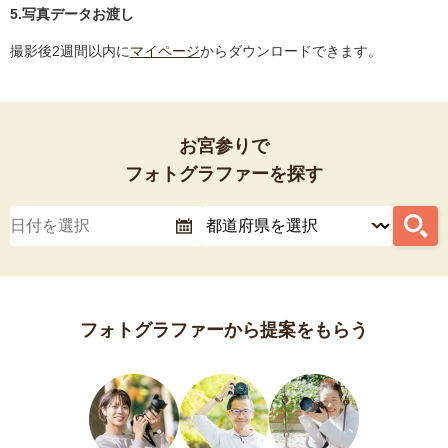
5.写真データお渡し
撮影後2週間以内に
マイページ
からダウンロードできます。
お宮参りで
フォトグラファーを探す
フォトグラファーから提案をもらう