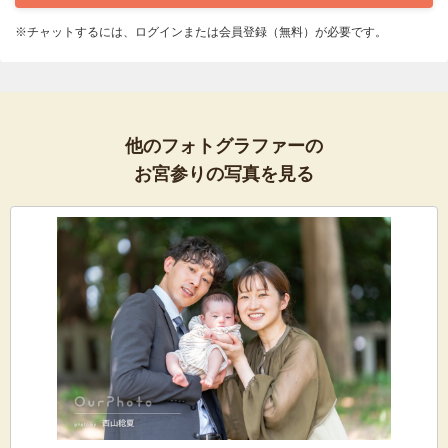
※チャットするには、ログインまたは会員登録（無料）が必要です。
他のフォトグラファーの
お宮参りの写真を見る