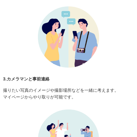
3.カメラマンと事前連絡
撮りたい写真のイメージや撮影場所などを一緒に考えます。
マイページからやり取りが可能です。