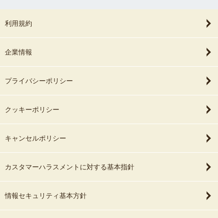
利用規約
企業情報
プライバシーポリシー
クッキーポリシー
キャンセルポリシー
カスタマーハラスメントに対する基本指針
情報セキュリティ基本方針