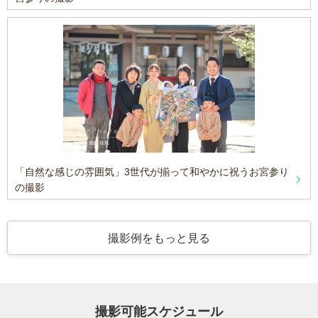
「自然な感じの雰囲気」3世代が揃って和やかに祝うお宮参り
の撮影
撮影例をもっと見る
撮影可能スケジュール