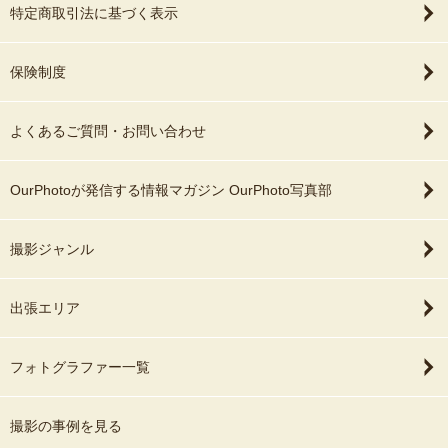
特定商取引法に基づく表示
保険制度
よくあるご質問・お問い合わせ
OurPhotoが発信する情報マガジン OurPhoto写真部
撮影ジャンル
出張エリア
フォトグラファー一覧
撮影の事例を見る