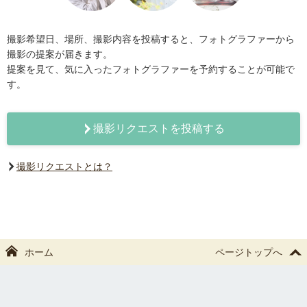
撮影希望日、場所、撮影内容を投稿すると、フォトグラファーから
撮影の提案が届きます。
提案を見て、気に入ったフォトグラファーを予約することが可能で
す。
撮影リクエストを投稿する
撮影リクエストとは？
ホーム
ページトップへ