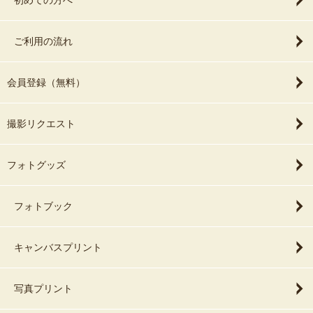
初めての方へ
ご利用の流れ
会員登録（無料）
撮影リクエスト
フォトグッズ
フォトブック
キャンバスプリント
写真プリント