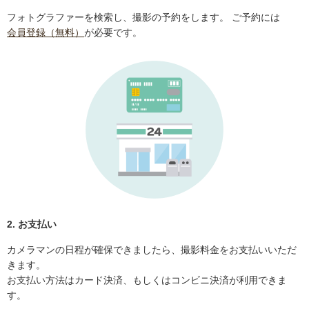
フォトグラファーを検索し、撮影の予約をします。 ご予約には
会員登録（無料）
が必要です。
2. お支払い
カメラマンの日程が確保できましたら、撮影料金をお支払いいただ
きます。
お支払い方法はカード決済、もしくはコンビニ決済が利用できま
す。