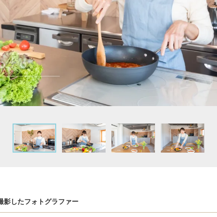
撮影したフォトグラファー