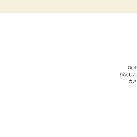
Ou
指定した
カメ