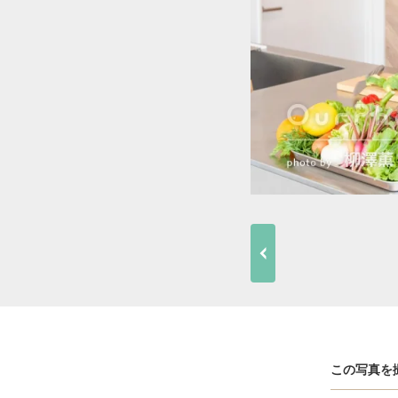
この写真を