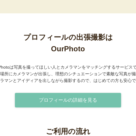
プロフィールの出張撮影は
OurPhoto
rPhotoは写真を撮ってほしい人とカメラマンをマッチングするサービス
場所にカメラマンが出張し、理想のシチュエーションで素敵な写真が撮
ラマンとアイディアを出しながら撮影するので、はじめての方も安心で
プロフィールの詳細を見る
ご利用の流れ