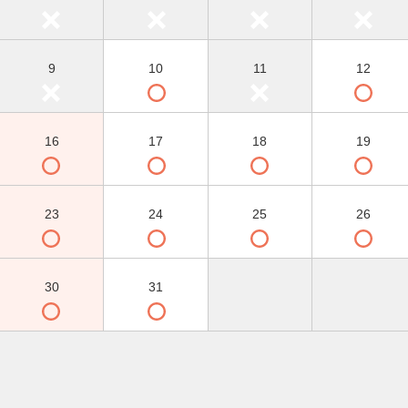
9
10
11
12
16
17
18
19
23
24
25
26
30
31