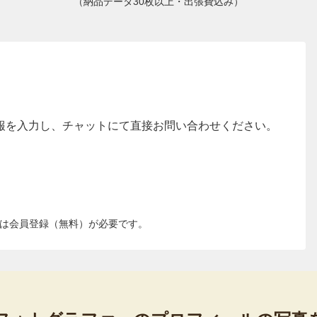
（納品データ30枚以上・出張費込み）
報を入力し、チャットにて直接お問い合わせください。
は会員登録（無料）が必要です。