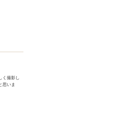
しく撮影し
と思いま