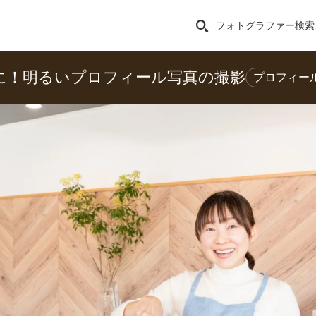
フォトグラファー検索
に！明るいプロフィール写真の撮影
プロフィー