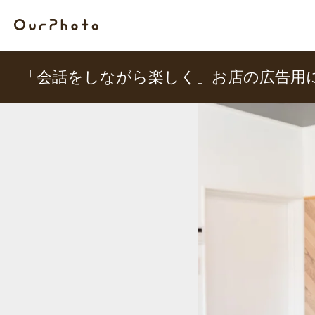
「会話をしながら楽しく」お店の広告用