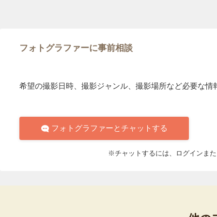
フォトグラファーに事前相談
希望の撮影日時、撮影ジャンル、撮影場所など必要な情
フォトグラファーとチャットする
※チャットするには、ログインまた