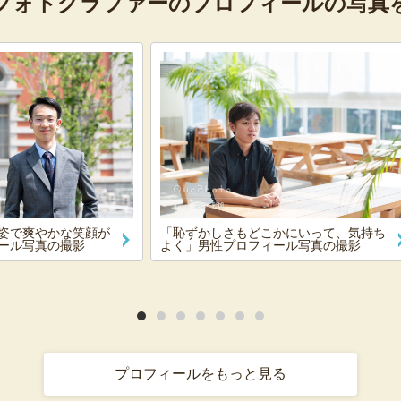
フォトグラファーの
プロフィールの写真
姿で爽やかな笑顔が
「恥ずかしさもどこかにいって、気持ち
ール写真の撮影
よく」男性プロフィール写真の撮影
プロフィールをもっと見る