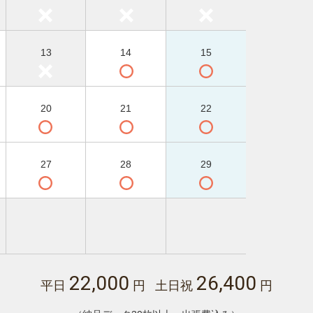
13
14
15
20
21
22
27
28
29
22,000
26,400
平日
円 土日祝
円