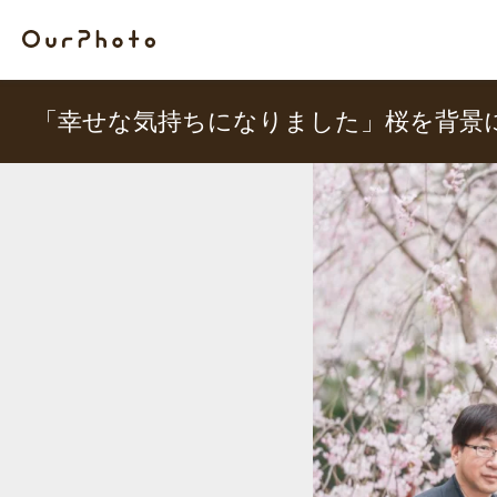
「幸せな気持ちになりました」桜を背景