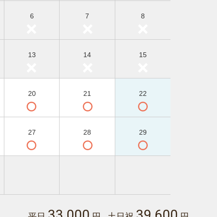
6
7
8
13
14
15
20
21
22
27
28
29
33,000
39,600
平日
円 土日祝
円