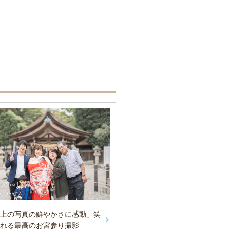
上の写真の鮮やかさに感動」笑
れる最高のお宮参り撮影