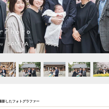
撮影したフォトグラファー