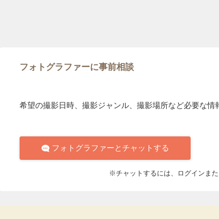
フォトグラファーに事前相談
希望の撮影日時、撮影ジャンル、撮影場所など必要な情
フォトグラファーとチャットする
※チャットするには、ログインまた