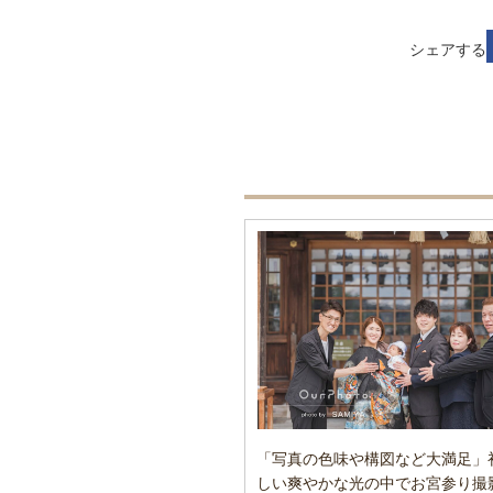
シェアする
「写真の色味や構図など大満足」
しい爽やかな光の中でお宮参り撮