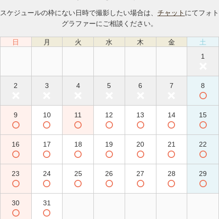
スケジュールの枠にない日時で撮影したい場合は、
チャット
にてフォト
グラファーにご相談ください。
日
月
火
水
木
金
土
1
2
3
4
5
6
7
8
9
10
11
12
13
14
15
16
17
18
19
20
21
22
23
24
25
26
27
28
29
30
31