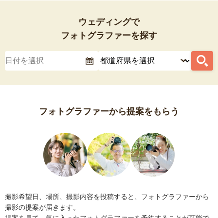
ウェディングで
フォトグラファーを探す
フォトグラファーから提案をもらう
撮影希望日、場所、撮影内容を投稿すると、フォトグラファーから
撮影の提案が届きます。