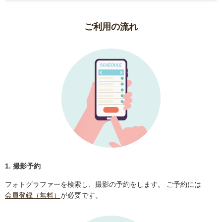
ご利用の流れ
1. 撮影予約
フォトグラファーを検索し、撮影の予約をします。 ご予約には
会員登録（無料）
が必要です。