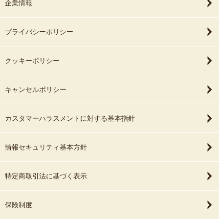
企業情報
プライバシーポリシー
クッキーポリシー
キャンセルポリシー
カスタマーハラスメントに対する基本指針
情報セキュリティ基本方針
特定商取引法に基づく表示
保険制度