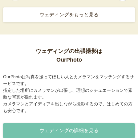
ウェディングをもっと見る
ウェディングの出張撮影は
OurPhoto
OurPhotoは写真を撮ってほしい人とカメラマンをマッチングするサ
ービスです。
指定した場所にカメラマンが出張し、理想のシチュエーションで素
敵な写真が撮れます。
カメラマンとアイディアを出しながら撮影するので、はじめての方
も安心です。
ウェディングの詳細を見る