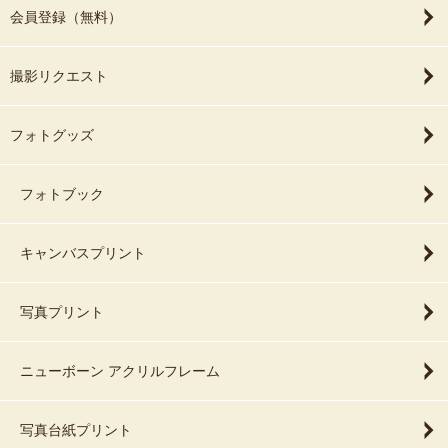
会員登録（無料）
撮影リクエスト
フォトグッズ
フォトブック
キャンバスプリント
写真プリント
ニューボーン アクリルフレーム
写真台紙プリント