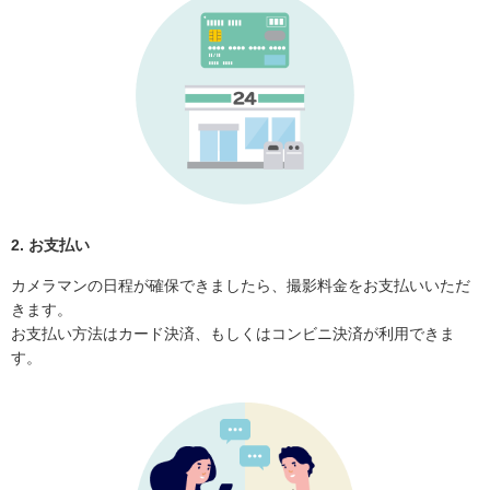
2. お支払い
カメラマンの日程が確保できましたら、撮影料金をお支払いいただ
きます。
お支払い方法はカード決済、もしくはコンビニ決済が利用できま
す。