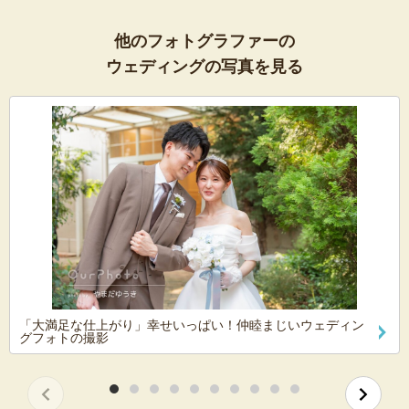
他のフォトグラファーの
ウェディングの写真を見る
「大満足な仕上がり」幸せいっぱい！仲睦まじいウェディン
グフォトの撮影