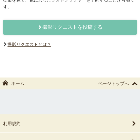
提案を見て、気に入ったフォトグラファーを予約することが可能で
す。
撮影リクエストを投稿する
撮影リクエストとは？
ホーム
ページトップへ
利用規約