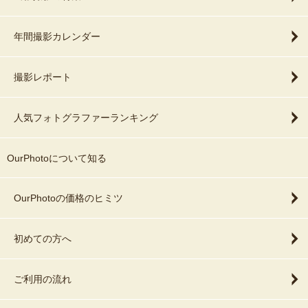
年間撮影カレンダー
撮影レポート
人気フォトグラファーランキング
OurPhotoについて知る
OurPhotoの価格のヒミツ
初めての方へ
ご利用の流れ