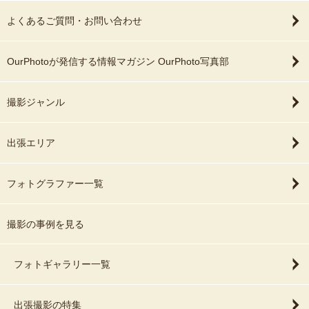
よくあるご質問・お問い合わせ
OurPhotoが発信する情報マガジン OurPhoto写真部
撮影ジャンル
出張エリア
フォトグラファー一覧
撮影の事例を見る
フォトギャラリー一覧
出張撮影の特集