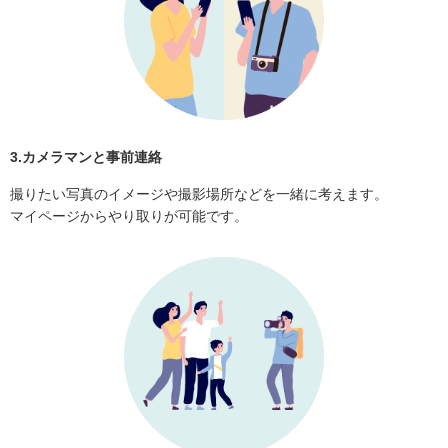
3.カメラマンと事前連絡
撮りたい写真のイメージや撮影場所などを一緒に考えます。
マイページからやり取りが可能です。