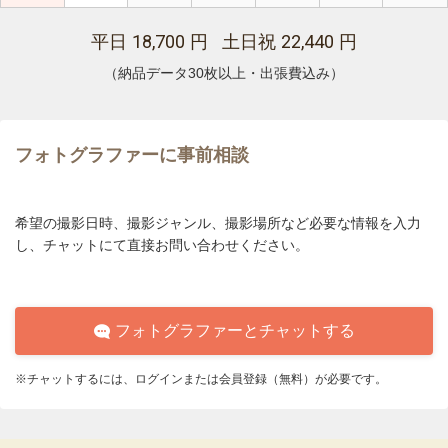
18,700
22,440
平日
円 土日祝
円
（納品データ30枚以上・出張費込み）
フォトグラファーに事前相談
希望の撮影日時、撮影ジャンル、撮影場所など必要な情報を入力
し、チャットにて直接お問い合わせください。
フォトグラファーとチャットする
※チャットするには、ログインまたは会員登録（無料）が必要です。