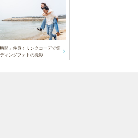
時間」仲良くリンクコーデで笑
ディングフォトの撮影