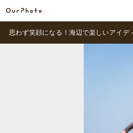
思わず笑顔になる！海辺で楽しいアイデ