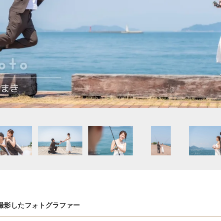
撮影したフォトグラファー