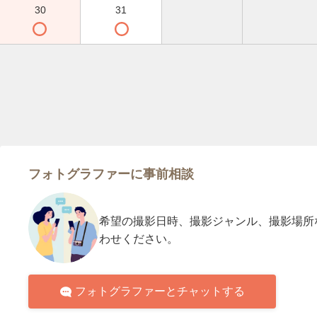
30
31
フォトグラファーに事前相談
希望の撮影日時、撮影ジャンル、撮影場所
わせください。
フォトグラファーとチャットする