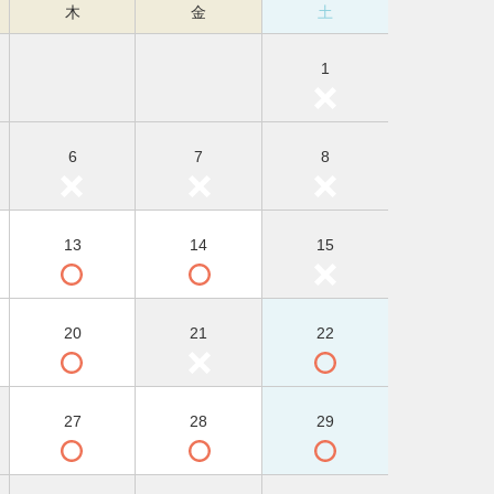
木
金
土
1
6
7
8
13
14
15
20
21
22
27
28
29