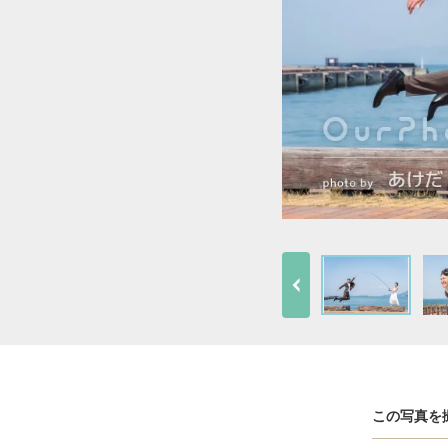
この写真を