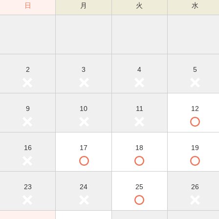
日
月
火
水
2
3
4
5
9
10
11
12
16
17
18
19
23
24
25
26