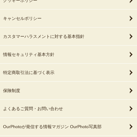
クッキーポリシー
キャンセルポリシー
カスタマーハラスメントに対する基本指針
情報セキュリティ基本方針
特定商取引法に基づく表示
保険制度
よくあるご質問・お問い合わせ
OurPhotoが発信する情報マガジン OurPhoto写真部