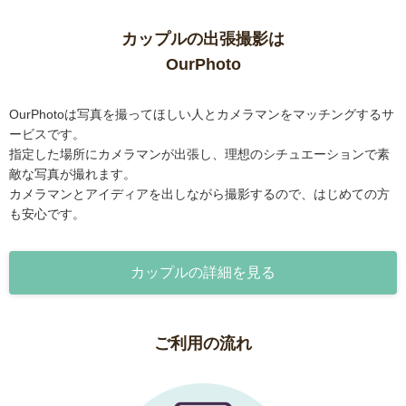
カップルの出張撮影は
OurPhoto
OurPhotoは写真を撮ってほしい人とカメラマンをマッチングするサ
ービスです。
指定した場所にカメラマンが出張し、理想のシチュエーションで素
敵な写真が撮れます。
カメラマンとアイディアを出しながら撮影するので、はじめての方
も安心です。
カップルの詳細を見る
ご利用の流れ