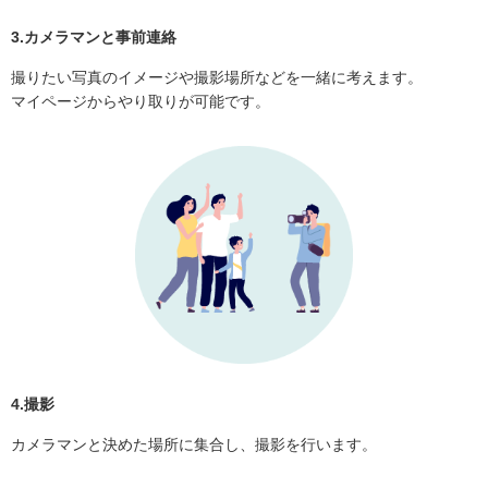
3.カメラマンと事前連絡
撮りたい写真のイメージや撮影場所などを一緒に考えます。
マイページからやり取りが可能です。
4.撮影
カメラマンと決めた場所に集合し、撮影を行います。