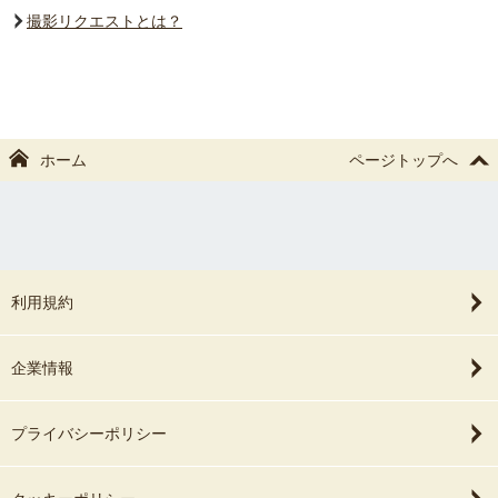
撮影リクエストとは？
ホーム
ページトップへ
利用規約
企業情報
プライバシーポリシー