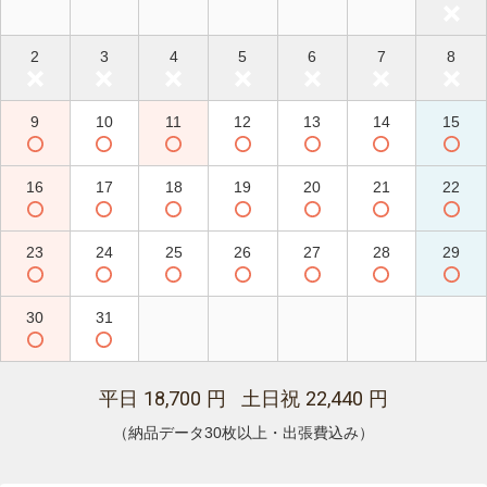
2
3
4
5
6
7
8
9
10
11
12
13
14
15
16
17
18
19
20
21
22
23
24
25
26
27
28
29
30
31
18,700
22,440
平日
円 土日祝
円
（納品データ30枚以上・出張費込み）