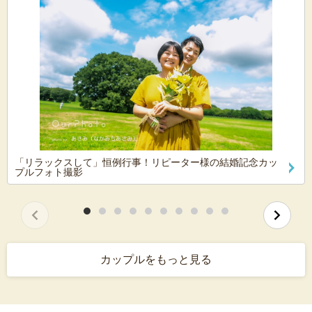
「リラックスして」恒例行事！リピーター様の結婚記念カッ
プルフォト撮影
カップルをもっと見る