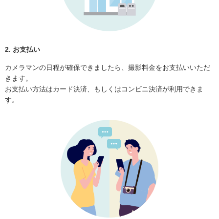
2. お支払い
カメラマンの日程が確保できましたら、撮影料金をお支払いいただ
きます。
お支払い方法はカード決済、もしくはコンビニ決済が利用できま
す。