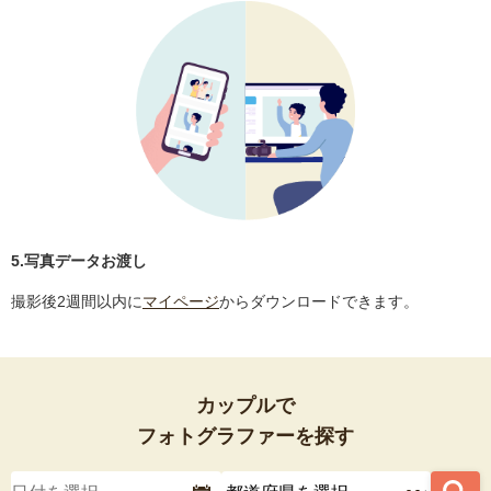
5.写真データお渡し
撮影後2週間以内に
マイページ
からダウンロードできます。
カップルで
フォトグラファーを探す