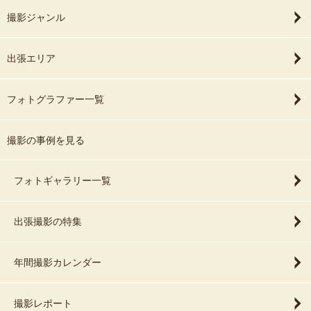
撮影ジャンル
出張エリア
フォトグラファー一覧
撮影の事例を見る
フォトギャラリー一覧
出張撮影の特集
年間撮影カレンダー
撮影レポート