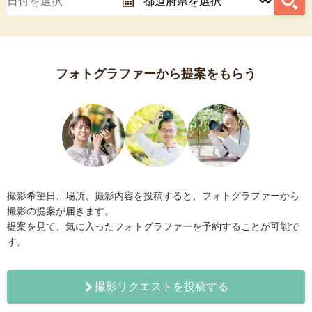
フォトグラファーから提案をもらう
撮影希望日、場所、撮影内容を投稿すると、フォトグラファーから
撮影の提案が届きます。
提案を見て、気に入ったフォトグラファーを予約することが可能で
す。
撮影リクエストを投稿する