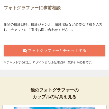
フォトグラファーに事前相談
希望の撮影日時、撮影ジャンル、撮影場所など必要な情報を入力
し、チャットにて直接お問い合わせください。
フォトグラファーとチャットする
※チャットするには、ログインまたは会員登録（無料）が必要です。
他のフォトグラファーの
カップルの写真を見る