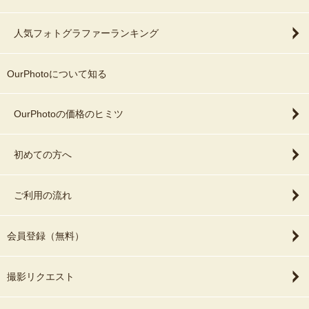
人気フォトグラファーランキング
OurPhotoについて知る
OurPhotoの価格のヒミツ
初めての方へ
ご利用の流れ
会員登録（無料）
撮影リクエスト