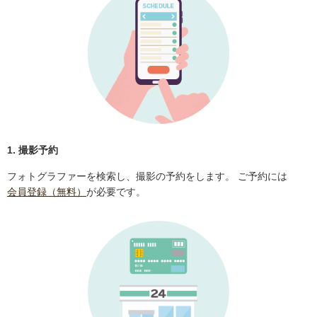
1. 撮影予約
フォトグラファーを検索し、撮影の予約をします。 ご予約には
会員登録（無料）
が必要です。