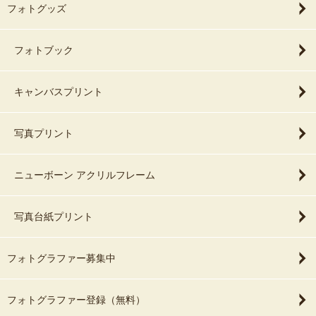
フォトグッズ
フォトブック
キャンバスプリント
写真プリント
ニューボーン アクリルフレーム
写真台紙プリント
フォトグラファー募集中
フォトグラファー登録（無料）