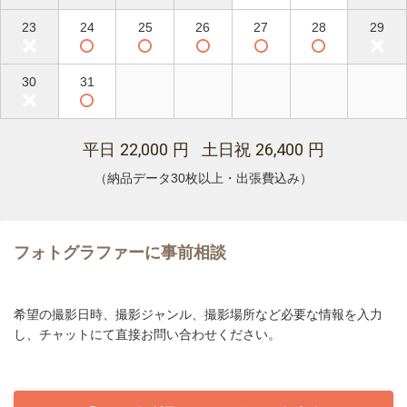
23
24
25
26
27
28
29
30
31
22,000
26,400
平日
円 土日祝
円
（納品データ30枚以上・出張費込み）
フォトグラファーに事前相談
希望の撮影日時、撮影ジャンル、撮影場所など必要な情報を入力
し、チャットにて直接お問い合わせください。