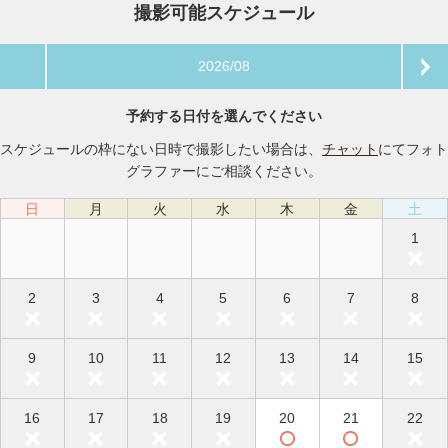
撮影可能スケジュール
2026/08
予約する日付を選んでください
スケジュールの枠にない日時で撮影したい場合は、
チャット
にてフォト
グラファーにご相談ください。
日
月
火
水
木
金
土
1
2
3
4
5
6
7
8
9
10
11
12
13
14
15
16
17
18
19
20
21
22