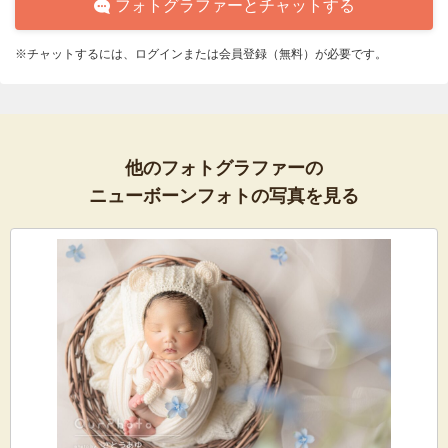
フォトグラファーとチャットする
※チャットするには、ログインまたは会員登録（無料）が必要です。
他のフォトグラファーの
ニューボーンフォトの写真を見る