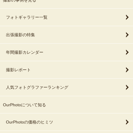
撮影の事例を見る
フォトギャラリー一覧
出張撮影の特集
年間撮影カレンダー
撮影レポート
人気フォトグラファーランキング
OurPhotoについて知る
OurPhotoの価格のヒミツ