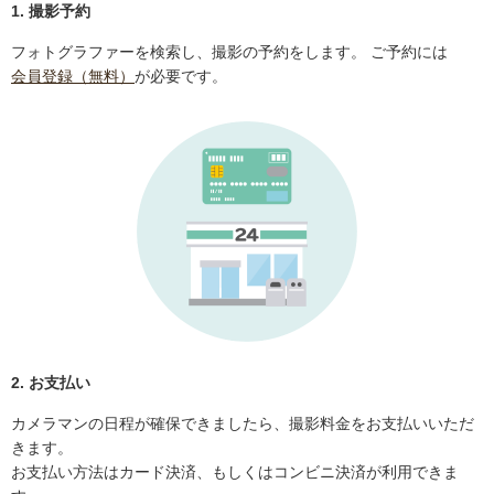
1. 撮影予約
フォトグラファーを検索し、撮影の予約をします。 ご予約には
会員登録（無料）
が必要です。
2. お支払い
カメラマンの日程が確保できましたら、撮影料金をお支払いいただ
きます。
お支払い方法はカード決済、もしくはコンビニ決済が利用できま