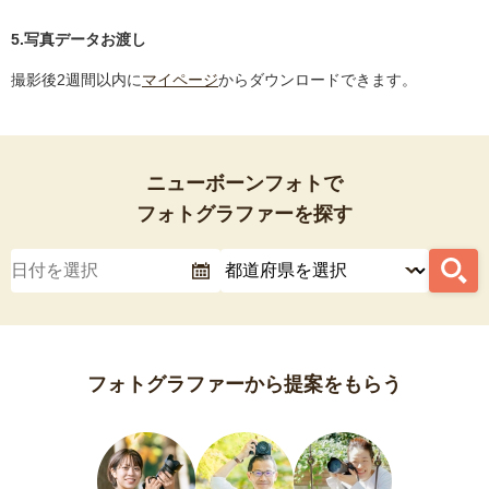
5.写真データお渡し
撮影後2週間以内に
マイページ
からダウンロードできます。
ニューボーンフォトで
フォトグラファーを探す
フォトグラファーから提案をもらう