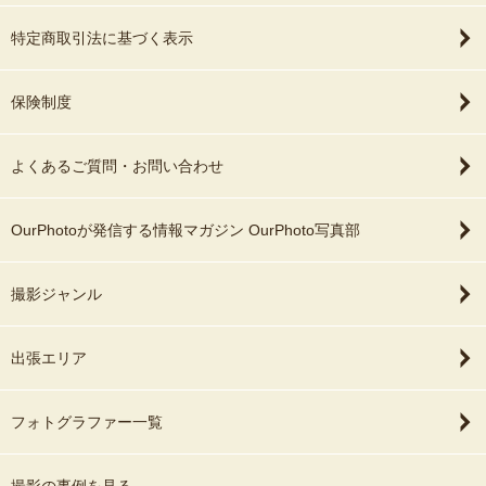
特定商取引法に基づく表示
保険制度
よくあるご質問・お問い合わせ
OurPhotoが発信する情報マガジン OurPhoto写真部
撮影ジャンル
出張エリア
フォトグラファー一覧