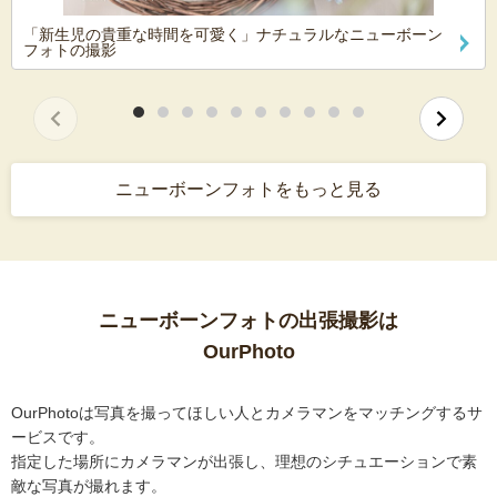
「新生児の貴重な時間を可愛く」ナチュラルなニューボーン
フォトの撮影
ニューボーンフォトをもっと見る
ニューボーンフォトの出張撮影は
OurPhoto
OurPhotoは写真を撮ってほしい人とカメラマンをマッチングするサ
ービスです。
指定した場所にカメラマンが出張し、理想のシチュエーションで素
敵な写真が撮れます。