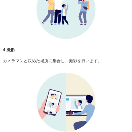
4.撮影
カメラマンと決めた場所に集合し、撮影を行います。