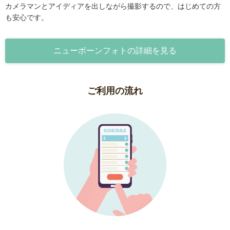
カメラマンとアイディアを出しながら撮影するので、はじめての方
も安心です。
ニューボーンフォトの詳細を見る
ご利用の流れ