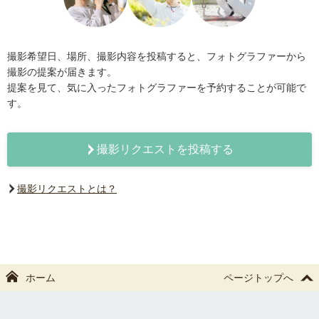
撮影希望日、場所、撮影内容を投稿すると、フォトグラファーから
撮影の提案が届きます。
提案を見て、気に入ったフォトグラファーを予約することが可能で
す。
撮影リクエストを投稿する
撮影リクエストとは？
ホーム
ページトップへ