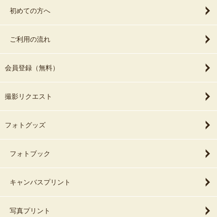
初めての方へ
ご利用の流れ
会員登録（無料）
撮影リクエスト
フォトグッズ
フォトブック
キャンバスプリント
写真プリント