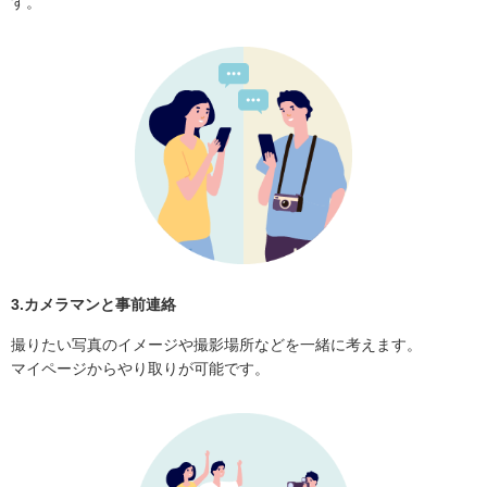
す。
3.カメラマンと事前連絡
撮りたい写真のイメージや撮影場所などを一緒に考えます。
マイページからやり取りが可能です。