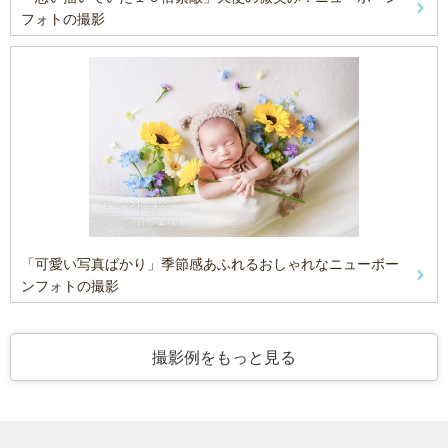
フォトの撮影
「可愛い写真ばかり」季節感あふれるおしゃれなニューボー
ンフォトの撮影
撮影例をもっと見る