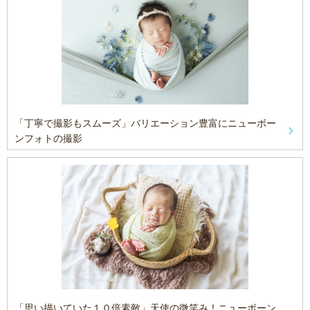
「丁寧で撮影もスムーズ」バリエーション豊富にニューボー
ンフォトの撮影
「思い描いていた１０倍素敵」天使の微笑み！ニューボーン