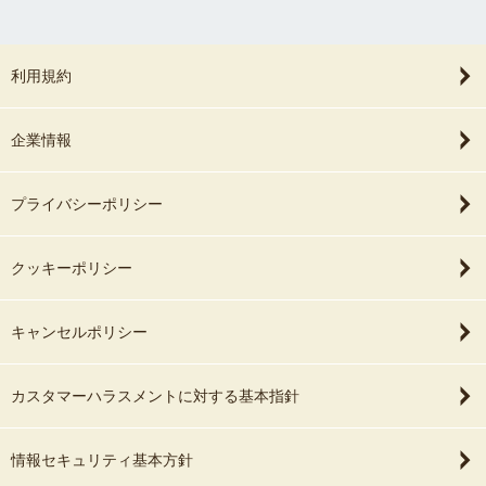
利用規約
企業情報
プライバシーポリシー
クッキーポリシー
キャンセルポリシー
カスタマーハラスメントに対する基本指針
情報セキュリティ基本方針