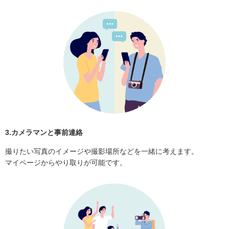
3.カメラマンと事前連絡
撮りたい写真のイメージや撮影場所などを一緒に考えます。
マイページからやり取りが可能です。