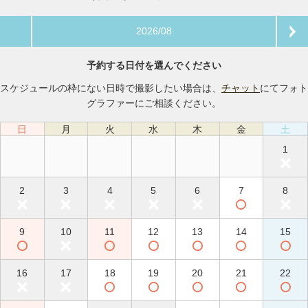
2026/08
予約する日付を選んでください
スケジュールの枠にない日時で撮影したい場合は、
チャット
にてフォト
グラファーにご相談ください。
日
月
火
水
木
金
土
1
2
3
4
5
6
7
8
9
10
11
12
13
14
15
16
17
18
19
20
21
22