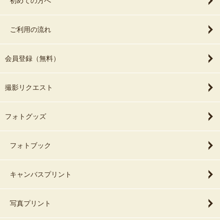
初めての方へ
ご利用の流れ
会員登録（無料）
撮影リクエスト
フォトグッズ
フォトブック
キャンバスプリント
写真プリント