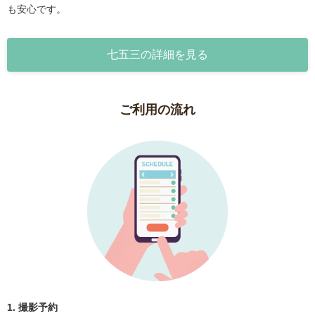
も安心です。
七五三の詳細を見る
ご利用の流れ
1. 撮影予約