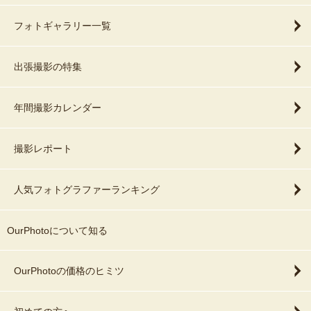
フォトギャラリー一覧
出張撮影の特集
年間撮影カレンダー
撮影レポート
人気フォトグラファーランキング
OurPhotoについて知る
OurPhotoの価格のヒミツ