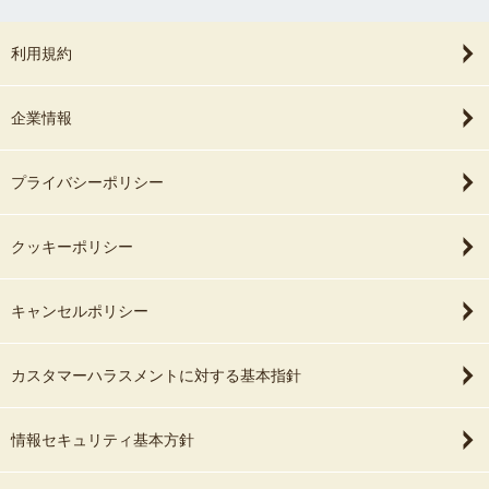
利用規約
企業情報
プライバシーポリシー
クッキーポリシー
キャンセルポリシー
カスタマーハラスメントに対する基本指針
情報セキュリティ基本方針