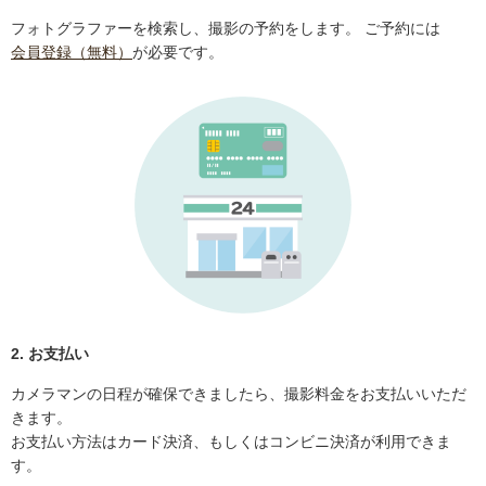
フォトグラファーを検索し、撮影の予約をします。 ご予約には
会員登録（無料）
が必要です。
2. お支払い
カメラマンの日程が確保できましたら、撮影料金をお支払いいただ
きます。
お支払い方法はカード決済、もしくはコンビニ決済が利用できま
す。