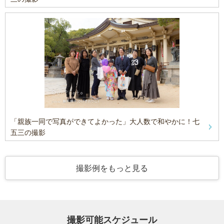
「親族一同で写真ができてよかった」大人数で和やかに！七
五三の撮影
撮影例をもっと見る
撮影可能スケジュール