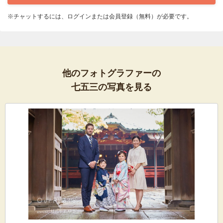
※チャットするには、ログインまたは会員登録（無料）が必要です。
他のフォトグラファーの
七五三の写真を見る