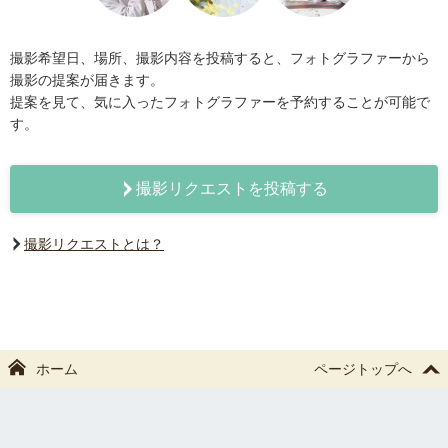
撮影希望日、場所、撮影内容を投稿すると、フォトグラファーから
撮影の提案が届きます。
提案を見て、気に入ったフォトグラファーを予約することが可能で
す。
撮影リクエストを投稿する
撮影リクエストとは？
ホーム
ページトップへ