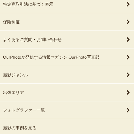
特定商取引法に基づく表示
保険制度
よくあるご質問・お問い合わせ
OurPhotoが発信する情報マガジン OurPhoto写真部
撮影ジャンル
出張エリア
フォトグラファー一覧
撮影の事例を見る