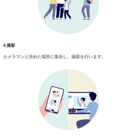
4.撮影
カメラマンと決めた場所に集合し、撮影を行います。