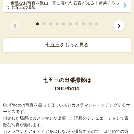
「素敵なお写真を沢山」雨に濡れた石畳が光る！姉弟そろっ
て七五三の撮影
七五三をもっと見る
七五三の出張撮影は
OurPhoto
OurPhotoは写真を撮ってほしい人とカメラマンをマッチングするサ
ービスです。
指定した場所にカメラマンが出張し、理想のシチュエーションで素
敵な写真が撮れます。
カメラマンとアイディアを出しながら撮影するので、はじめての方