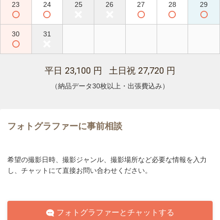
23
24
25
26
27
28
29
30
31
23,100
27,720
平日
円 土日祝
円
（納品データ30枚以上・出張費込み）
フォトグラファーに事前相談
希望の撮影日時、撮影ジャンル、撮影場所など必要な情報を入力
し、チャットにて直接お問い合わせください。
フォトグラファーとチャットする