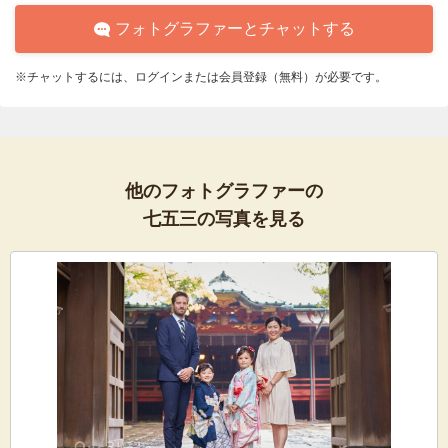
フォトグラファーとチャットする
※チャットするには、ログインまたは会員登録（無料）が必要です。
他のフォトグラファーの
七五三の写真を見る