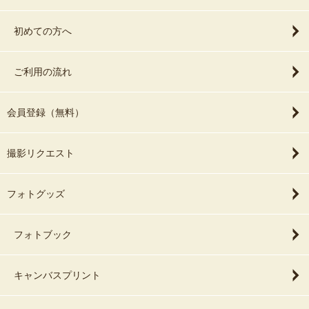
初めての方へ
ご利用の流れ
会員登録（無料）
撮影リクエスト
フォトグッズ
フォトブック
キャンバスプリント