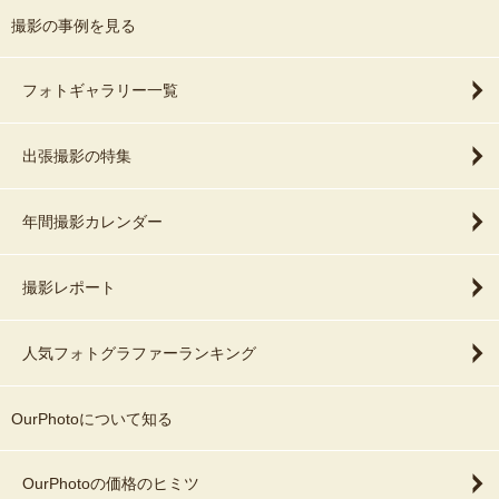
撮影の事例を見る
フォトギャラリー一覧
出張撮影の特集
年間撮影カレンダー
撮影レポート
人気フォトグラファーランキング
OurPhotoについて知る
OurPhotoの価格のヒミツ