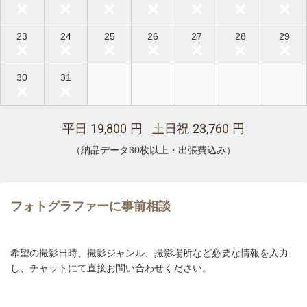
23
24
25
26
27
28
29
30
31
19,800
23,760
平日
円 土日祝
円
（納品データ30枚以上・出張費込み）
フォトグラファーに事前相談
希望の撮影日時、撮影ジャンル、撮影場所など必要な情報を入力
し、チャットにて直接お問い合わせください。