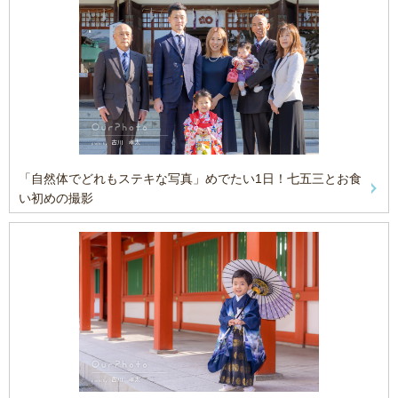
「自然体でどれもステキな写真」めでたい1日！七五三とお食
い初めの撮影