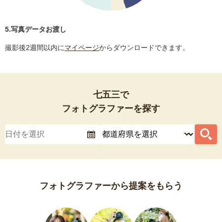
5.写真データお渡し
撮影後2週間以内に
マイページ
からダウンロードできます。
七五三で
フォトグラファーを探す
フォトグラファーから提案をもらう