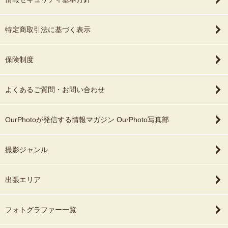
特定商取引法に基づく表示
保険制度
よくあるご質問・お問い合わせ
OurPhotoが発信する情報マガジン OurPhoto写真部
撮影ジャンル
出張エリア
フォトグラファー一覧