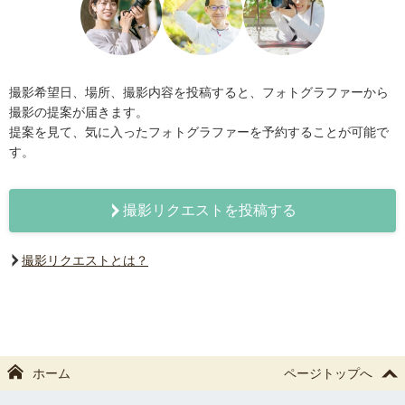
撮影希望日、場所、撮影内容を投稿すると、フォトグラファーから
撮影の提案が届きます。
提案を見て、気に入ったフォトグラファーを予約することが可能で
す。
撮影リクエストを投稿する
撮影リクエストとは？
ホーム
ページトップへ