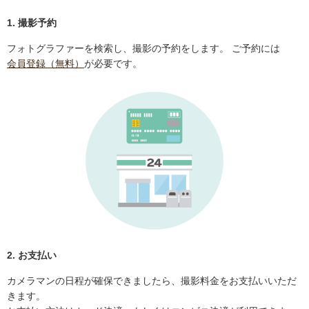
1. 撮影予約
フォトグラファーを検索し、撮影の予約をします。 ご予約には
会員登録（無料）
が必要です。
2. お支払い
カメラマンの日程が確保できましたら、撮影料金をお支払いいただ
きます。