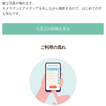
敵な写真が撮れます。
カメラマンとアイディアを出しながら撮影するので、はじめての方
も安心です。
七五三の詳細を見る
ご利用の流れ