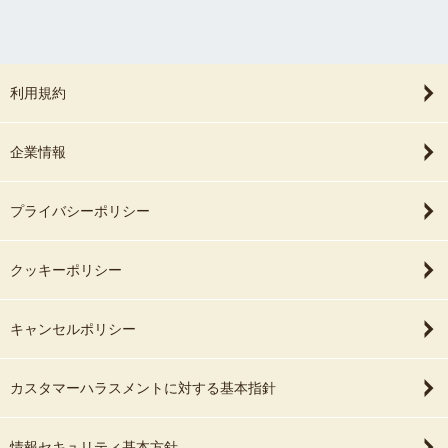
利用規約
企業情報
プライバシーポリシー
クッキーポリシー
キャンセルポリシー
カスタマーハラスメントに対する基本指針
情報セキュリティ基本方針