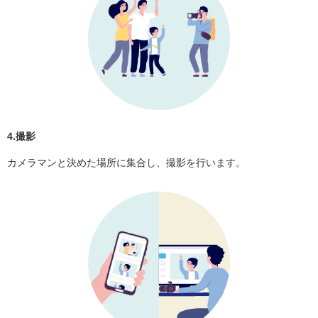
4.撮影
カメラマンと決めた場所に集合し、撮影を行います。