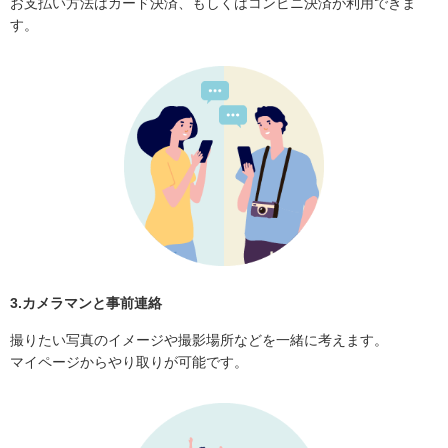
お支払い方法はカード決済、もしくはコンビニ決済が利用できま
す。
3.カメラマンと事前連絡
撮りたい写真のイメージや撮影場所などを一緒に考えます。
マイページからやり取りが可能です。