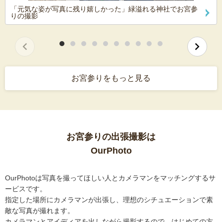
「元気な姿が写真に残り嬉しかった」緑溢れる神社でお宮参
りの撮影
お宮参りをもっと見る
お宮参りの出張撮影は
OurPhoto
OurPhotoは写真を撮ってほしい人とカメラマンをマッチングするサ
ービスです。
指定した場所にカメラマンが出張し、理想のシチュエーションで素
敵な写真が撮れます。
カメラマンとアイディアを出しながら撮影するので、はじめての方