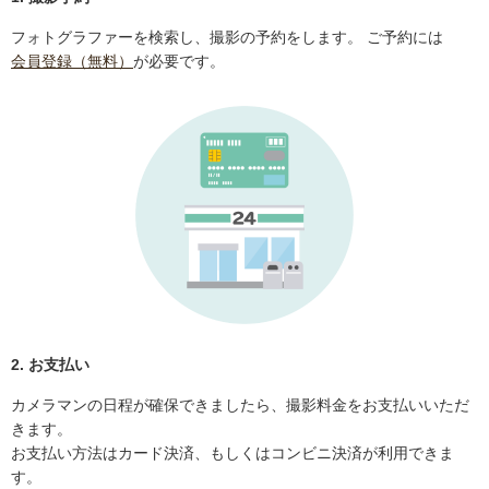
フォトグラファーを検索し、撮影の予約をします。 ご予約には
会員登録（無料）
が必要です。
2. お支払い
カメラマンの日程が確保できましたら、撮影料金をお支払いいただ
きます。
お支払い方法はカード決済、もしくはコンビニ決済が利用できま
す。