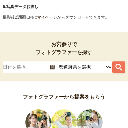
5.写真データお渡し
撮影後2週間以内に
マイページ
からダウンロードできます。
お宮参りで
フォトグラファーを探す
フォトグラファーから提案をもらう