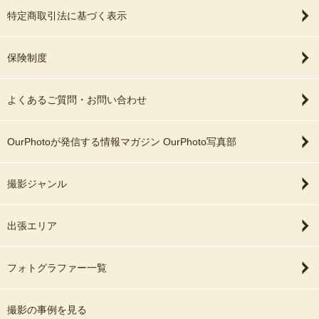
特定商取引法に基づく表示
保険制度
よくあるご質問・お問い合わせ
OurPhotoが発信する情報マガジン OurPhoto写真部
撮影ジャンル
出張エリア
フォトグラファー一覧
撮影の事例を見る