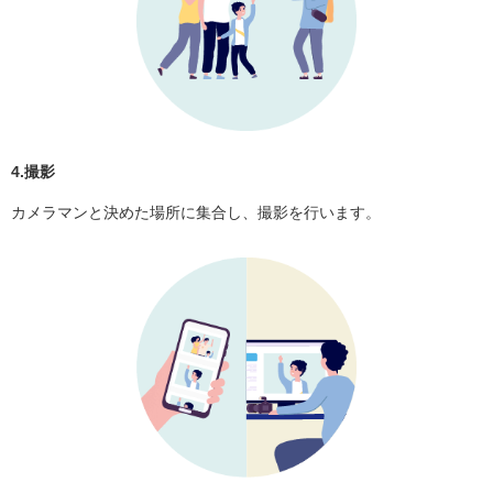
4.撮影
カメラマンと決めた場所に集合し、撮影を行います。