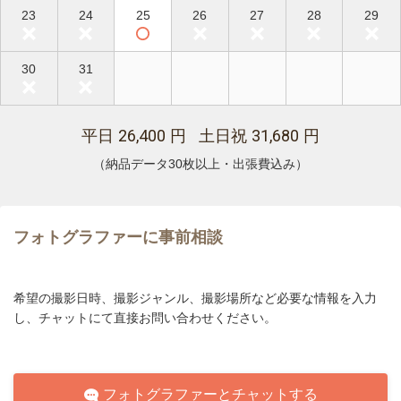
23
24
25
26
27
28
29
30
31
26,400
31,680
平日
円 土日祝
円
（納品データ30枚以上・出張費込み）
フォトグラファーに事前相談
希望の撮影日時、撮影ジャンル、撮影場所など必要な情報を入力
し、チャットにて直接お問い合わせください。
フォトグラファーとチャットする