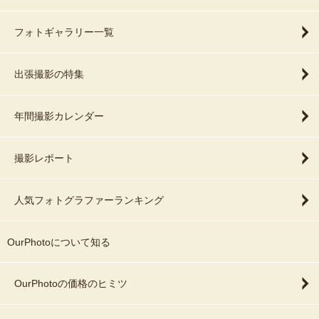
フォトギャラリー一覧
出張撮影の特集
年間撮影カレンダー
撮影レポート
人気フォトグラファーランキング
OurPhotoについて知る
OurPhotoの価格のヒミツ