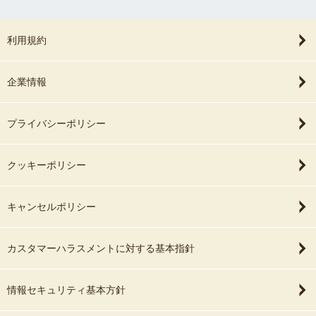
利用規約
企業情報
プライバシーポリシー
クッキーポリシー
キャンセルポリシー
カスタマーハラスメントに対する基本指針
情報セキュリティ基本方針