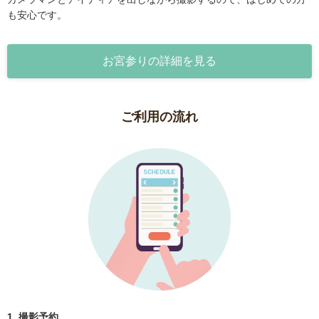
も安心です。
お宮参りの詳細を見る
ご利用の流れ
1. 撮影予約