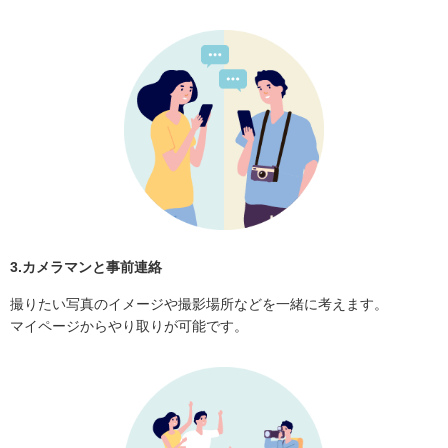
3.カメラマンと事前連絡
撮りたい写真のイメージや撮影場所などを一緒に考えます。
マイページからやり取りが可能です。