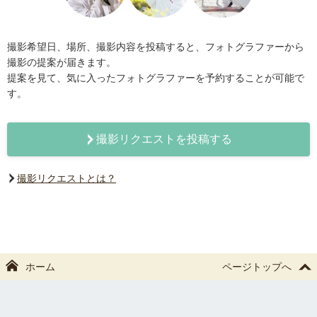
撮影希望日、場所、撮影内容を投稿すると、フォトグラファーから
撮影の提案が届きます。
提案を見て、気に入ったフォトグラファーを予約することが可能で
す。
撮影リクエストを投稿する
撮影リクエストとは？
ホーム
ページトップへ