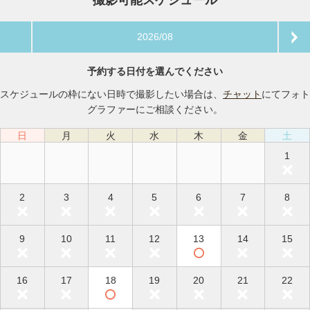
撮影可能スケジュール
2026/08
予約する日付を選んでください
スケジュールの枠にない日時で撮影したい場合は、
チャット
にてフォト
グラファーにご相談ください。
日
月
火
水
木
金
土
1
2
3
4
5
6
7
8
9
10
11
12
13
14
15
16
17
18
19
20
21
22