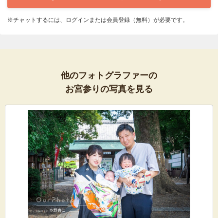
※チャットするには、ログインまたは会員登録（無料）が必要です。
他のフォトグラファーの
お宮参りの写真を見る