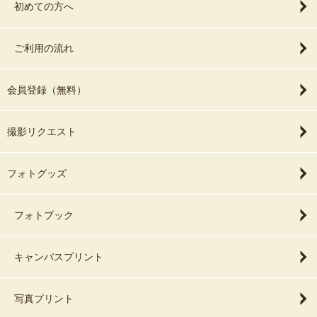
初めての方へ
ご利用の流れ
会員登録（無料）
撮影リクエスト
フォトグッズ
フォトブック
キャンバスプリント
写真プリント