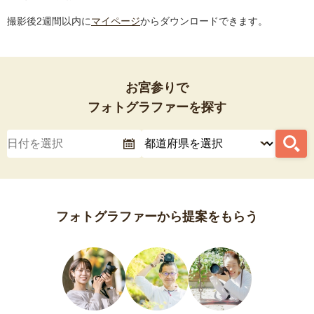
撮影後2週間以内に
マイページ
からダウンロードできます。
お宮参りで
フォトグラファーを探す
フォトグラファーから提案をもらう