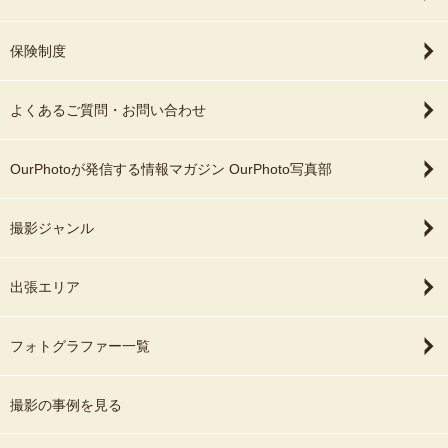
保険制度
よくあるご質問・お問い合わせ
OurPhotoが発信する情報マガジン OurPhoto写真部
撮影ジャンル
出張エリア
フォトグラファー一覧
撮影の事例を見る