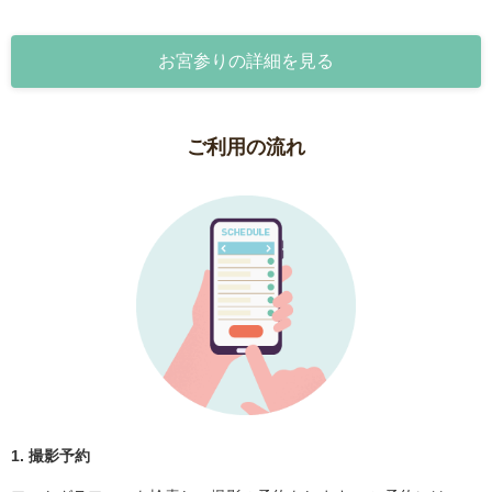
お宮参りの詳細を見る
ご利用の流れ
1. 撮影予約