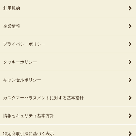
利用規約
企業情報
プライバシーポリシー
クッキーポリシー
キャンセルポリシー
カスタマーハラスメントに対する基本指針
情報セキュリティ基本方針
特定商取引法に基づく表示