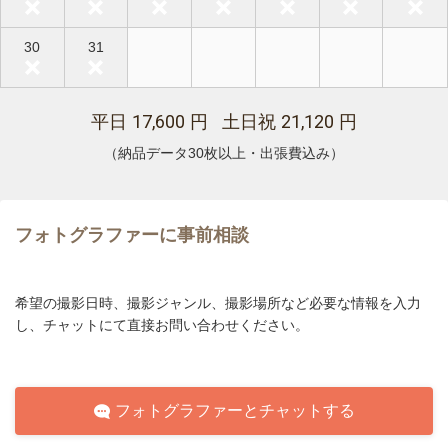
30
31
17,600
21,120
平日
円 土日祝
円
（納品データ30枚以上・出張費込み）
フォトグラファーに事前相談
希望の撮影日時、撮影ジャンル、撮影場所など必要な情報を入力
し、チャットにて直接お問い合わせください。
フォトグラファーとチャットする