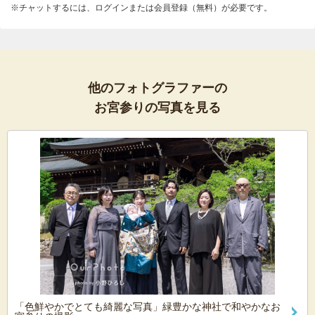
※チャットするには、ログインまたは会員登録（無料）が必要です。
他のフォトグラファーの
お宮参りの写真を見る
「色鮮やかでとても綺麗な写真」緑豊かな神社で和やかなお