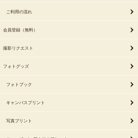
ご利用の流れ
会員登録（無料）
撮影リクエスト
フォトグッズ
フォトブック
キャンバスプリント
写真プリント