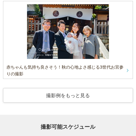
赤ちゃんも気持ち良さそう！秋の心地よさ感じる3世代お宮参
りの撮影
撮影例をもっと見る
撮影可能スケジュール