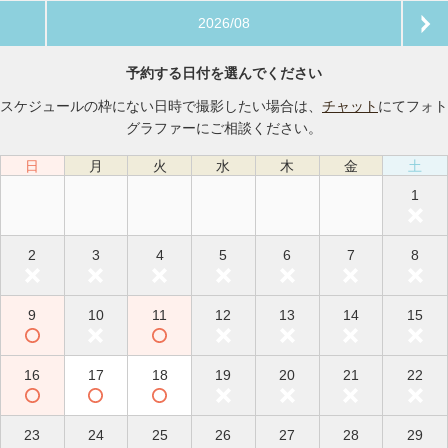
2026/08
予約する日付を選んでください
スケジュールの枠にない日時で撮影したい場合は、
チャット
にてフォト
グラファーにご相談ください。
日
月
火
水
木
金
土
1
2
3
4
5
6
7
8
9
10
11
12
13
14
15
16
17
18
19
20
21
22
23
24
25
26
27
28
29