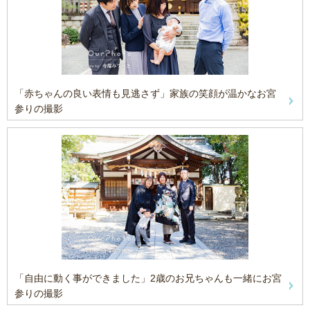
「赤ちゃんの良い表情も見逃さず」家族の笑顔が温かなお宮
参りの撮影
「自由に動く事ができました」2歳のお兄ちゃんも一緒にお宮
参りの撮影