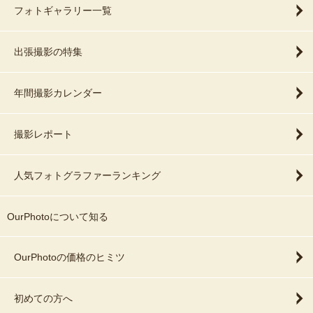
フォトギャラリー一覧
出張撮影の特集
年間撮影カレンダー
撮影レポート
人気フォトグラファーランキング
OurPhotoについて知る
OurPhotoの価格のヒミツ
初めての方へ