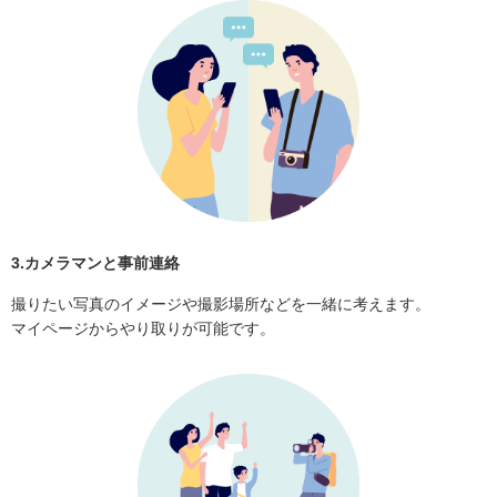
3.カメラマンと事前連絡
撮りたい写真のイメージや撮影場所などを一緒に考えます。
マイページからやり取りが可能です。