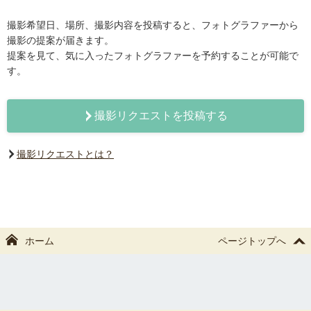
撮影希望日、場所、撮影内容を投稿すると、フォトグラファーから
撮影の提案が届きます。
提案を見て、気に入ったフォトグラファーを予約することが可能で
す。
撮影リクエストを投稿する
撮影リクエストとは？
ホーム
ページトップへ