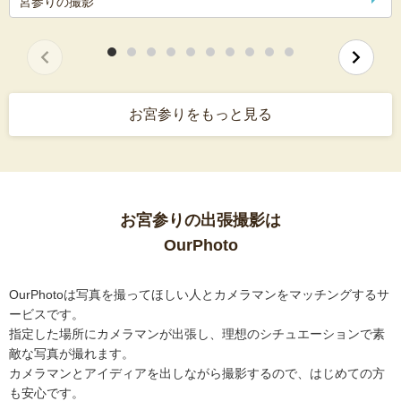
宮参りの撮影
お宮参りをもっと見る
お宮参りの出張撮影は
OurPhoto
OurPhotoは写真を撮ってほしい人とカメラマンをマッチングするサ
ービスです。
指定した場所にカメラマンが出張し、理想のシチュエーションで素
敵な写真が撮れます。
カメラマンとアイディアを出しながら撮影するので、はじめての方
も安心です。