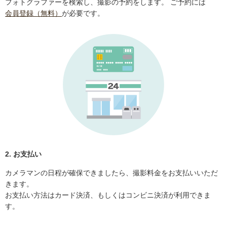
フォトグラファーを検索し、撮影の予約をします。 ご予約には
会員登録（無料）
が必要です。
2. お支払い
カメラマンの日程が確保できましたら、撮影料金をお支払いいただ
きます。
お支払い方法はカード決済、もしくはコンビニ決済が利用できま
す。