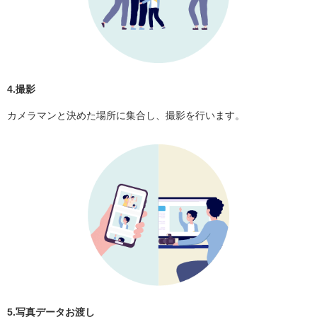
4.撮影
カメラマンと決めた場所に集合し、撮影を行います。
5.写真データお渡し