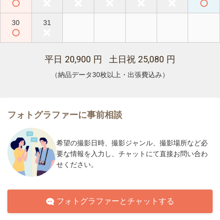
30
31
20,900
25,080
平日
円 土日祝
円
（納品データ30枚以上・出張費込み）
フォトグラファーに事前相談
希望の撮影日時、撮影ジャンル、撮影場所など必
要な情報を入力し、チャットにて直接お問い合わ
せください。
フォトグラファーとチャットする