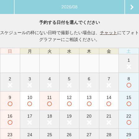
2026/08
予約する日付を選んでください
スケジュールの枠にない日時で撮影したい場合は、
チャット
にてフォト
グラファーにご相談ください。
日
月
火
水
木
金
土
1
2
3
4
5
6
7
8
9
10
11
12
13
14
15
16
17
18
19
20
21
22
23
24
25
26
27
28
29