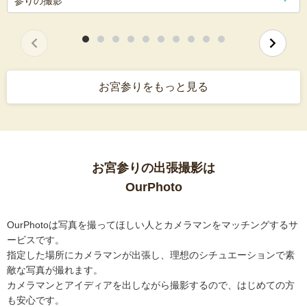
参りの撮影
お宮参りをもっと見る
お宮参りの出張撮影は
OurPhoto
OurPhotoは写真を撮ってほしい人とカメラマンをマッチングするサ
ービスです。
指定した場所にカメラマンが出張し、理想のシチュエーションで素
敵な写真が撮れます。
カメラマンとアイディアを出しながら撮影するので、はじめての方
も安心です。