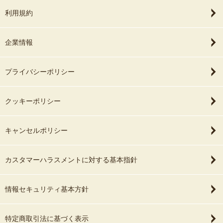
利用規約
企業情報
プライバシーポリシー
クッキーポリシー
キャンセルポリシー
カスタマーハラスメントに対する基本指針
情報セキュリティ基本方針
特定商取引法に基づく表示