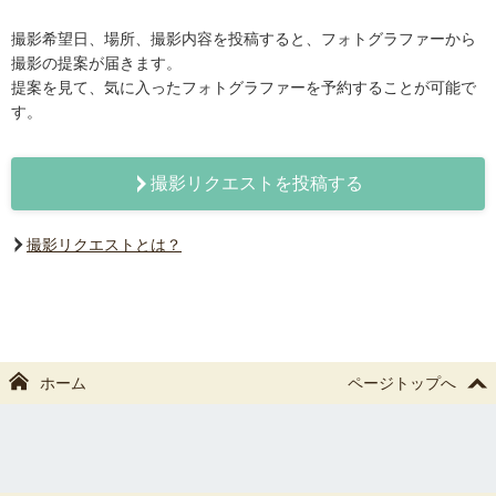
撮影希望日、場所、撮影内容を投稿すると、フォトグラファーから
撮影の提案が届きます。
提案を見て、気に入ったフォトグラファーを予約することが可能で
す。
撮影リクエストを投稿する
撮影リクエストとは？
ホーム
ページトップへ