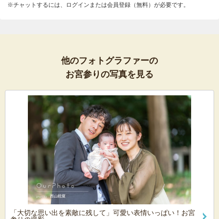
※チャットするには、ログインまたは会員登録（無料）が必要です。
他のフォトグラファーの
お宮参りの写真を見る
「大切な思い出を素敵に残して」可愛い表情いっぱい！お宮