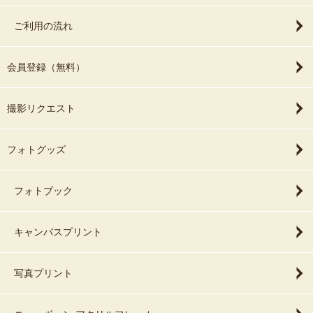
ご利用の流れ
会員登録（無料）
撮影リクエスト
フォトグッズ
フォトブック
キャンバスプリント
写真プリント