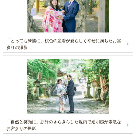
「とっても綺麗に」桃色の産着が愛らしく幸せに満ちたお宮
参りの撮影
「自然と笑顔に」新緑のきらきらした境内で透明感が素敵な
お宮参りの撮影