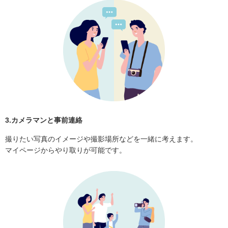
3.カメラマンと事前連絡
撮りたい写真のイメージや撮影場所などを一緒に考えます。
マイページからやり取りが可能です。