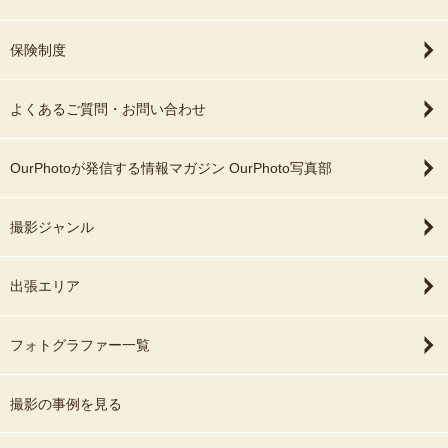
保険制度
よくあるご質問・お問い合わせ
OurPhotoが発信する情報マガジン OurPhoto写真部
撮影ジャンル
出張エリア
フォトグラファー一覧
撮影の事例を見る