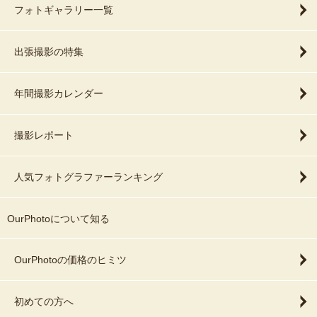
フォトギャラリー一覧
出張撮影の特集
年間撮影カレンダー
撮影レポート
人気フォトグラファーランキング
OurPhotoについて知る
OurPhotoの価格のヒミツ
初めての方へ