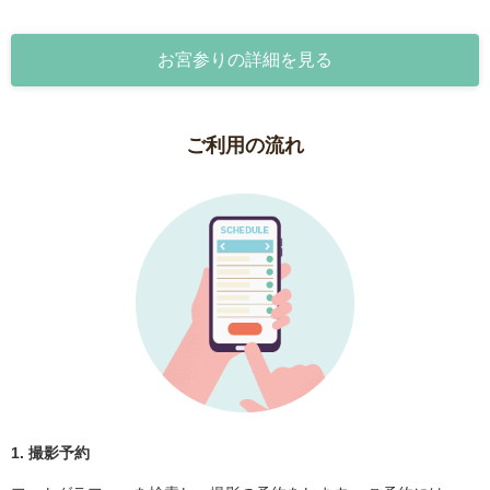
お宮参りの詳細を見る
ご利用の流れ
1. 撮影予約