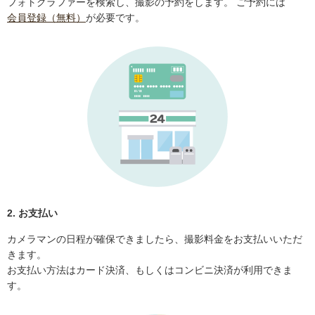
フォトグラファーを検索し、撮影の予約をします。 ご予約には
会員登録（無料）
が必要です。
2. お支払い
カメラマンの日程が確保できましたら、撮影料金をお支払いいただ
きます。
お支払い方法はカード決済、もしくはコンビニ決済が利用できま
す。