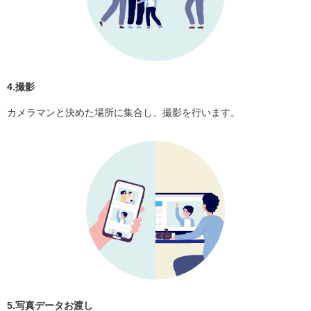
4.撮影
カメラマンと決めた場所に集合し、撮影を行います。
5.写真データお渡し