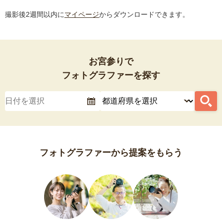
撮影後2週間以内に
マイページ
からダウンロードできます。
お宮参りで
フォトグラファーを探す
フォトグラファーから提案をもらう