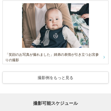
「笑顔のお写真が撮れました」姉弟の表情が引き立つお宮参
りの撮影
撮影例をもっと見る
撮影可能スケジュール