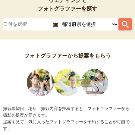
ウェディングで
フォトグラファーを探す
フォトグラファーから提案をもらう
撮影希望日、場所、撮影内容を投稿すると、フォトグラファーから
撮影の提案が届きます。
提案を見て、気に入ったフォトグラファーを予約することが可能で
す。