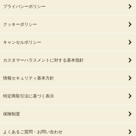
プライバシーポリシー
クッキーポリシー
キャンセルポリシー
カスタマーハラスメントに対する基本指針
情報セキュリティ基本方針
特定商取引法に基づく表示
保険制度
よくあるご質問・お問い合わせ