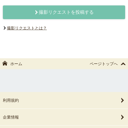
撮影リクエストを投稿する
撮影リクエストとは？
ホーム
ページトップへ
利用規約
企業情報