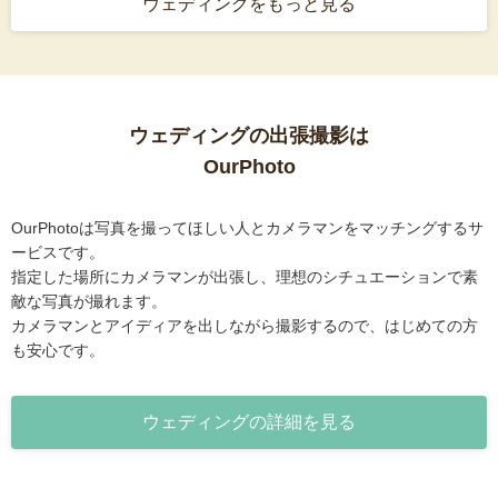
ウェディングをもっと見る
ウェディングの出張撮影は
OurPhoto
OurPhotoは写真を撮ってほしい人とカメラマンをマッチングするサ
ービスです。
指定した場所にカメラマンが出張し、理想のシチュエーションで素
敵な写真が撮れます。
カメラマンとアイディアを出しながら撮影するので、はじめての方
も安心です。
ウェディングの詳細を見る