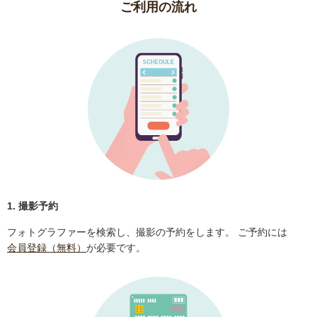
ご利用の流れ
1. 撮影予約
フォトグラファーを検索し、撮影の予約をします。 ご予約には
会員登録（無料）
が必要です。