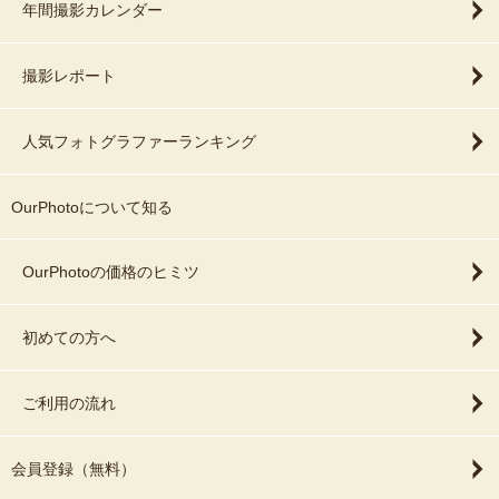
年間撮影カレンダー
撮影レポート
人気フォトグラファーランキング
OurPhotoについて知る
OurPhotoの価格のヒミツ
初めての方へ
ご利用の流れ
会員登録（無料）