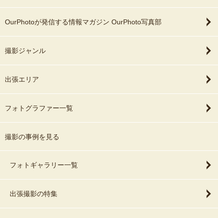
OurPhotoが発信する情報マガジン OurPhoto写真部
撮影ジャンル
出張エリア
フォトグラファー一覧
撮影の事例を見る
フォトギャラリー一覧
出張撮影の特集