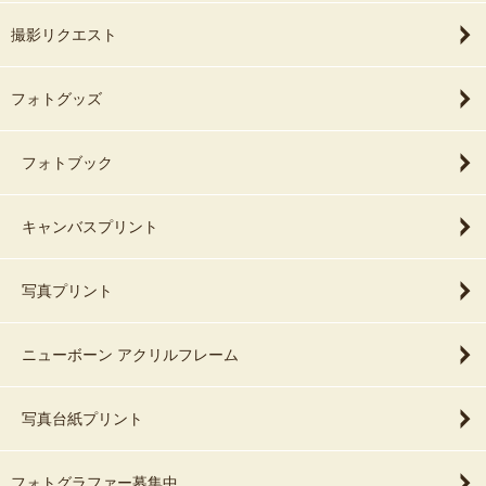
撮影リクエスト
フォトグッズ
フォトブック
キャンバスプリント
写真プリント
ニューボーン アクリルフレーム
写真台紙プリント
フォトグラファー募集中