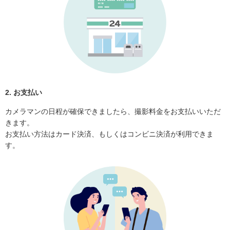
2. お支払い
カメラマンの日程が確保できましたら、撮影料金をお支払いいただ
きます。
お支払い方法はカード決済、もしくはコンビニ決済が利用できま
す。