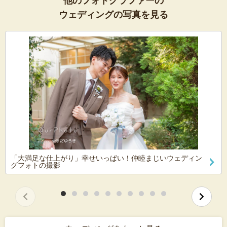
他のフォトグラファーの
ウェディングの写真を見る
「大満足な仕上がり」幸せいっぱい！仲睦まじいウェディン
グフォトの撮影