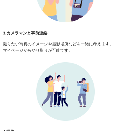
3.カメラマンと事前連絡
撮りたい写真のイメージや撮影場所などを一緒に考えます。
マイページからやり取りが可能です。