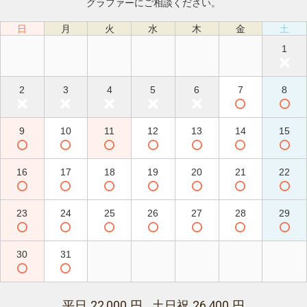
グラファーにご相談ください。
日
月
火
水
木
金
土
1
2
3
4
5
6
7
8
9
10
11
12
13
14
15
16
17
18
19
20
21
22
23
24
25
26
27
28
29
30
31
22,000
26,400
平日
円 土日祝
円