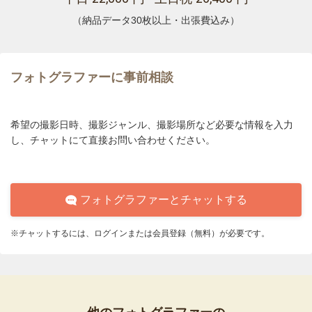
（納品データ30枚以上・出張費込み）
フォトグラファーに事前相談
希望の撮影日時、撮影ジャンル、撮影場所など必要な情報を入力
し、チャットにて直接お問い合わせください。
フォトグラファーとチャットする
※チャットするには、ログインまたは会員登録（無料）が必要です。