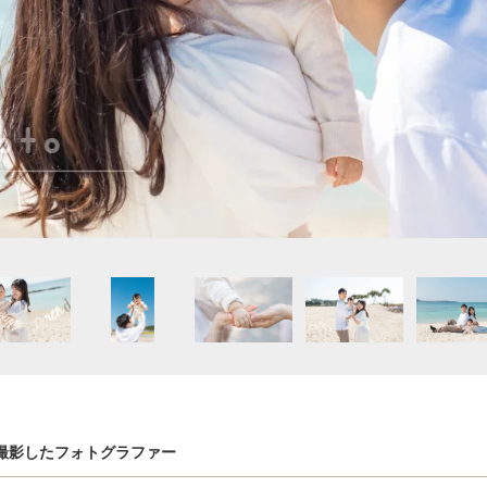
撮影したフォトグラファー