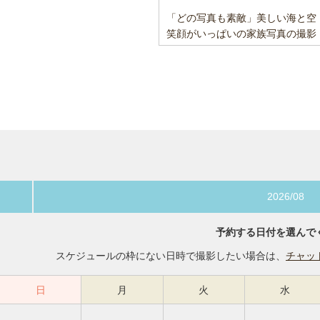
「どの写真も素敵」美しい海と空
笑顔がいっぱいの家族写真の撮影
2026/08
予約する日付を選んで
スケジュールの枠にない日時で撮影したい場合は、
チャッ
日
月
火
水