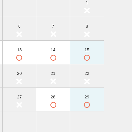
1
6
7
8
13
14
15
20
21
22
27
28
29