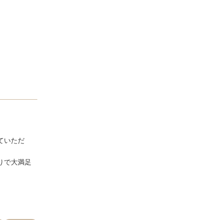
ていただ
りで大満足