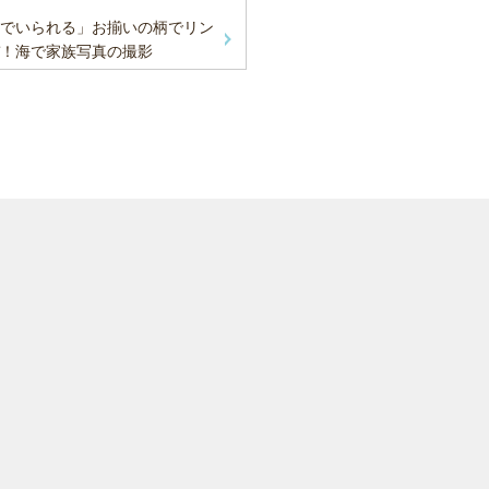
でいられる」お揃いの柄でリン
！海で家族写真の撮影