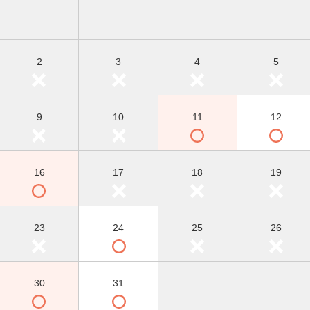
2
3
4
5
9
10
11
12
16
17
18
19
23
24
25
26
30
31