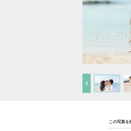
この写真を