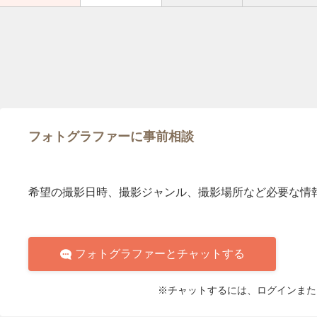
フォトグラファーに事前相談
希望の撮影日時、撮影ジャンル、撮影場所など必要な情
フォトグラファーとチャットする
※チャットするには、ログインまた