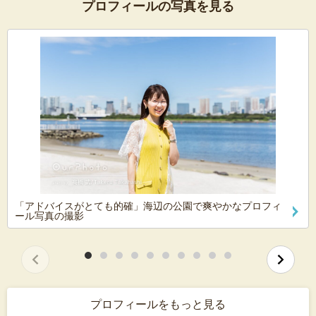
プロフィールの写真を見る
「アドバイスがとても的確」海辺の公園で爽やかなプロフィ
ール写真の撮影
プロフィールをもっと見る