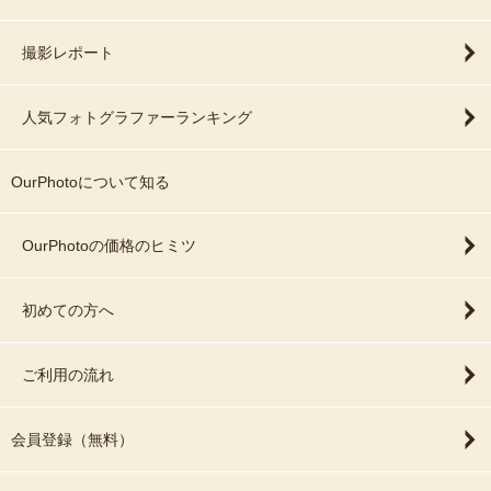
撮影レポート
人気フォトグラファーランキング
OurPhotoについて知る
OurPhotoの価格のヒミツ
初めての方へ
ご利用の流れ
会員登録（無料）