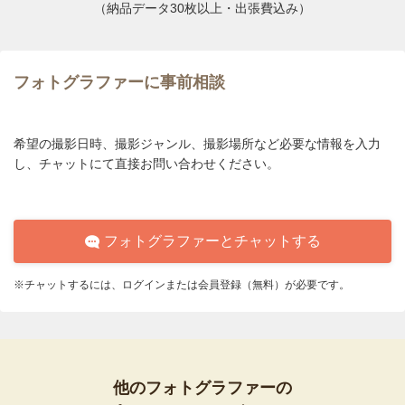
（納品データ30枚以上・出張費込み）
フォトグラファーに事前相談
希望の撮影日時、撮影ジャンル、撮影場所など必要な情報を入力
し、チャットにて直接お問い合わせください。
フォトグラファーとチャットする
※チャットするには、ログインまたは会員登録（無料）が必要です。
他のフォトグラファーの