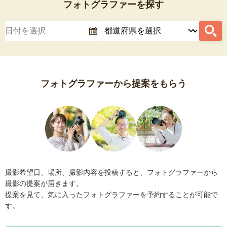
フォトグラファーを探す
フォトグラファーから提案をもらう
撮影希望日、場所、撮影内容を投稿すると、フォトグラファーから
撮影の提案が届きます。
提案を見て、気に入ったフォトグラファーを予約することが可能で
す。