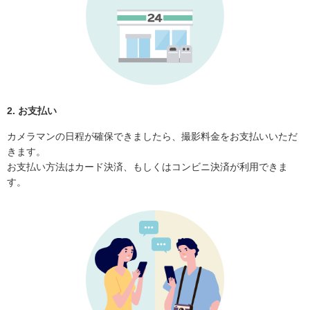
2. お支払い
カメラマンの日程が確保できましたら、撮影料金をお支払いいただ
きます。
お支払い方法はカード決済、もしくはコンビニ決済が利用できま
す。