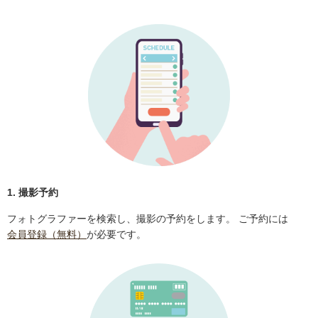
1. 撮影予約
フォトグラファーを検索し、撮影の予約をします。 ご予約には
会員登録（無料）
が必要です。