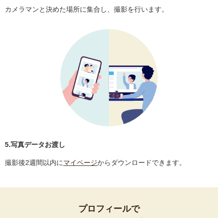
カメラマンと決めた場所に集合し、撮影を行います。
5.写真データお渡し
撮影後2週間以内に
マイページ
からダウンロードできます。
プロフィールで