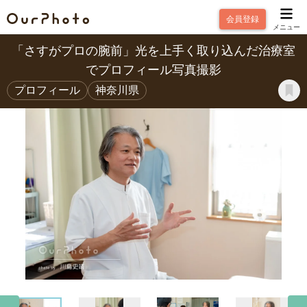
会員登録
メニュー
「さすがプロの腕前」光を上手く取り込んだ治療室
でプロフィール写真撮影
プロフィール
神奈川県