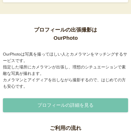
プロフィールの出張撮影は
OurPhoto
OurPhotoは写真を撮ってほしい人とカメラマンをマッチングするサ
ービスです。
指定した場所にカメラマンが出張し、理想のシチュエーションで素
敵な写真が撮れます。
カメラマンとアイディアを出しながら撮影するので、はじめての方
も安心です。
プロフィールの詳細を見る
ご利用の流れ