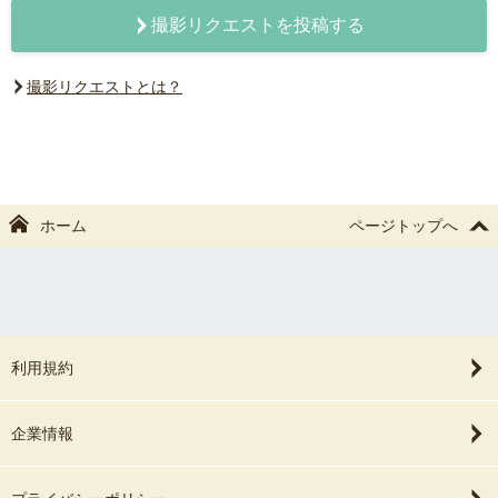
撮影リクエストを投稿する
撮影リクエストとは？
ホーム
ページトップへ
利用規約
企業情報