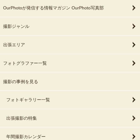
OurPhotoが発信する情報マガジン OurPhoto写真部
撮影ジャンル
出張エリア
フォトグラファー一覧
撮影の事例を見る
フォトギャラリー一覧
出張撮影の特集
年間撮影カレンダー