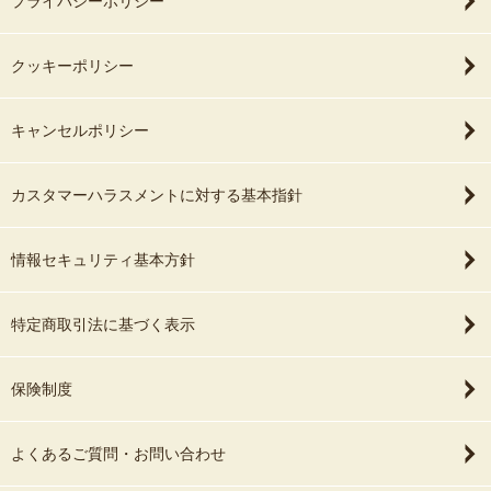
プライバシーポリシー
クッキーポリシー
キャンセルポリシー
カスタマーハラスメントに対する基本指針
情報セキュリティ基本方針
特定商取引法に基づく表示
保険制度
よくあるご質問・お問い合わせ