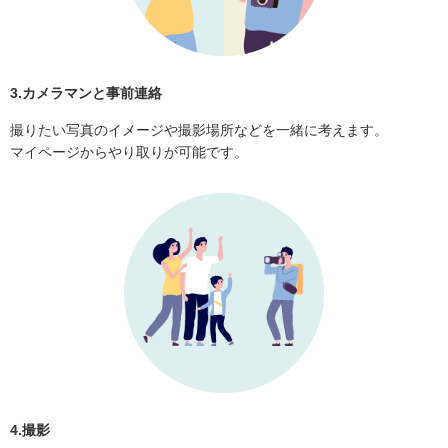
3.カメラマンと事前連絡
撮りたい写真のイメージや撮影場所などを一緒に考えます。
マイページからやり取りが可能です。
4.撮影