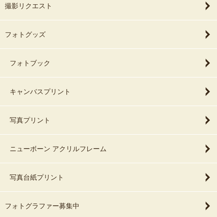
撮影リクエスト
フォトグッズ
フォトブック
キャンバスプリント
写真プリント
ニューボーン アクリルフレーム
写真台紙プリント
フォトグラファー募集中