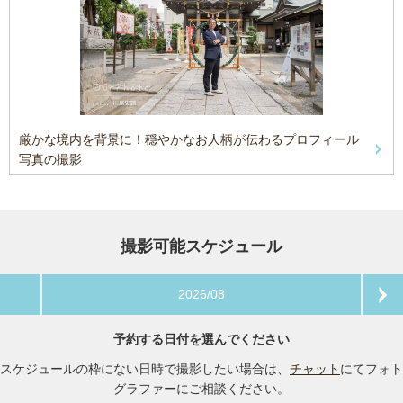
厳かな境内を背景に！穏やかなお人柄が伝わるプロフィール
写真の撮影
撮影可能スケジュール
2026/08
予約する日付を選んでください
スケジュールの枠にない日時で撮影したい場合は、
チャット
にてフォト
グラファーにご相談ください。