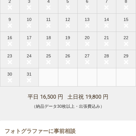
2
3
4
5
6
7
8
9
10
11
12
13
14
15
16
17
18
19
20
21
22
23
24
25
26
27
28
29
30
31
16,500
19,800
平日
円 土日祝
円
（納品データ30枚以上・出張費込み）
フォトグラファーに事前相談