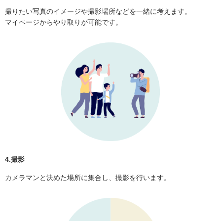
撮りたい写真のイメージや撮影場所などを一緒に考えます。
マイページからやり取りが可能です。
4.撮影
カメラマンと決めた場所に集合し、撮影を行います。