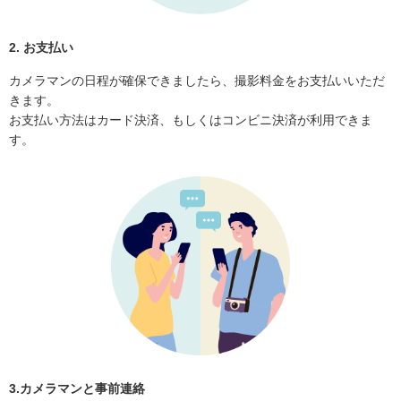
2. お支払い
カメラマンの日程が確保できましたら、撮影料金をお支払いいただ
きます。
お支払い方法はカード決済、もしくはコンビニ決済が利用できま
す。
3.カメラマンと事前連絡