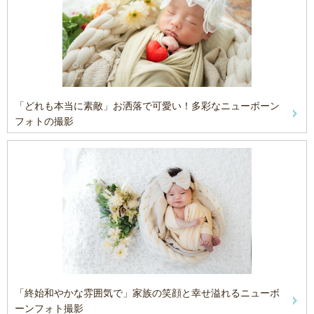
「どれも本当に素敵」お洒落で可愛い！多彩なニューボーン
フォトの撮影
「終始和やかな雰囲気で」家族の笑顔と幸せ溢れるニューボ
ーンフォト撮影