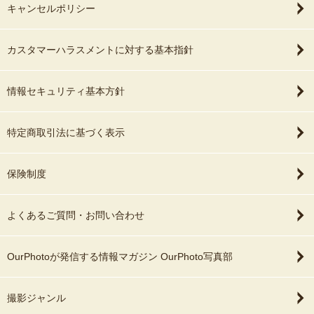
キャンセルポリシー
カスタマーハラスメントに対する基本指針
情報セキュリティ基本方針
特定商取引法に基づく表示
保険制度
よくあるご質問・お問い合わせ
OurPhotoが発信する情報マガジン OurPhoto写真部
撮影ジャンル