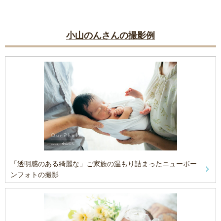
小山のんさんの撮影例
「透明感のある綺麗な」ご家族の温もり詰まったニューボー
ンフォトの撮影