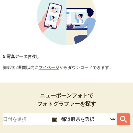
5.写真データお渡し
撮影後2週間以内に
マイページ
からダウンロードできます。
ニューボーンフォトで
フォトグラファーを探す