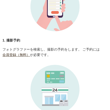
1. 撮影予約
フォトグラファーを検索し、撮影の予約をします。 ご予約には
会員登録（無料）
が必要です。