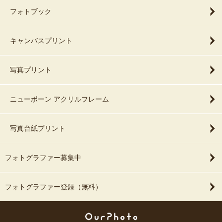
フォトブック
キャンバスプリント
写真プリント
ニューボーン アクリルフレーム
写真台紙プリント
フォトグラファー募集中
フォトグラファー登録（無料）