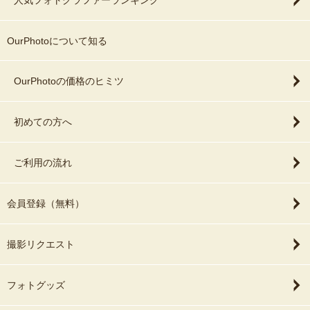
人気フォトグラファーランキング
OurPhotoについて知る
OurPhotoの価格のヒミツ
初めての方へ
ご利用の流れ
会員登録（無料）
撮影リクエスト
フォトグッズ