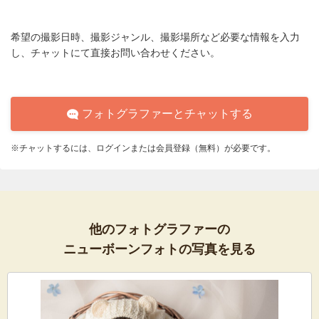
希望の撮影日時、撮影ジャンル、撮影場所など必要な情報を入力
し、チャットにて直接お問い合わせください。
フォトグラファーとチャットする
※チャットするには、ログインまたは会員登録（無料）が必要です。
他のフォトグラファーの
ニューボーンフォトの写真を見る