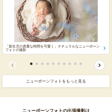
「新生児の貴重な時間を可愛く」ナチュラルなニューボーン
フォトの撮影
ニューボーンフォトをもっと見る
ニューボーンフォトの出張撮影は