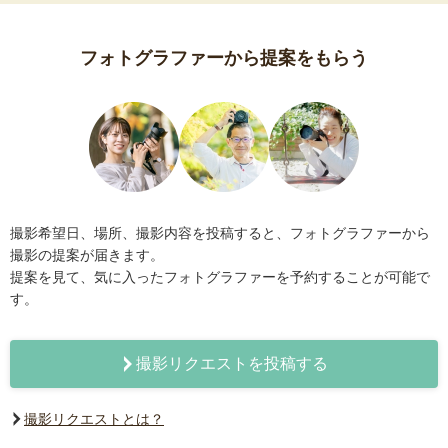
フォトグラファーから提案をもらう
撮影希望日、場所、撮影内容を投稿すると、フォトグラファーから
撮影の提案が届きます。
提案を見て、気に入ったフォトグラファーを予約することが可能で
す。
撮影リクエストを投稿する
撮影リクエストとは？