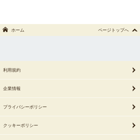
ホーム
ページトップへ
利用規約
企業情報
プライバシーポリシー
クッキーポリシー