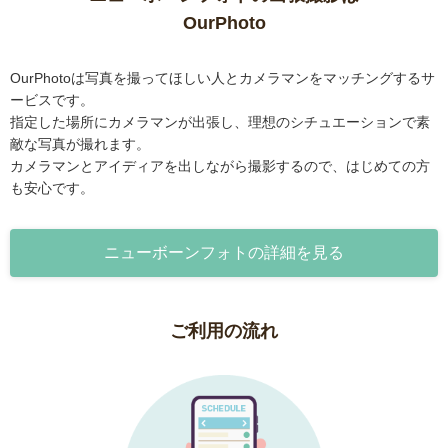
OurPhoto
OurPhotoは写真を撮ってほしい人とカメラマンをマッチングするサ
ービスです。
指定した場所にカメラマンが出張し、理想のシチュエーションで素
敵な写真が撮れます。
カメラマンとアイディアを出しながら撮影するので、はじめての方
も安心です。
ニューボーンフォトの詳細を見る
ご利用の流れ