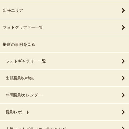
出張エリア
フォトグラファー一覧
撮影の事例を見る
フォトギャラリー一覧
出張撮影の特集
年間撮影カレンダー
撮影レポート