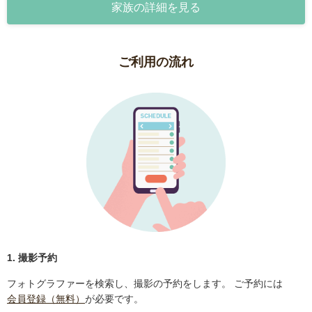
家族の詳細を見る
ご利用の流れ
1. 撮影予約
フォトグラファーを検索し、撮影の予約をします。 ご予約には
会員登録（無料）
が必要です。