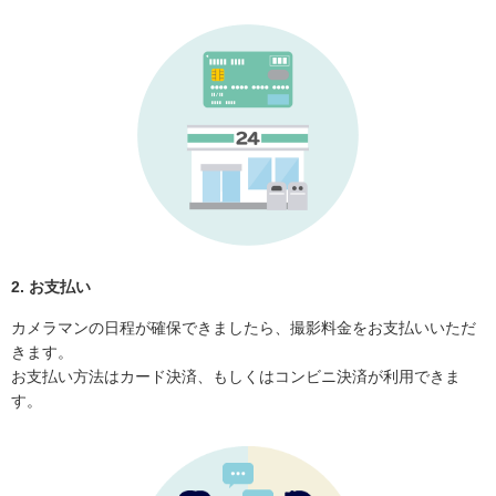
2. お支払い
カメラマンの日程が確保できましたら、撮影料金をお支払いいただ
きます。
お支払い方法はカード決済、もしくはコンビニ決済が利用できま
す。