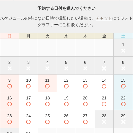
予約する日付を選んでください
スケジュールの枠にない日時で撮影したい場合は、
チャット
にてフォト
グラファーにご相談ください。
日
月
火
水
木
金
土
1
2
3
4
5
6
7
8
9
10
11
12
13
14
15
16
17
18
19
20
21
22
23
24
25
26
27
28
29