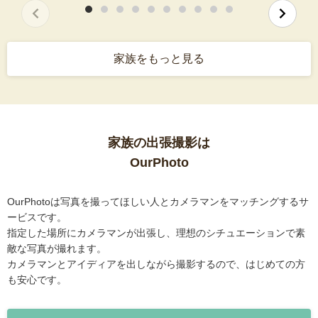
家族をもっと見る
家族の出張撮影は
OurPhoto
OurPhotoは写真を撮ってほしい人とカメラマンをマッチングするサ
ービスです。
指定した場所にカメラマンが出張し、理想のシチュエーションで素
敵な写真が撮れます。
カメラマンとアイディアを出しながら撮影するので、はじめての方
も安心です。