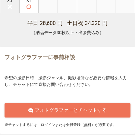
30
31
28,600
34,320
平日
円 土日祝
円
（納品データ30枚以上・出張費込み）
フォトグラファーに事前相談
希望の撮影日時、撮影ジャンル、撮影場所など必要な情報を入力
し、チャットにて直接お問い合わせください。
フォトグラファーとチャットする
※チャットするには、ログインまたは会員登録（無料）が必要です。