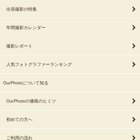
出張撮影の特集
年間撮影カレンダー
撮影レポート
人気フォトグラファーランキング
OurPhotoについて知る
OurPhotoの価格のヒミツ
初めての方へ
ご利用の流れ