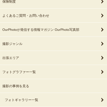
保険制度
よくあるご質問・お問い合わせ
OurPhotoが発信する情報マガジン OurPhoto写真部
撮影ジャンル
出張エリア
フォトグラファー一覧
撮影の事例を見る
フォトギャラリー一覧