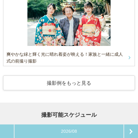
爽やかな緑と輝く光に晴れ着姿が映える！家族と一緒に成人
式の前撮り撮影
撮影例をもっと見る
撮影可能スケジュール
2026/08