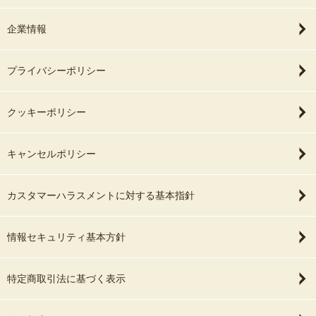
企業情報
プライバシーポリシー
クッキーポリシー
キャンセルポリシー
カスタマーハラスメントに対する基本指針
情報セキュリティ基本方針
特定商取引法に基づく表示