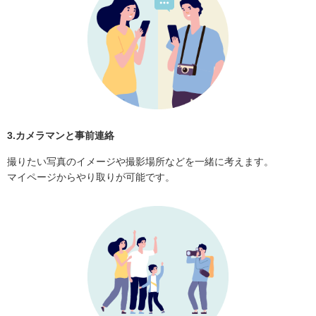
3.カメラマンと事前連絡
撮りたい写真のイメージや撮影場所などを一緒に考えます。
マイページからやり取りが可能です。