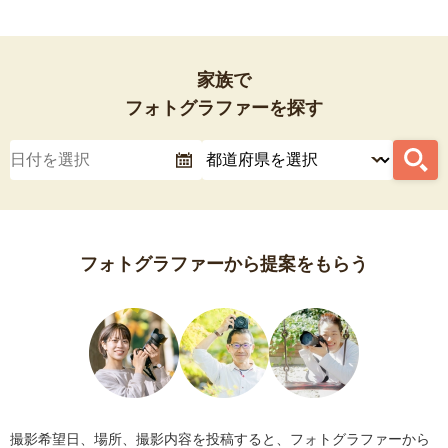
家族で
フォトグラファーを探す
フォトグラファーから提案をもらう
撮影希望日、場所、撮影内容を投稿すると、フォトグラファーから