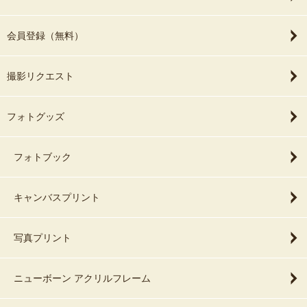
会員登録（無料）
撮影リクエスト
フォトグッズ
フォトブック
キャンバスプリント
写真プリント
ニューボーン アクリルフレーム