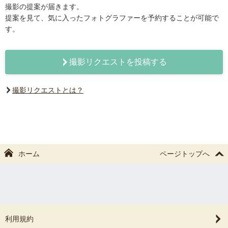
撮影の提案が届きます。
提案を見て、気に入ったフォトグラファーを予約することが可能で
す。
撮影リクエストを投稿する
撮影リクエストとは？
ホーム
ページトップへ
利用規約