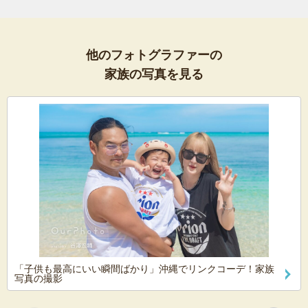
他のフォトグラファーの
家族の写真を見る
「子供も最高にいい瞬間ばかり」沖縄でリンクコーデ！家族
写真の撮影