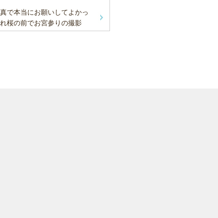
真で本当にお願いしてよかっ
れ桜の前でお宮参りの撮影