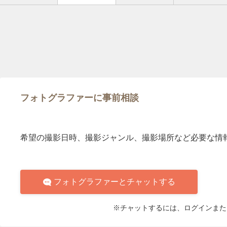
フォトグラファーに事前相談
希望の撮影日時、撮影ジャンル、撮影場所など必要な情
フォトグラファーとチャットする
※チャットするには、ログインまた