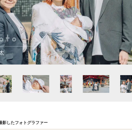
撮影したフォトグラファー