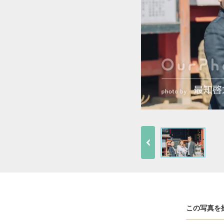
この写真を