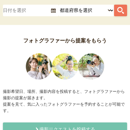
フォトグラファーから提案をもらう
撮影希望日、場所、撮影内容を投稿すると、フォトグラファーから
撮影の提案が届きます。
提案を見て、気に入ったフォトグラファーを予約することが可能で
す。
撮影リクエストを投稿する