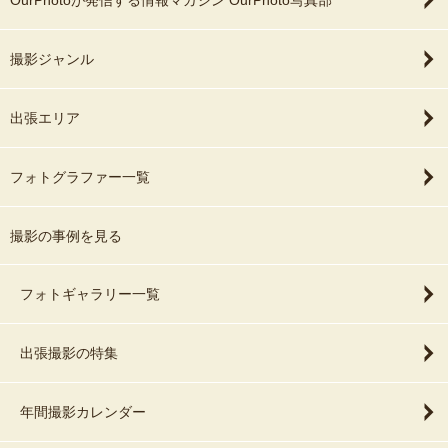
OurPhotoが発信する情報マガジン OurPhoto写真部
撮影ジャンル
出張エリア
フォトグラファー一覧
撮影の事例を見る
フォトギャラリー一覧
出張撮影の特集
年間撮影カレンダー