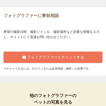
フォトグラファーに事前相談
希望の撮影日時、撮影ジャンル、撮影場所など必要な情報を入力
し、チャットにて直接お問い合わせください。
フォトグラファーとチャットする
※チャットするには、ログインまたは会員登録（無料）が必要です。
他のフォトグラファーの
ペットの写真を見る