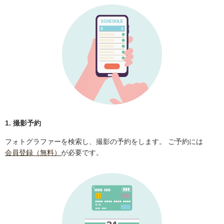
1. 撮影予約
フォトグラファーを検索し、撮影の予約をします。 ご予約には
会員登録（無料）
が必要です。