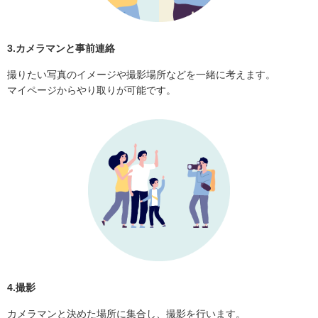
3.カメラマンと事前連絡
撮りたい写真のイメージや撮影場所などを一緒に考えます。
マイページからやり取りが可能です。
4.撮影
カメラマンと決めた場所に集合し、撮影を行います。