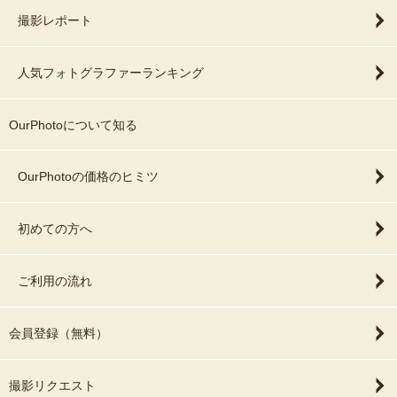
撮影レポート
人気フォトグラファーランキング
OurPhotoについて知る
OurPhotoの価格のヒミツ
初めての方へ
ご利用の流れ
会員登録（無料）
撮影リクエスト