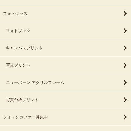
フォトグッズ
フォトブック
キャンバスプリント
写真プリント
ニューボーン アクリルフレーム
写真台紙プリント
フォトグラファー募集中