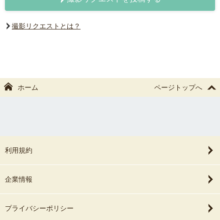
撮影リクエストとは？
ホーム
ページトップへ
利用規約
企業情報
プライバシーポリシー