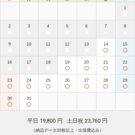
1
2
3
4
5
6
7
8
9
10
11
12
13
14
15
16
17
18
19
20
21
22
23
24
25
26
27
28
29
30
31
19,800
23,760
平日
円 土日祝
円
（納品データ30枚以上・出張費込み）