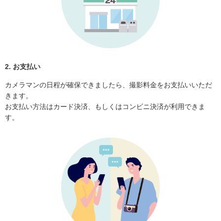
2. お支払い
カメラマンの日程が確保できましたら、撮影料金をお支払いいただ
きます。
お支払い方法はカード決済、もしくはコンビニ決済が利用できま
す。