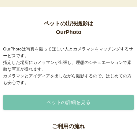
ペットの出張撮影は
OurPhoto
OurPhotoは写真を撮ってほしい人とカメラマンをマッチングするサ
ービスです。
指定した場所にカメラマンが出張し、理想のシチュエーションで素
敵な写真が撮れます。
カメラマンとアイディアを出しながら撮影するので、はじめての方
も安心です。
ペットの詳細を見る
ご利用の流れ