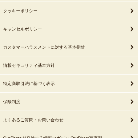
クッキーポリシー
キャンセルポリシー
カスタマーハラスメントに対する基本指針
情報セキュリティ基本方針
特定商取引法に基づく表示
保険制度
よくあるご質問・お問い合わせ