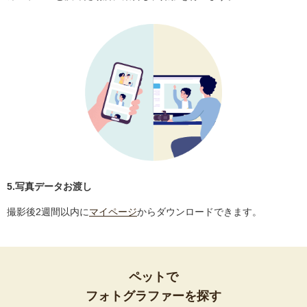
5.写真データお渡し
撮影後2週間以内に
マイページ
からダウンロードできます。
ペットで
フォトグラファーを探す