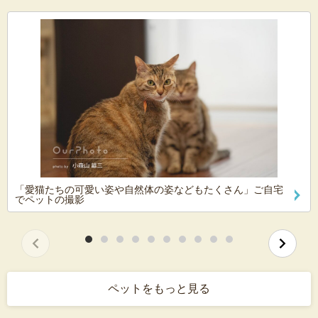
「愛猫たちの可愛い姿や自然体の姿などもたくさん」ご自宅
でペットの撮影
ペットをもっと見る