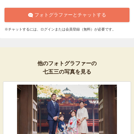
フォトグラファーとチャットする
※チャットするには、ログインまたは会員登録（無料）が必要です。
他のフォトグラファーの
七五三の写真を見る