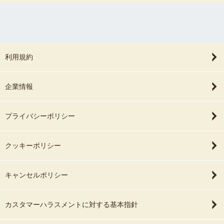
利用規約
企業情報
プライバシーポリシー
クッキーポリシー
キャンセルポリシー
カスタマーハラスメントに対する基本指針