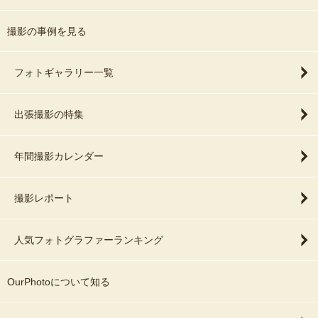
撮影の事例を見る
フォトギャラリー一覧
出張撮影の特集
年間撮影カレンダー
撮影レポート
人気フォトグラファーランキング
OurPhotoについて知る