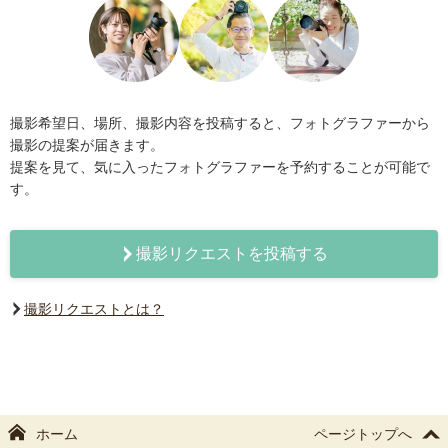
撮影希望日、場所、撮影内容を投稿すると、フォトグラファーから
撮影の提案が届きます。
提案を見て、気に入ったフォトグラファーを予約することが可能で
す。
撮影リクエストを投稿する
撮影リクエストとは？
ホーム
ページトップへ