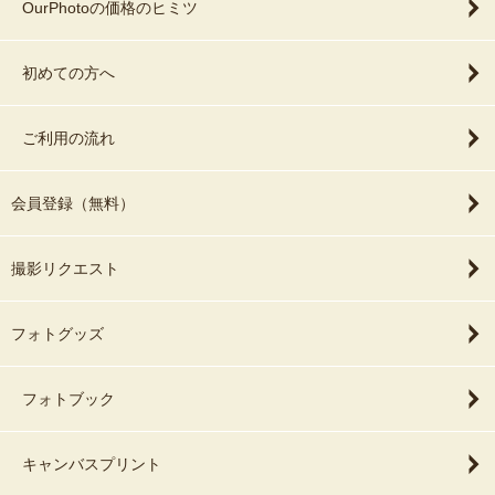
OurPhotoの価格のヒミツ
初めての方へ
ご利用の流れ
会員登録（無料）
撮影リクエスト
フォトグッズ
フォトブック
キャンバスプリント