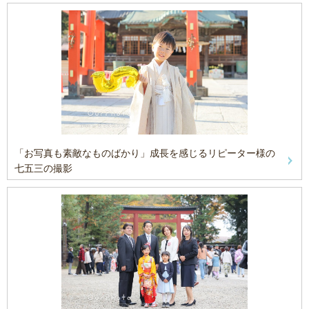
「お写真も素敵なものばかり」成長を感じるリピーター様の
七五三の撮影