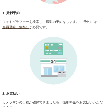
1. 撮影予約
フォトグラファーを検索し、撮影の予約をします。 ご予約には
会員登録（無料）
が必要です。
2. お支払い
カメラマンの日程が確保できましたら、撮影料金をお支払いいただ