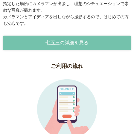
指定した場所にカメラマンが出張し、理想のシチュエーションで素
敵な写真が撮れます。
カメラマンとアイディアを出しながら撮影するので、はじめての方
も安心です。
七五三の詳細を見る
ご利用の流れ