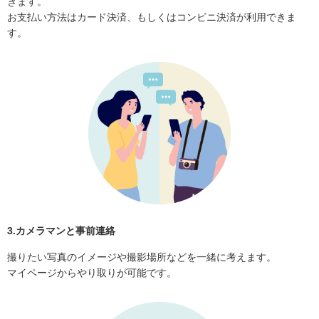
きます。
お支払い方法はカード決済、もしくはコンビニ決済が利用できま
す。
3.カメラマンと事前連絡
撮りたい写真のイメージや撮影場所などを一緒に考えます。
マイページからやり取りが可能です。