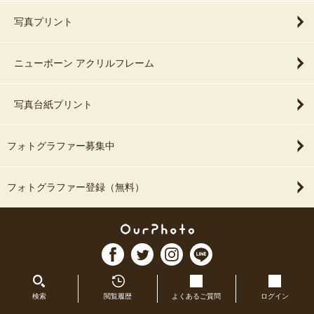
写真プリント
ニューボーン アクリルフレーム
写真台紙プリント
フォトグラファー募集中
フォトグラファー登録（無料）
検索
閲覧履歴
よくあるご質問
ログイン