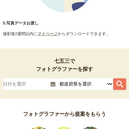
5.写真データお渡し
撮影後2週間以内に
マイページ
からダウンロードできます。
七五三で
フォトグラファーを探す
フォトグラファーから提案をもらう