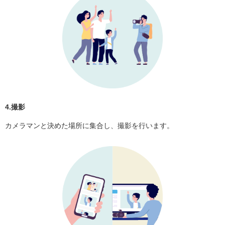
4.撮影
カメラマンと決めた場所に集合し、撮影を行います。