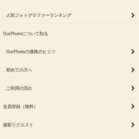
人気フォトグラファーランキング
OurPhotoについて知る
OurPhotoの価格のヒミツ
初めての方へ
ご利用の流れ
会員登録（無料）
撮影リクエスト