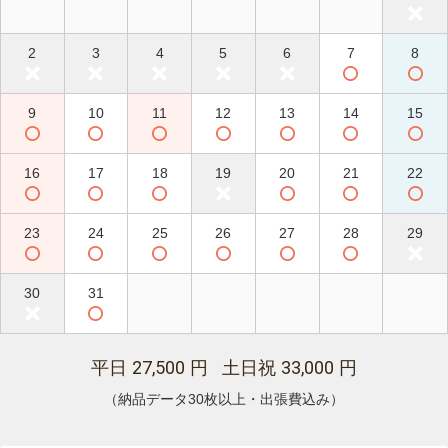
2
3
4
5
6
7
8
9
10
11
12
13
14
15
16
17
18
19
20
21
22
23
24
25
26
27
28
29
30
31
27,500
33,000
平日
円 土日祝
円
（納品データ30枚以上・出張費込み）