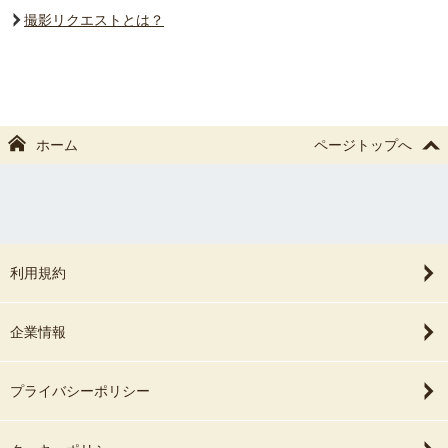
撮影リクエストとは？
ホーム
ページトップへ
利用規約
企業情報
プライバシーポリシー