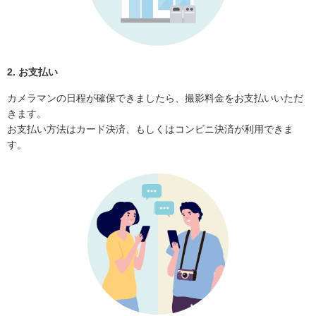
2. お支払い
カメラマンの日程が確保できましたら、撮影料金をお支払いいただ
きます。
お支払い方法はカード決済、もしくはコンビニ決済が利用できま
す。