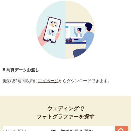
5.写真データお渡し
撮影後2週間以内に
マイページ
からダウンロードできます。
ウェディングで
フォトグラファーを探す