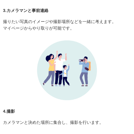
3.カメラマンと事前連絡
撮りたい写真のイメージや撮影場所などを一緒に考えます。
マイページからやり取りが可能です。
4.撮影
カメラマンと決めた場所に集合し、撮影を行います。