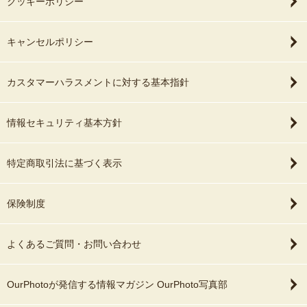
クッキーポリシー
キャンセルポリシー
カスタマーハラスメントに対する基本指針
情報セキュリティ基本方針
特定商取引法に基づく表示
保険制度
よくあるご質問・お問い合わせ
OurPhotoが発信する情報マガジン OurPhoto写真部