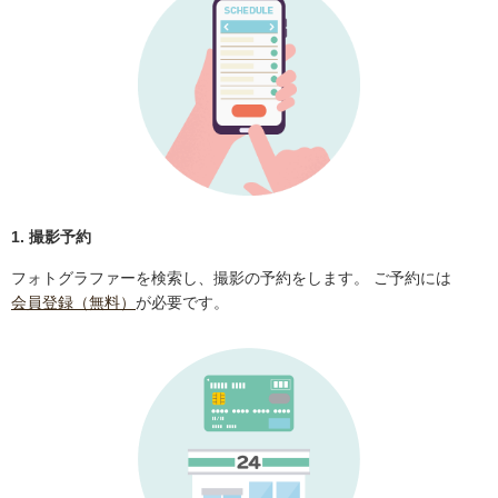
1. 撮影予約
フォトグラファーを検索し、撮影の予約をします。 ご予約には
会員登録（無料）
が必要です。