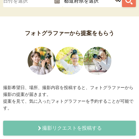
フォトグラファーから提案をもらう
撮影希望日、場所、撮影内容を投稿すると、フォトグラファーから
撮影の提案が届きます。
提案を見て、気に入ったフォトグラファーを予約することが可能で
す。
撮影リクエストを投稿する