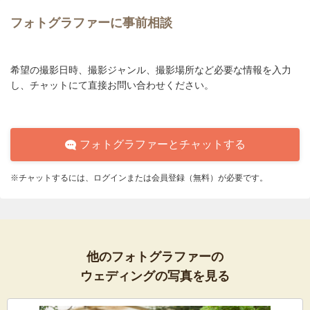
フォトグラファーに事前相談
希望の撮影日時、撮影ジャンル、撮影場所など必要な情報を入力
し、チャットにて直接お問い合わせください。
フォトグラファーとチャットする
※チャットするには、ログインまたは会員登録（無料）が必要です。
他のフォトグラファーの
ウェディングの写真を見る