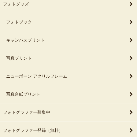
フォトグッズ
フォトブック
キャンバスプリント
写真プリント
ニューボーン アクリルフレーム
写真台紙プリント
フォトグラファー募集中
フォトグラファー登録（無料）