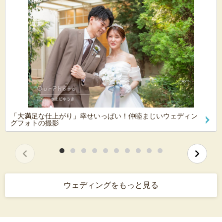
「大満足な仕上がり」幸せいっぱい！仲睦まじいウェディン
グフォトの撮影
ウェディングをもっと見る