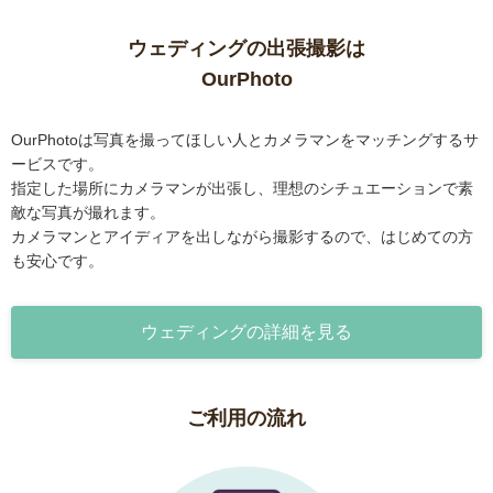
ウェディングの出張撮影は
OurPhoto
OurPhotoは写真を撮ってほしい人とカメラマンをマッチングするサ
ービスです。
指定した場所にカメラマンが出張し、理想のシチュエーションで素
敵な写真が撮れます。
カメラマンとアイディアを出しながら撮影するので、はじめての方
も安心です。
ウェディングの詳細を見る
ご利用の流れ