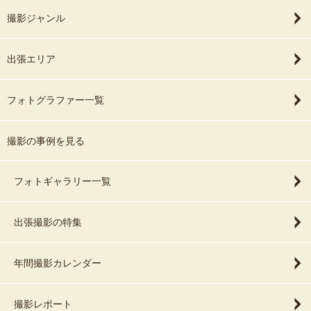
撮影ジャンル
出張エリア
フォトグラファー一覧
撮影の事例を見る
フォトギャラリー一覧
出張撮影の特集
年間撮影カレンダー
撮影レポート