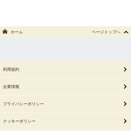
ホーム
ページトップへ
利用規約
企業情報
プライバシーポリシー
クッキーポリシー