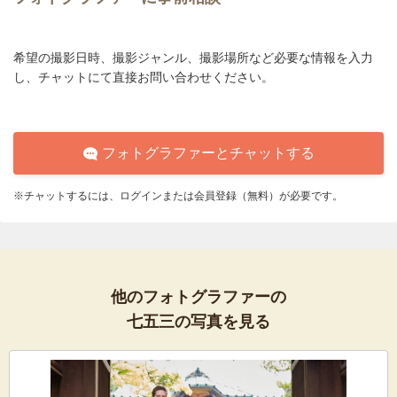
希望の撮影日時、撮影ジャンル、撮影場所など必要な情報を入力
し、チャットにて直接お問い合わせください。
フォトグラファーとチャットする
※チャットするには、ログインまたは会員登録（無料）が必要です。
他のフォトグラファーの
七五三の写真を見る