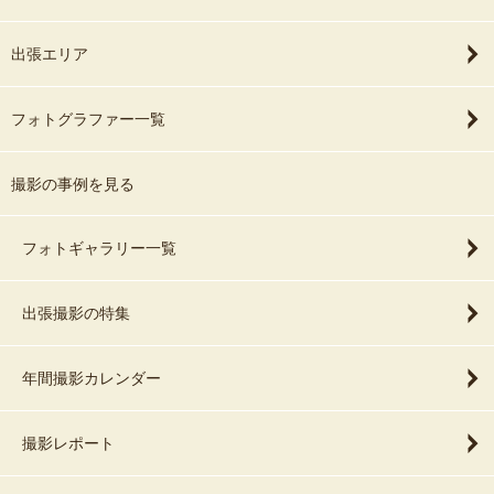
出張エリア
フォトグラファー一覧
撮影の事例を見る
フォトギャラリー一覧
出張撮影の特集
年間撮影カレンダー
撮影レポート