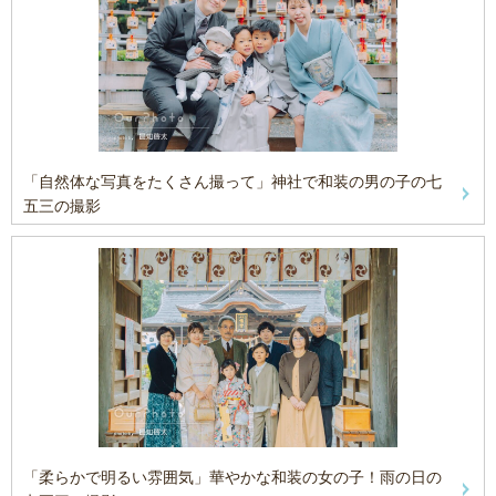
「自然体な写真をたくさん撮って」神社で和装の男の子の七
五三の撮影
「柔らかで明るい雰囲気」華やかな和装の女の子！雨の日の