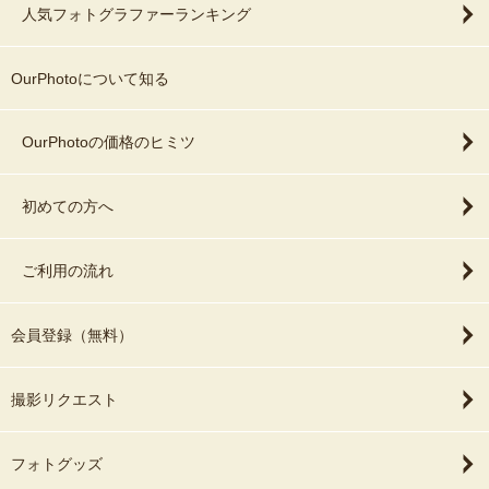
人気フォトグラファーランキング
OurPhotoについて知る
OurPhotoの価格のヒミツ
初めての方へ
ご利用の流れ
会員登録（無料）
撮影リクエスト
フォトグッズ