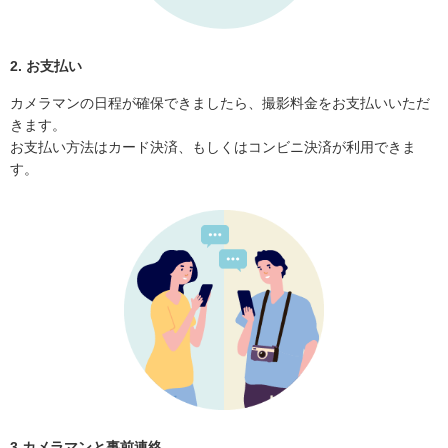
2. お支払い
カメラマンの日程が確保できましたら、撮影料金をお支払いいただ
きます。
お支払い方法はカード決済、もしくはコンビニ決済が利用できま
す。
3.カメラマンと事前連絡