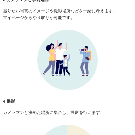
撮りたい写真のイメージや撮影場所などを一緒に考えます。
マイページからやり取りが可能です。
4.撮影
カメラマンと決めた場所に集合し、撮影を行います。