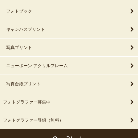
フォトブック
キャンバスプリント
写真プリント
ニューボーン アクリルフレーム
写真台紙プリント
フォトグラファー募集中
フォトグラファー登録（無料）