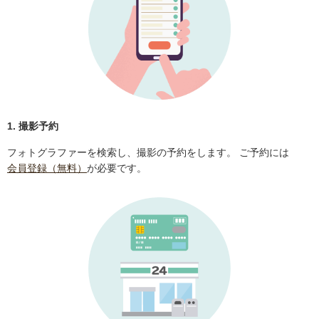
1. 撮影予約
フォトグラファーを検索し、撮影の予約をします。 ご予約には
会員登録（無料）
が必要です。