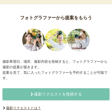
フォトグラファーから提案をもらう
撮影希望日、場所、撮影内容を投稿すると、フォトグラファーから
撮影の提案が届きます。
提案を見て、気に入ったフォトグラファーを予約することが可能で
す。
撮影リクエストを投稿する
撮影リクエストとは？