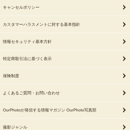
キャンセルポリシー
カスタマーハラスメントに対する基本指針
情報セキュリティ基本方針
特定商取引法に基づく表示
保険制度
よくあるご質問・お問い合わせ
OurPhotoが発信する情報マガジン OurPhoto写真部
撮影ジャンル