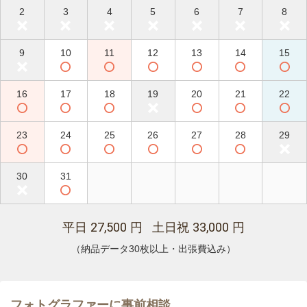
2
3
4
5
6
7
8
9
10
11
12
13
14
15
16
17
18
19
20
21
22
23
24
25
26
27
28
29
30
31
27,500
33,000
平日
円 土日祝
円
（納品データ30枚以上・出張費込み）
フォトグラファーに事前相談