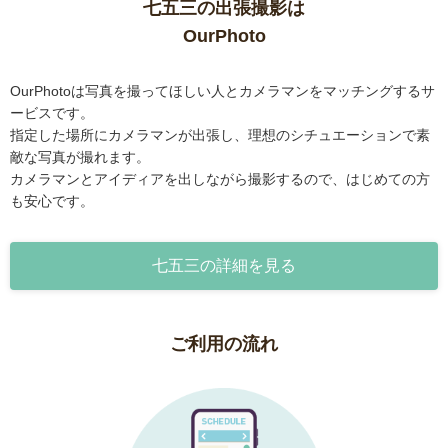
七五三の出張撮影は
OurPhoto
OurPhotoは写真を撮ってほしい人とカメラマンをマッチングするサ
ービスです。
指定した場所にカメラマンが出張し、理想のシチュエーションで素
敵な写真が撮れます。
カメラマンとアイディアを出しながら撮影するので、はじめての方
も安心です。
七五三の詳細を見る
ご利用の流れ