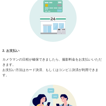
2. お支払い
カメラマンの日程が確保できましたら、撮影料金をお支払いいただ
きます。
お支払い方法はカード決済、もしくはコンビニ決済が利用できま
す。