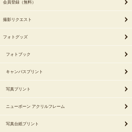
会員登録（無料）
撮影リクエスト
フォトグッズ
フォトブック
キャンバスプリント
写真プリント
ニューボーン アクリルフレーム
写真台紙プリント