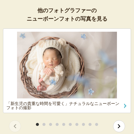
他のフォトグラファーの
ニューボーンフォトの写真を見る
「新生児の貴重な時間を可愛く」ナチュラルなニューボーン
フォトの撮影