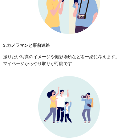
3.カメラマンと事前連絡
撮りたい写真のイメージや撮影場所などを一緒に考えます。
マイページからやり取りが可能です。