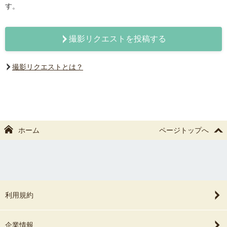
す。
撮影リクエストを投稿する
撮影リクエストとは？
ホーム
ページトップへ
利用規約
企業情報