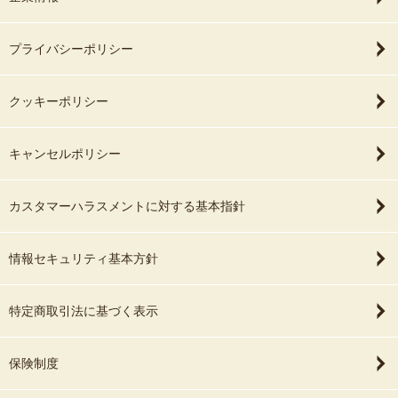
プライバシーポリシー
クッキーポリシー
キャンセルポリシー
カスタマーハラスメントに対する基本指針
情報セキュリティ基本方針
特定商取引法に基づく表示
保険制度