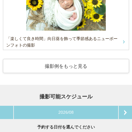
「楽しくて良き時間」向日葵を飾って季節感あるニューボー
ンフォトの撮影
撮影例をもっと見る
撮影可能スケジュール
2026/08
予約する日付を選んでください