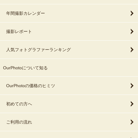
年間撮影カレンダー
撮影レポート
人気フォトグラファーランキング
OurPhotoについて知る
OurPhotoの価格のヒミツ
初めての方へ
ご利用の流れ