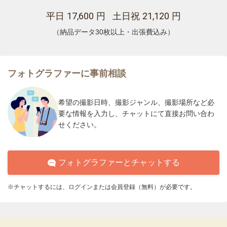
17,600
21,120
平日
円 土日祝
円
（納品データ30枚以上・出張費込み）
フォトグラファーに事前相談
希望の撮影日時、撮影ジャンル、撮影場所など必
要な情報を入力し、チャットにて直接お問い合わ
せください。
フォトグラファーとチャットする
※チャットするには、ログインまたは会員登録（無料）が必要です。