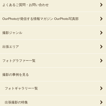
よくあるご質問・お問い合わせ
OurPhotoが発信する情報マガジン OurPhoto写真部
撮影ジャンル
出張エリア
フォトグラファー一覧
撮影の事例を見る
フォトギャラリー一覧
出張撮影の特集