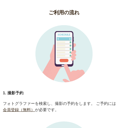
ご利用の流れ
1. 撮影予約
フォトグラファーを検索し、撮影の予約をします。 ご予約には
会員登録（無料）
が必要です。