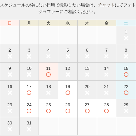
スケジュールの枠にない日時で撮影したい場合は、
チャット
にてフォト
グラファーにご相談ください。
日
月
火
水
木
金
土
1
2
3
4
5
6
7
8
9
10
11
12
13
14
15
16
17
18
19
20
21
22
23
24
25
26
27
28
29
30
31