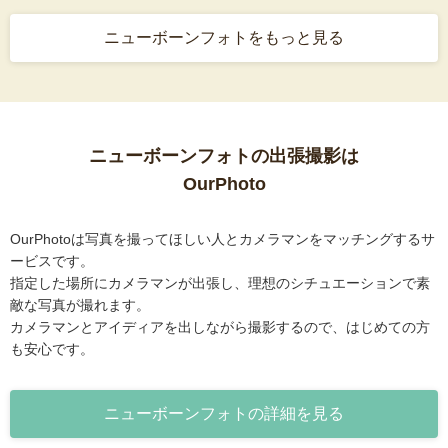
ニューボーンフォトをもっと見る
ニューボーンフォトの出張撮影は
OurPhoto
OurPhotoは写真を撮ってほしい人とカメラマンをマッチングするサ
ービスです。
指定した場所にカメラマンが出張し、理想のシチュエーションで素
敵な写真が撮れます。
カメラマンとアイディアを出しながら撮影するので、はじめての方
も安心です。
ニューボーンフォトの詳細を見る