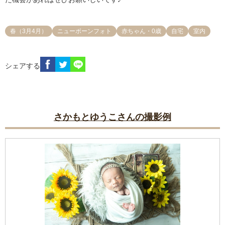
春（3月4月）
ニューボーンフォト
赤ちゃん・0歳
自宅
室内
シェアする
さかもとゆうこさんの撮影例