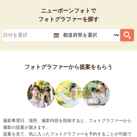
ニューボーンフォトで
フォトグラファーを探す
フォトグラファーから提案をもらう
撮影希望日、場所、撮影内容を投稿すると、フォトグラファーから
撮影の提案が届きます。
提案を見て、気に入ったフォトグラファーを予約することが可能で