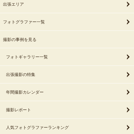
出張エリア
フォトグラファー一覧
撮影の事例を見る
フォトギャラリー一覧
出張撮影の特集
年間撮影カレンダー
撮影レポート
人気フォトグラファーランキング