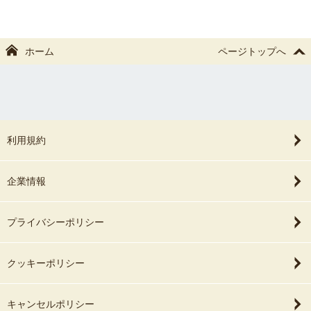
ホーム
ページトップへ
利用規約
企業情報
プライバシーポリシー
クッキーポリシー
キャンセルポリシー