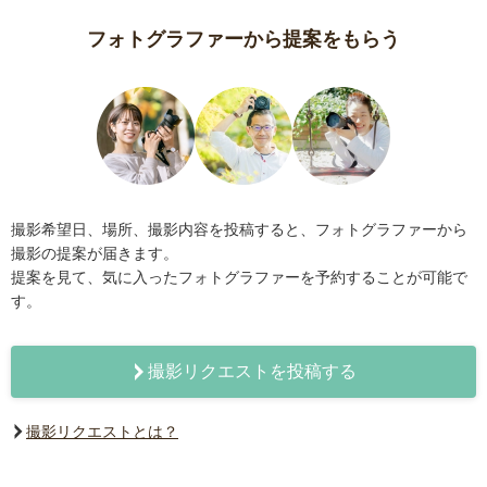
フォトグラファーから提案をもらう
撮影希望日、場所、撮影内容を投稿すると、フォトグラファーから
撮影の提案が届きます。
提案を見て、気に入ったフォトグラファーを予約することが可能で
す。
撮影リクエストを投稿する
撮影リクエストとは？