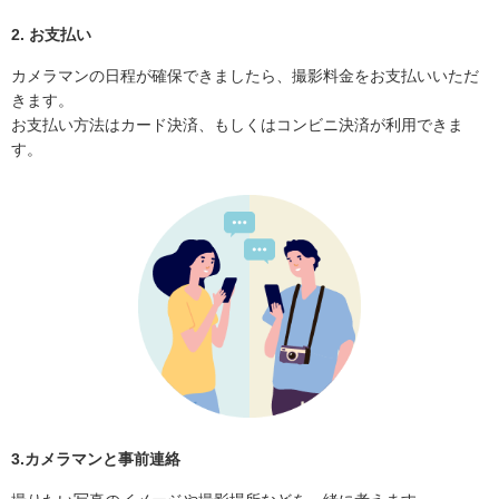
2. お支払い
カメラマンの日程が確保できましたら、撮影料金をお支払いいただ
きます。
お支払い方法はカード決済、もしくはコンビニ決済が利用できま
す。
3.カメラマンと事前連絡