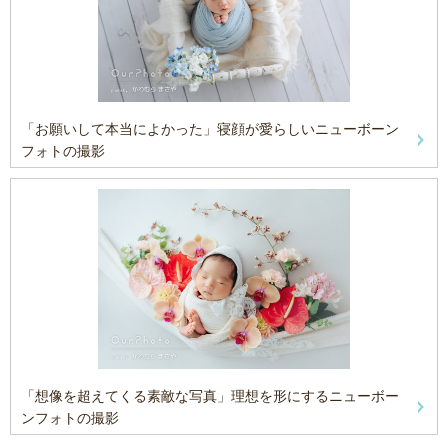
「お願いして本当によかった」寝顔が愛らしいニューボーン
フォトの撮影
「想像を超えてくる素敵な写真」理想を形にするニューボー
ンフォトの撮影