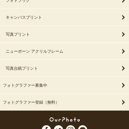
フォトブック
キャンバスプリント
写真プリント
ニューボーン アクリルフレーム
写真台紙プリント
フォトグラファー募集中
フォトグラファー登録（無料）