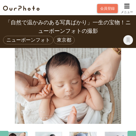
会員登録
メニュー
「自然で温かみのある写真ばかり」一生の宝物！ニ
ューボーンフォトの撮影
ニューボーンフォト
東京都