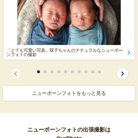
「とても可愛い写真」双子ちゃんのナチュラルなニューボー
ンフォトの撮影
ニューボーンフォトをもっと見る
ニューボーンフォトの出張撮影は