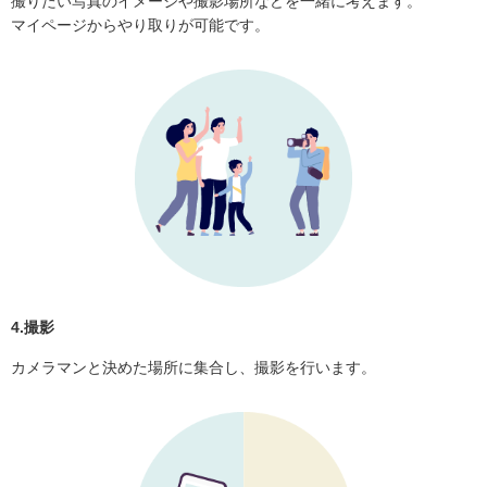
撮りたい写真のイメージや撮影場所などを一緒に考えます。
マイページからやり取りが可能です。
4.撮影
カメラマンと決めた場所に集合し、撮影を行います。