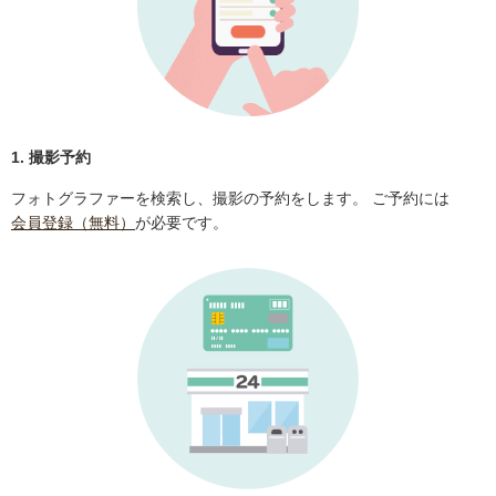
1. 撮影予約
フォトグラファーを検索し、撮影の予約をします。 ご予約には
会員登録（無料）
が必要です。