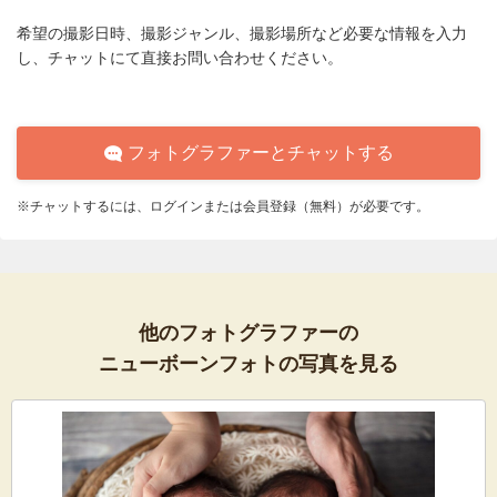
希望の撮影日時、撮影ジャンル、撮影場所など必要な情報を入力
し、チャットにて直接お問い合わせください。
フォトグラファーとチャットする
※チャットするには、ログインまたは会員登録（無料）が必要です。
他のフォトグラファーの
ニューボーンフォトの写真を見る