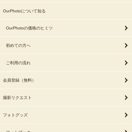
OurPhotoについて知る
OurPhotoの価格のヒミツ
初めての方へ
ご利用の流れ
会員登録（無料）
撮影リクエスト
フォトグッズ