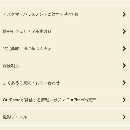
カスタマーハラスメントに対する基本指針
情報セキュリティ基本方針
特定商取引法に基づく表示
保険制度
よくあるご質問・お問い合わせ
OurPhotoが発信する情報マガジン OurPhoto写真部
撮影ジャンル