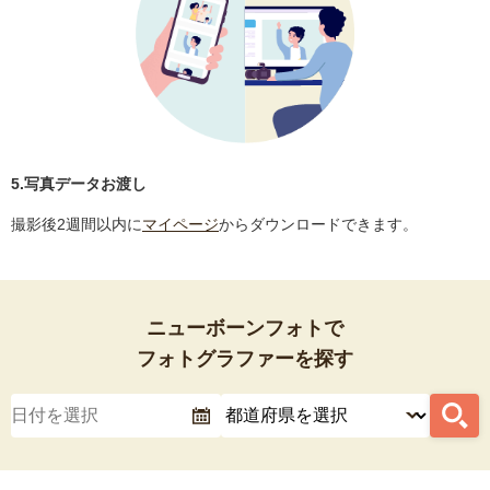
5.写真データお渡し
撮影後2週間以内に
マイページ
からダウンロードできます。
ニューボーンフォトで
フォトグラファーを探す