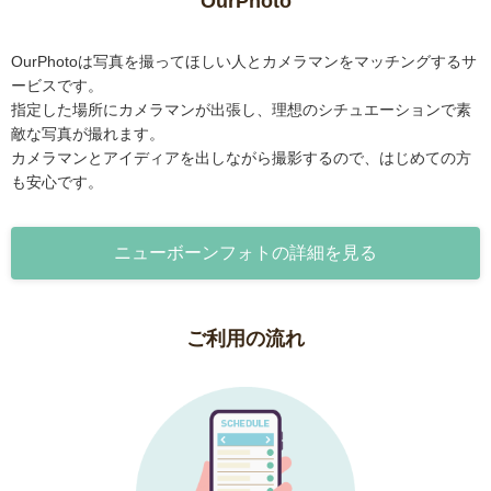
OurPhoto
OurPhotoは写真を撮ってほしい人とカメラマンをマッチングするサ
ービスです。
指定した場所にカメラマンが出張し、理想のシチュエーションで素
敵な写真が撮れます。
カメラマンとアイディアを出しながら撮影するので、はじめての方
も安心です。
ニューボーンフォトの詳細を見る
ご利用の流れ