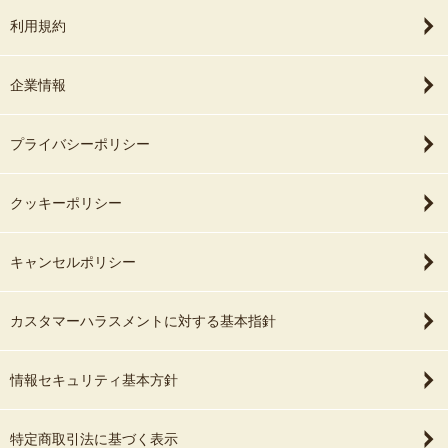
利用規約
企業情報
プライバシーポリシー
クッキーポリシー
キャンセルポリシー
カスタマーハラスメントに対する基本指針
情報セキュリティ基本方針
特定商取引法に基づく表示