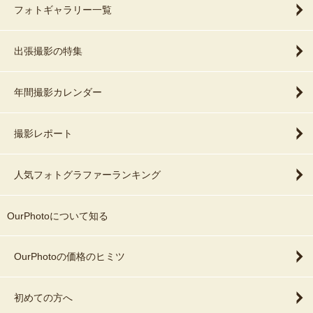
フォトギャラリー一覧
出張撮影の特集
年間撮影カレンダー
撮影レポート
人気フォトグラファーランキング
OurPhotoについて知る
OurPhotoの価格のヒミツ
初めての方へ