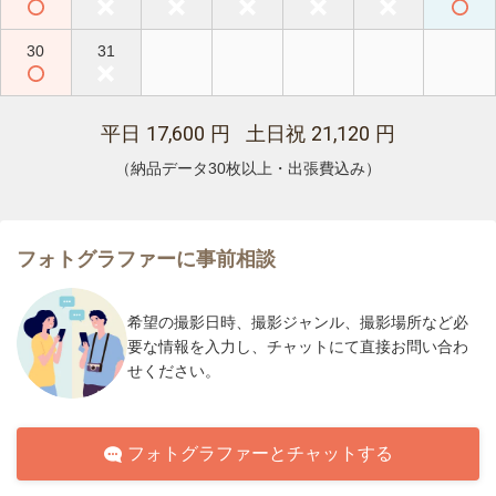
30
31
17,600
21,120
平日
円 土日祝
円
（納品データ30枚以上・出張費込み）
フォトグラファーに事前相談
希望の撮影日時、撮影ジャンル、撮影場所など必
要な情報を入力し、チャットにて直接お問い合わ
せください。
フォトグラファーとチャットする