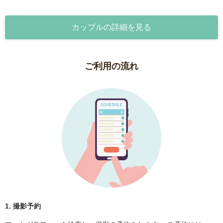
カップルの詳細を見る
ご利用の流れ
1. 撮影予約