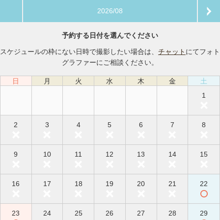
2026/08
予約する日付を選んでください
スケジュールの枠にない日時で撮影したい場合は、
チャット
にてフォト
グラファーにご相談ください。
日
月
火
水
木
金
土
1
2
3
4
5
6
7
8
9
10
11
12
13
14
15
16
17
18
19
20
21
22
23
24
25
26
27
28
29