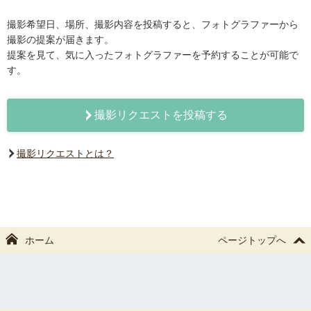
撮影希望日、場所、撮影内容を投稿すると、フォトグラファーから
撮影の提案が届きます。
提案を見て、気に入ったフォトグラファーを予約することが可能で
す。
撮影リクエストを投稿する
撮影リクエストとは？
ホーム
ページトップへ