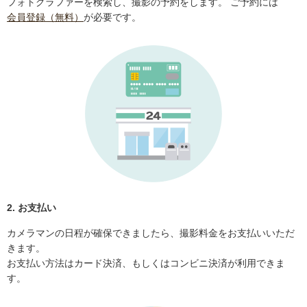
フォトグラファーを検索し、撮影の予約をします。 ご予約には
会員登録（無料）
が必要です。
2. お支払い
カメラマンの日程が確保できましたら、撮影料金をお支払いいただ
きます。
お支払い方法はカード決済、もしくはコンビニ決済が利用できま
す。