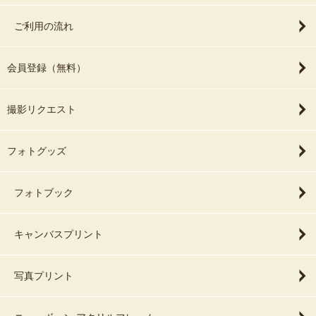
ご利用の流れ
会員登録（無料）
撮影リクエスト
フォトグッズ
フォトブック
キャンバスプリント
写真プリント