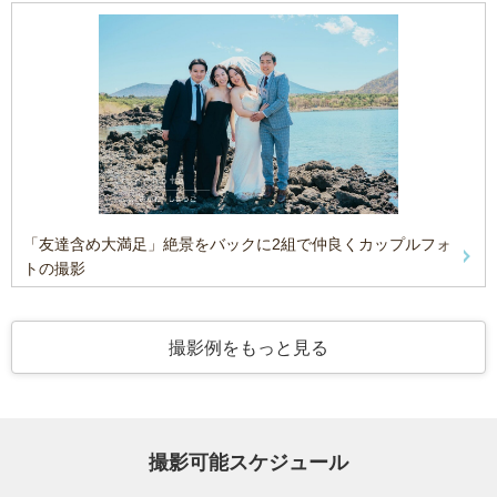
「友達含め大満足」絶景をバックに2組で仲良くカップルフォ
トの撮影
撮影例をもっと見る
撮影可能スケジュール