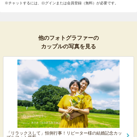
※チャットするには、ログインまたは会員登録（無料）が必要です。
他のフォトグラファーの
カップルの写真を見る
「リラックスして」恒例行事！リピーター様の結婚記念カッ