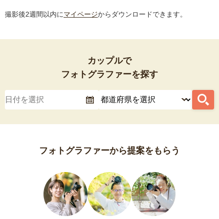
撮影後2週間以内に
マイページ
からダウンロードできます。
カップルで
フォトグラファーを探す
フォトグラファーから提案をもらう