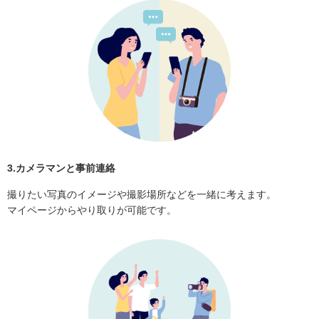
3.カメラマンと事前連絡
撮りたい写真のイメージや撮影場所などを一緒に考えます。
マイページからやり取りが可能です。