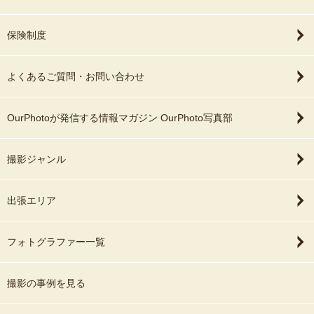
保険制度
よくあるご質問・お問い合わせ
OurPhotoが発信する情報マガジン OurPhoto写真部
撮影ジャンル
出張エリア
フォトグラファー一覧
撮影の事例を見る