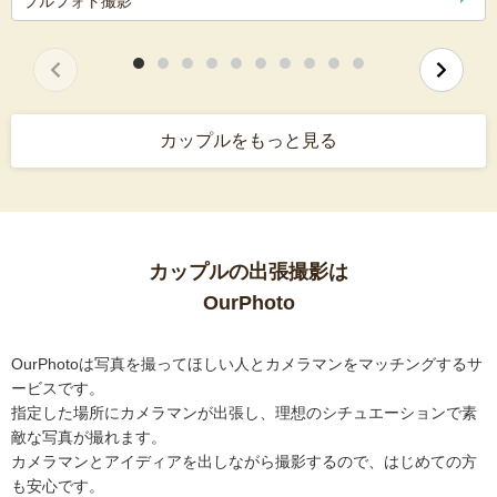
プルフォト撮影
カップルをもっと見る
カップルの出張撮影は
OurPhoto
OurPhotoは写真を撮ってほしい人とカメラマンをマッチングするサ
ービスです。
指定した場所にカメラマンが出張し、理想のシチュエーションで素
敵な写真が撮れます。
カメラマンとアイディアを出しながら撮影するので、はじめての方
も安心です。