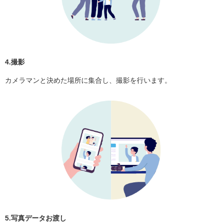
4.撮影
カメラマンと決めた場所に集合し、撮影を行います。
5.写真データお渡し