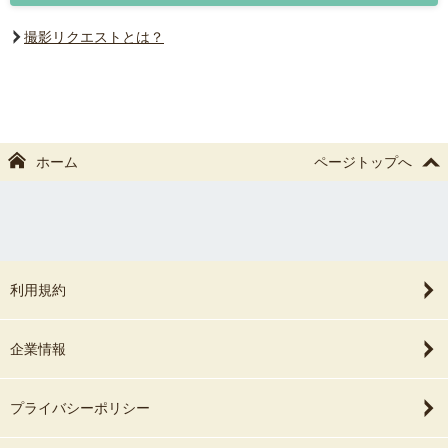
撮影リクエストとは？
ホーム
ページトップへ
利用規約
企業情報
プライバシーポリシー