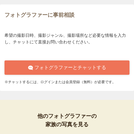
フォトグラファーに事前相談
希望の撮影日時、撮影ジャンル、撮影場所など必要な情報を入力
し、チャットにて直接お問い合わせください。
フォトグラファーとチャットする
※チャットするには、ログインまたは会員登録（無料）が必要です。
他のフォトグラファーの
家族の写真を見る