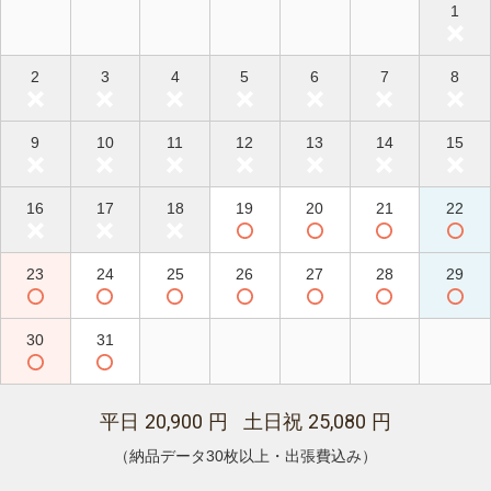
1
2
3
4
5
6
7
8
9
10
11
12
13
14
15
16
17
18
19
20
21
22
23
24
25
26
27
28
29
30
31
20,900
25,080
平日
円 土日祝
円
（納品データ30枚以上・出張費込み）