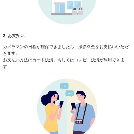
2. お支払い
カメラマンの日程が確保できましたら、撮影料金をお支払いいただ
きます。
お支払い方法はカード決済、もしくはコンビニ決済が利用できま
す。