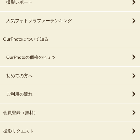
撮影レポート
人気フォトグラファーランキング
OurPhotoについて知る
OurPhotoの価格のヒミツ
初めての方へ
ご利用の流れ
会員登録（無料）
撮影リクエスト