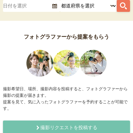
フォトグラファーから提案をもらう
撮影希望日、場所、撮影内容を投稿すると、フォトグラファーから
撮影の提案が届きます。
提案を見て、気に入ったフォトグラファーを予約することが可能で
す。
撮影リクエストを投稿する