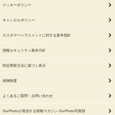
クッキーポリシー
キャンセルポリシー
カスタマーハラスメントに対する基本指針
情報セキュリティ基本方針
特定商取引法に基づく表示
保険制度
よくあるご質問・お問い合わせ
OurPhotoが発信する情報マガジン OurPhoto写真部