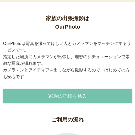
家族の出張撮影は
OurPhoto
OurPhotoは写真を撮ってほしい人とカメラマンをマッチングするサ
ービスです。
指定した場所にカメラマンが出張し、理想のシチュエーションで素
敵な写真が撮れます。
カメラマンとアイディアを出しながら撮影するので、はじめての方
も安心です。
家族の詳細を見る
ご利用の流れ