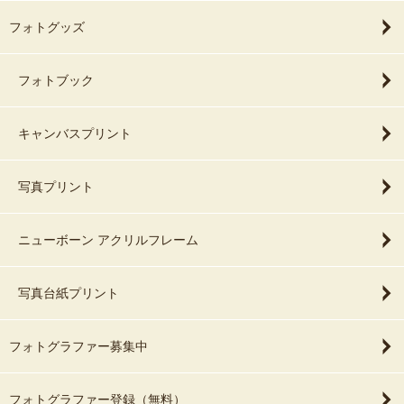
フォトグッズ
フォトブック
キャンバスプリント
写真プリント
ニューボーン アクリルフレーム
写真台紙プリント
フォトグラファー募集中
フォトグラファー登録（無料）