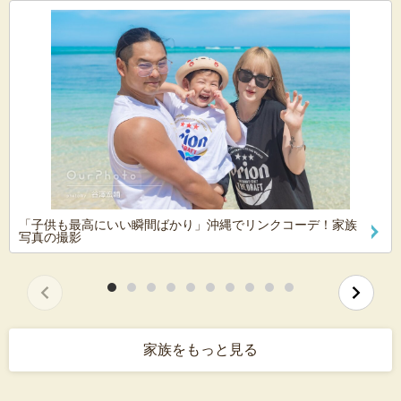
「子供も最高にいい瞬間ばかり」沖縄でリンクコーデ！家族
写真の撮影
家族をもっと見る