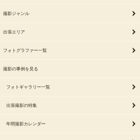
撮影ジャンル
出張エリア
フォトグラファー一覧
撮影の事例を見る
フォトギャラリー一覧
出張撮影の特集
年間撮影カレンダー