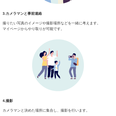
3.カメラマンと事前連絡
撮りたい写真のイメージや撮影場所などを一緒に考えます。
マイページからやり取りが可能です。
4.撮影
カメラマンと決めた場所に集合し、撮影を行います。