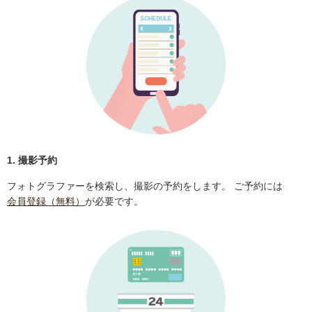
1. 撮影予約
フォトグラファーを検索し、撮影の予約をします。 ご予約には
会員登録（無料）
が必要です。