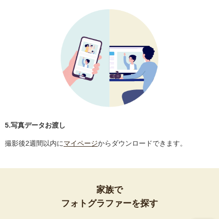
5.写真データお渡し
撮影後2週間以内に
マイページ
からダウンロードできます。
家族で
フォトグラファーを探す