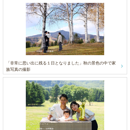
「非常に思い出に残る１日となりました」秋の景色の中で家
族写真の撮影