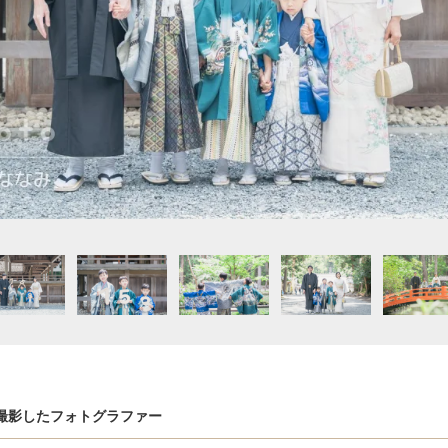
撮影したフォトグラファー