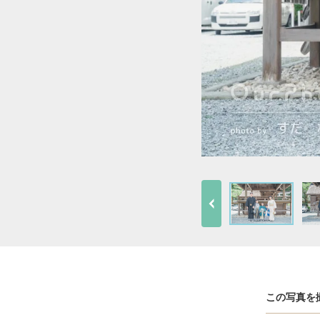
この写真を