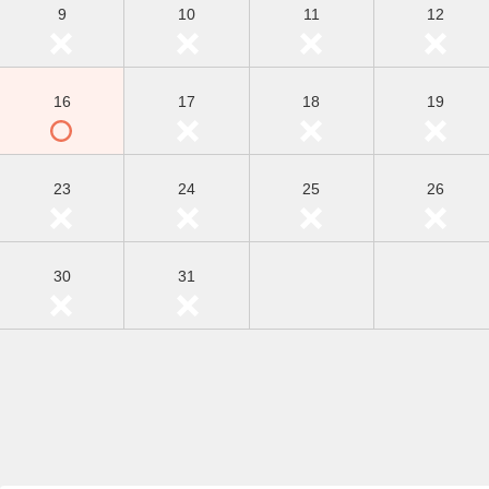
9
10
11
12
16
17
18
19
23
24
25
26
30
31