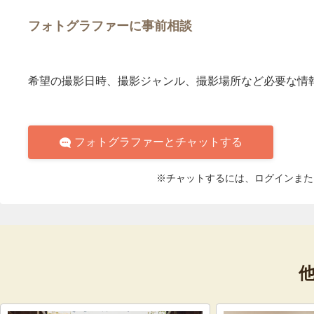
フォトグラファーに事前相談
希望の撮影日時、撮影ジャンル、撮影場所など必要な情
フォトグラファーとチャットする
※チャットするには、ログインまた