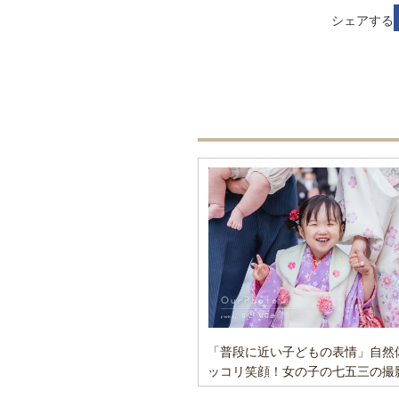
シェアする
「普段に近い子どもの表情」自然
ッコリ笑顔！女の子の七五三の撮