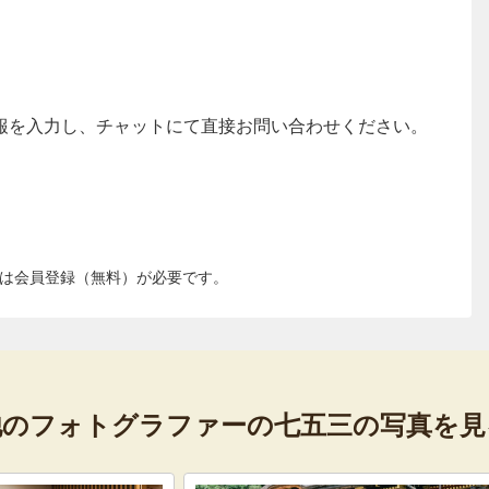
報を入力し、チャットにて直接お問い合わせください。
は会員登録（無料）が必要です。
他のフォトグラファーの
七五三の写真を見