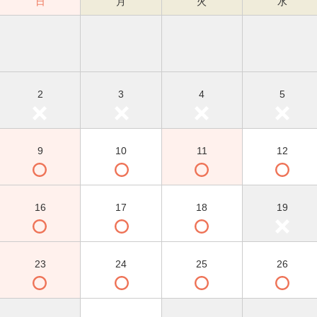
日
月
火
水
2
3
4
5
9
10
11
12
16
17
18
19
23
24
25
26