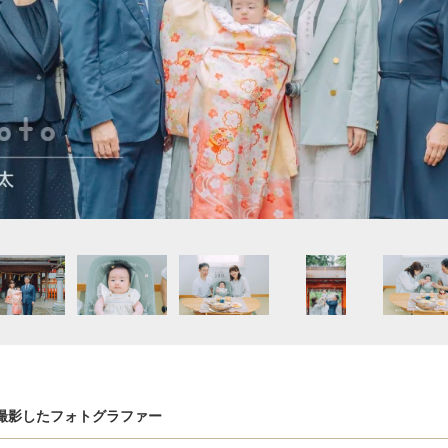
撮影したフォトグラファー