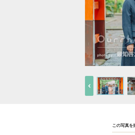
この写真を