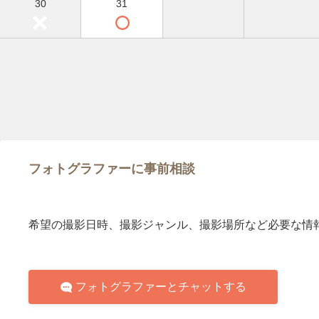
30
31
フォトグラファーに事前相談
希望の撮影日時、撮影ジャンル、撮影場所など必要な情
フォトグラファーとチャットする