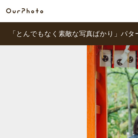
「とんでもなく素敵な写真ばかり」パタ