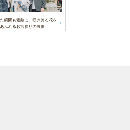
た瞬間も素敵に」咲き誇る花を
あふれるお宮参りの撮影