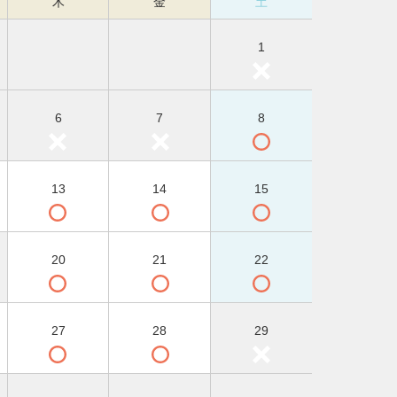
木
金
土
1
6
7
8
13
14
15
20
21
22
27
28
29