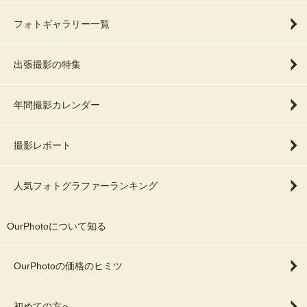
フォトギャラリー一覧
出張撮影の特集
年間撮影カレンダー
撮影レポート
人気フォトグラファーランキング
OurPhotoについて知る
OurPhotoの価格のヒミツ
初めての方へ