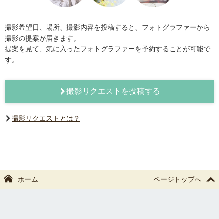
撮影希望日、場所、撮影内容を投稿すると、フォトグラファーから
撮影の提案が届きます。
提案を見て、気に入ったフォトグラファーを予約することが可能で
す。
撮影リクエストを投稿する
撮影リクエストとは？
ホーム
ページトップへ