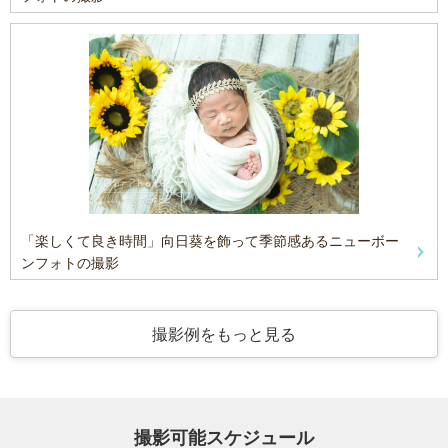
「楽しくて良き時間」向日葵を飾って季節感あるニューボー
ンフォトの撮影
撮影例をもっと見る
撮影可能スケジュール