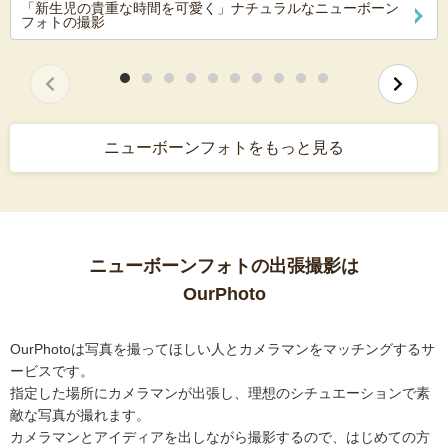
「新生児の貴重な時間を可愛く」ナチュラルなニューボーン
フォトの撮影
ニューボーンフォトをもっと見る
ニューボーンフォトの出張撮影は
OurPhoto
OurPhotoは写真を撮ってほしい人とカメラマンをマッチングするサ
ービスです。
指定した場所にカメラマンが出張し、理想のシチュエーションで素
敵な写真が撮れます。
カメラマンとアイディアを出しながら撮影するので、はじめての方