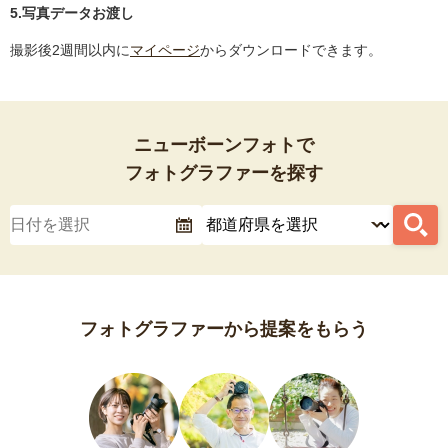
5.写真データお渡し
撮影後2週間以内に
マイページ
からダウンロードできます。
ニューボーンフォトで
フォトグラファーを探す
フォトグラファーから提案をもらう