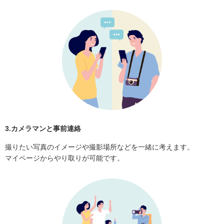
3.カメラマンと事前連絡
撮りたい写真のイメージや撮影場所などを一緒に考えます。
マイページからやり取りが可能です。