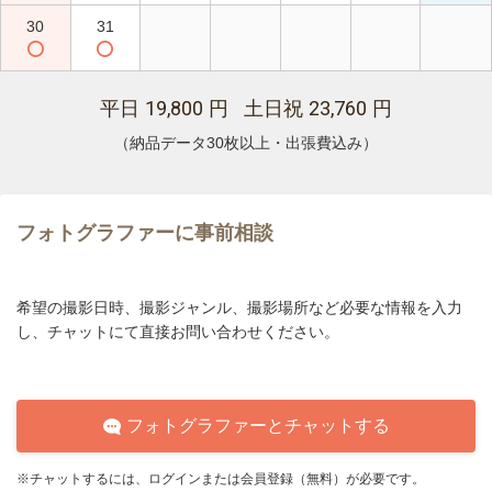
30
31
19,800
23,760
平日
円 土日祝
円
（納品データ30枚以上・出張費込み）
フォトグラファーに事前相談
希望の撮影日時、撮影ジャンル、撮影場所など必要な情報を入力
し、チャットにて直接お問い合わせください。
フォトグラファーとチャットする
※チャットするには、ログインまたは会員登録（無料）が必要です。