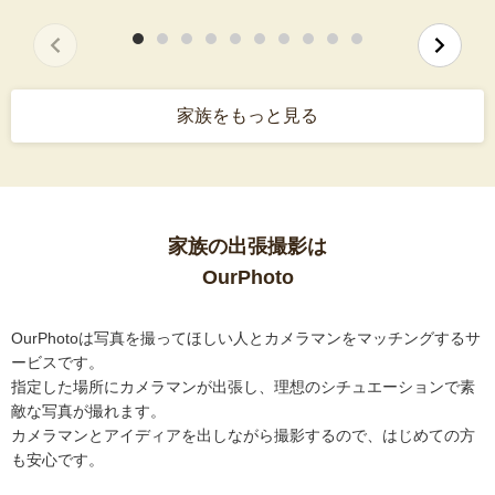
家族をもっと見る
家族の出張撮影は
OurPhoto
OurPhotoは写真を撮ってほしい人とカメラマンをマッチングするサ
ービスです。
指定した場所にカメラマンが出張し、理想のシチュエーションで素
敵な写真が撮れます。
カメラマンとアイディアを出しながら撮影するので、はじめての方
も安心です。