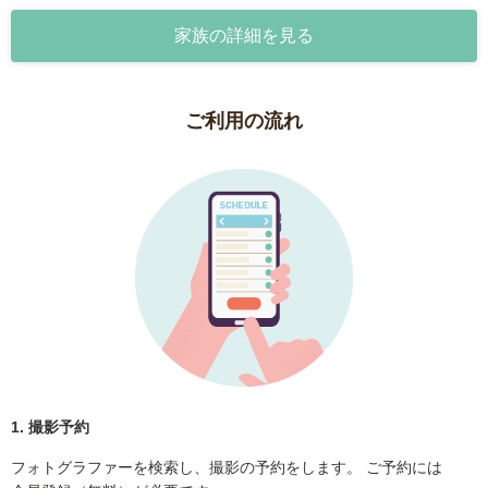
家族の詳細を見る
ご利用の流れ
1. 撮影予約
フォトグラファーを検索し、撮影の予約をします。 ご予約には