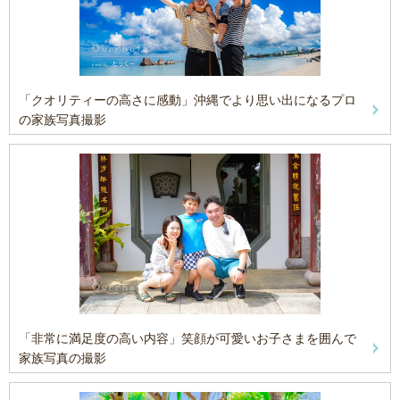
「クオリティーの高さに感動」沖縄でより思い出になるプロ
の家族写真撮影
「非常に満足度の高い内容」笑顔が可愛いお子さまを囲んで
家族写真の撮影