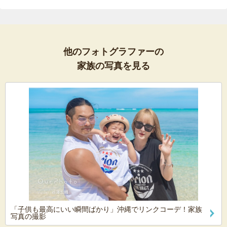
他のフォトグラファーの
家族の写真を見る
「子供も最高にいい瞬間ばかり」沖縄でリンクコーデ！家族
写真の撮影