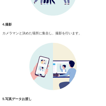
4.撮影
カメラマンと決めた場所に集合し、撮影を行います。
5.写真データお渡し