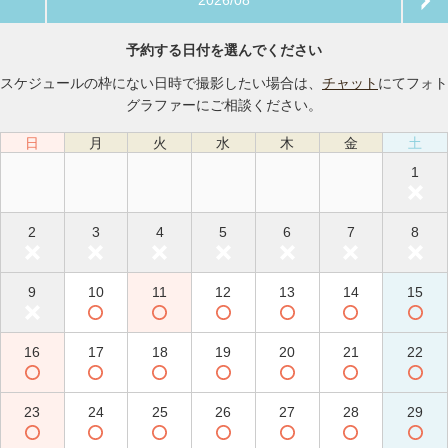
2026/08
予約する日付を選んでください
スケジュールの枠にない日時で撮影したい場合は、
チャット
にてフォト
グラファーにご相談ください。
日
月
火
水
木
金
土
1
2
3
4
5
6
7
8
9
10
11
12
13
14
15
16
17
18
19
20
21
22
23
24
25
26
27
28
29