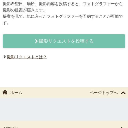
撮影希望日、場所、撮影内容を投稿すると、フォトグラファーから
撮影の提案が届きます。
提案を見て、気に入ったフォトグラファーを予約することが可能で
す。
撮影リクエストを投稿する
撮影リクエストとは？
ホーム
ページトップへ