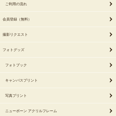
ご利用の流れ
会員登録（無料）
撮影リクエスト
フォトグッズ
フォトブック
キャンバスプリント
写真プリント
ニューボーン アクリルフレーム