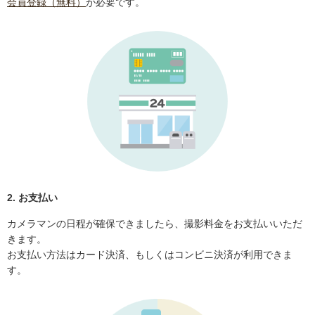
会員登録（無料）
が必要です。
2. お支払い
カメラマンの日程が確保できましたら、撮影料金をお支払いいただ
きます。
お支払い方法はカード決済、もしくはコンビニ決済が利用できま
す。