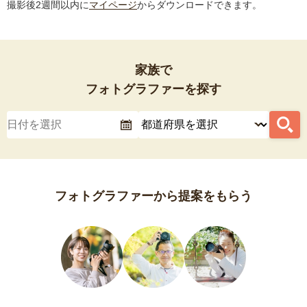
撮影後2週間以内に
マイページ
からダウンロードできます。
家族で
フォトグラファーを探す
フォトグラファーから提案をもらう