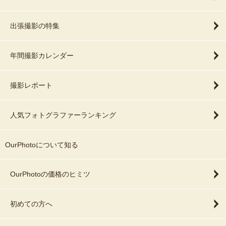
出張撮影の特集
年間撮影カレンダー
撮影レポート
人気フォトグラファーランキング
OurPhotoについて知る
OurPhotoの価格のヒミツ
初めての方へ