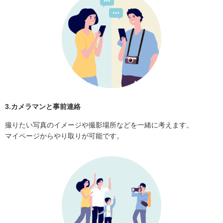
3.カメラマンと事前連絡
撮りたい写真のイメージや撮影場所などを一緒に考えます。
マイページからやり取りが可能です。