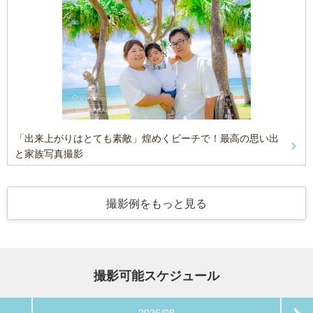
「出来上がりはとても素敵」煌めくビーチで！最高の思い出
と家族写真撮影
撮影例をもっと見る
撮影可能スケジュール