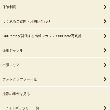
保険制度
よくあるご質問・お問い合わせ
OurPhotoが発信する情報マガジン OurPhoto写真部
撮影ジャンル
出張エリア
フォトグラファー一覧
撮影の事例を見る
フォトギャラリー一覧