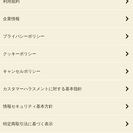
利用規約
企業情報
プライバシーポリシー
クッキーポリシー
キャンセルポリシー
カスタマーハラスメントに対する基本指針
情報セキュリティ基本方針
特定商取引法に基づく表示