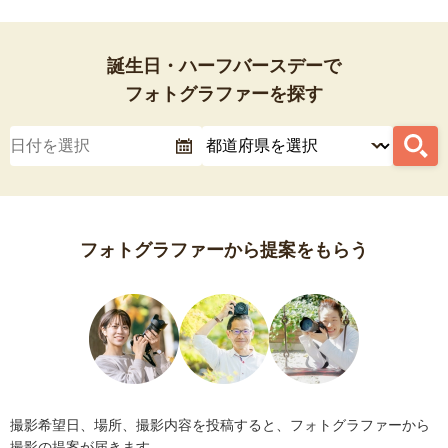
誕生日・ハーフバースデーで
フォトグラファーを探す
フォトグラファーから提案をもらう
撮影希望日、場所、撮影内容を投稿すると、フォトグラファーから
撮影の提案が届きます。