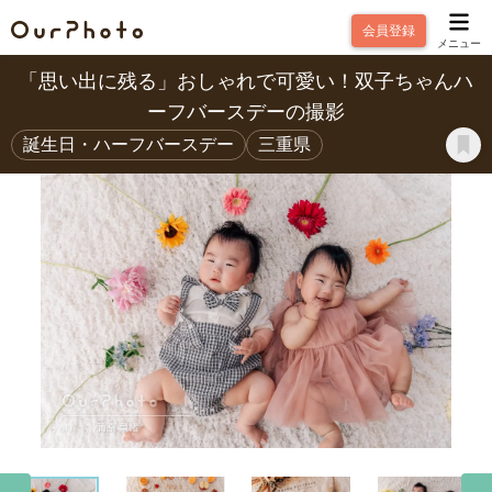
会員登録
メニュー
「思い出に残る」おしゃれで可愛い！双子ちゃんハ
ーフバースデーの撮影
誕生日・ハーフバースデー
三重県