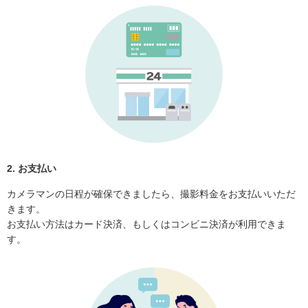
2. お支払い
カメラマンの日程が確保できましたら、撮影料金をお支払いいただ
きます。
お支払い方法はカード決済、もしくはコンビニ決済が利用できま
す。