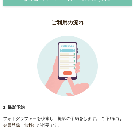
ご利用の流れ
1. 撮影予約
フォトグラファーを検索し、撮影の予約をします。 ご予約には
会員登録（無料）
が必要です。