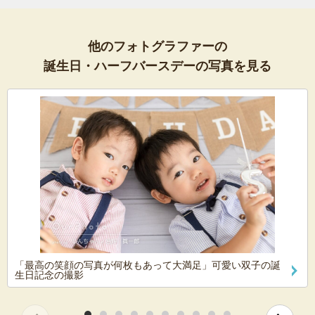
他のフォトグラファーの
誕生日・ハーフバースデーの写真を見る
「最高の笑顔の写真が何枚もあって大満足」可愛い双子の誕
生日記念の撮影