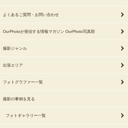
よくあるご質問・お問い合わせ
OurPhotoが発信する情報マガジン OurPhoto写真部
撮影ジャンル
出張エリア
フォトグラファー一覧
撮影の事例を見る
フォトギャラリー一覧