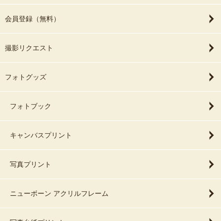
会員登録（無料）
撮影リクエスト
フォトグッズ
フォトブック
キャンバスプリント
写真プリント
ニューボーン アクリルフレーム