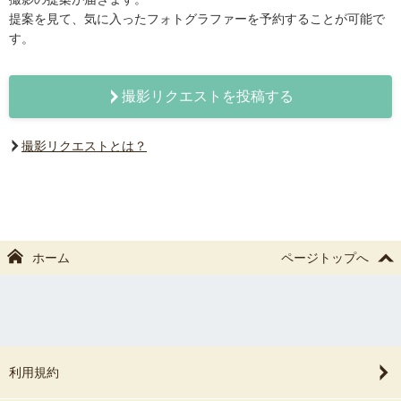
提案を見て、気に入ったフォトグラファーを予約することが可能で
す。
撮影リクエストを投稿する
撮影リクエストとは？
ホーム
ページトップへ
利用規約