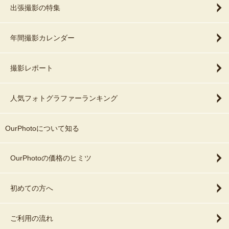
出張撮影の特集
年間撮影カレンダー
撮影レポート
人気フォトグラファーランキング
OurPhotoについて知る
OurPhotoの価格のヒミツ
初めての方へ
ご利用の流れ