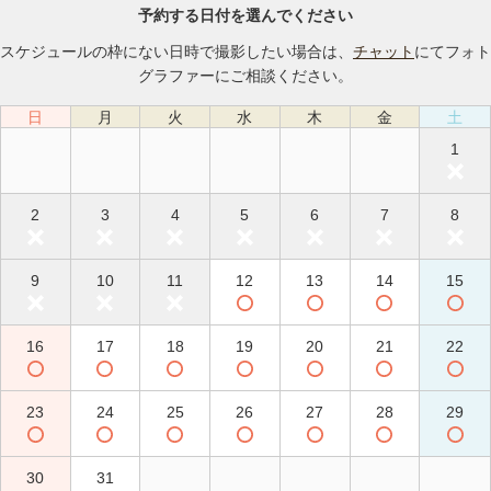
予約する日付を選んでください
スケジュールの枠にない日時で撮影したい場合は、
チャット
にてフォト
グラファーにご相談ください。
日
月
火
水
木
金
土
1
2
3
4
5
6
7
8
9
10
11
12
13
14
15
16
17
18
19
20
21
22
23
24
25
26
27
28
29
30
31