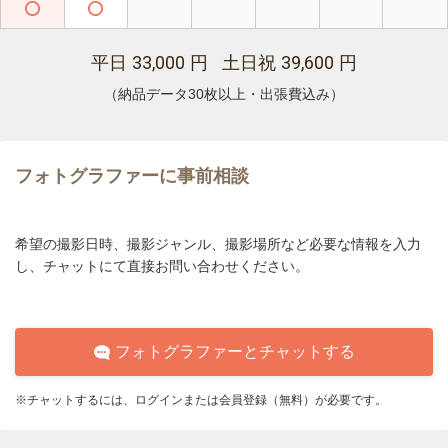
33,000
39,600
平日
円 土日祝
円
（納品データ30枚以上・出張費込み）
フォトグラファーに事前相談
希望の撮影日時、撮影ジャンル、撮影場所など必要な情報を入力
し、チャットにて直接お問い合わせください。
フォトグラファーとチャットする
※チャットするには、ログインまたは会員登録（無料）が必要です。