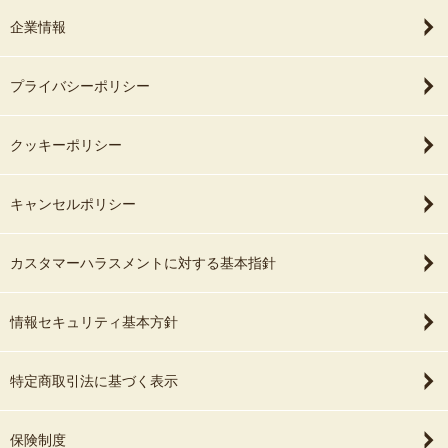
企業情報
プライバシーポリシー
クッキーポリシー
キャンセルポリシー
カスタマーハラスメントに対する基本指針
情報セキュリティ基本方針
特定商取引法に基づく表示
保険制度