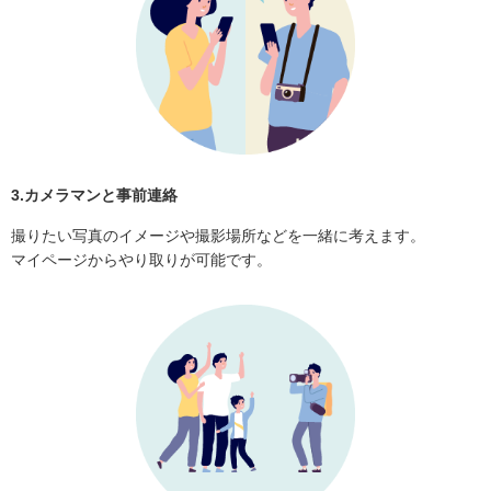
3.カメラマンと事前連絡
撮りたい写真のイメージや撮影場所などを一緒に考えます。
マイページからやり取りが可能です。