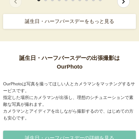
誕生日・ハーフバースデーをもっと見る
誕生日・ハーフバースデーの出張撮影は
OurPhoto
OurPhotoは写真を撮ってほしい人とカメラマンをマッチングするサ
ービスです。
指定した場所にカメラマンが出張し、理想のシチュエーションで素
敵な写真が撮れます。
カメラマンとアイディアを出しながら撮影するので、はじめての方
も安心です。
誕生日・ハーフバースデーの詳細を見る