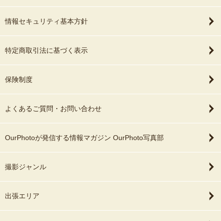
情報セキュリティ基本方針
特定商取引法に基づく表示
保険制度
よくあるご質問・お問い合わせ
OurPhotoが発信する情報マガジン OurPhoto写真部
撮影ジャンル
出張エリア