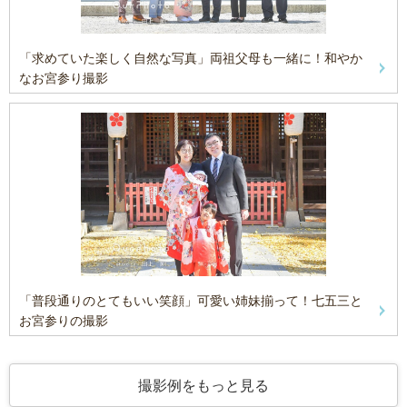
「求めていた楽しく自然な写真」両祖父母も一緒に！和やか
なお宮参り撮影
「普段通りのとてもいい笑顔」可愛い姉妹揃って！七五三と
お宮参りの撮影
撮影例をもっと見る