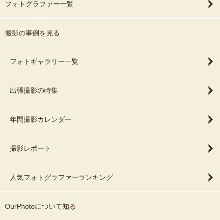
フォトグラファー一覧
撮影の事例を見る
フォトギャラリー一覧
出張撮影の特集
年間撮影カレンダー
撮影レポート
人気フォトグラファーランキング
OurPhotoについて知る