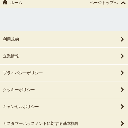
ホーム
ページトップへ
利用規約
企業情報
プライバシーポリシー
クッキーポリシー
キャンセルポリシー
カスタマーハラスメントに対する基本指針