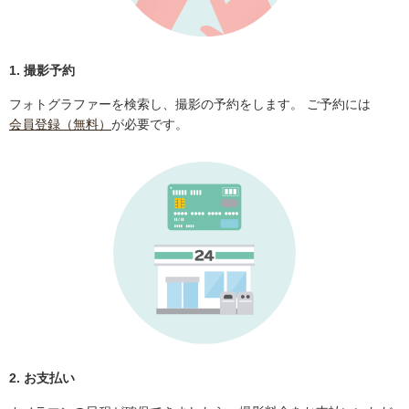
1. 撮影予約
フォトグラファーを検索し、撮影の予約をします。 ご予約には
会員登録（無料）
が必要です。
2. お支払い