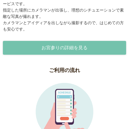
ービスです。
指定した場所にカメラマンが出張し、理想のシチュエーションで素
敵な写真が撮れます。
カメラマンとアイディアを出しながら撮影するので、はじめての方
も安心です。
お宮参りの詳細を見る
ご利用の流れ