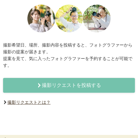
撮影希望日、場所、撮影内容を投稿すると、フォトグラファーから
撮影の提案が届きます。
提案を見て、気に入ったフォトグラファーを予約することが可能で
す。
撮影リクエストを投稿する
撮影リクエストとは？