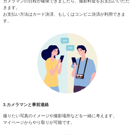
カメラマンの日程が確保できましたら、撮影料金をお支払いいただ
きます。
お支払い方法はカード決済、もしくはコンビニ決済が利用できま
す。
3.カメラマンと事前連絡
撮りたい写真のイメージや撮影場所などを一緒に考えます。
マイページからやり取りが可能です。