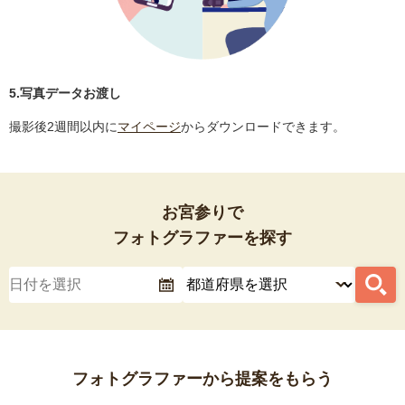
5.写真データお渡し
撮影後2週間以内に
マイページ
からダウンロードできます。
お宮参りで
フォトグラファーを探す
フォトグラファーから提案をもらう