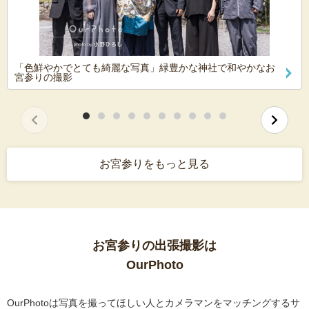
「色鮮やかでとても綺麗な写真」緑豊かな神社で和やかなお
宮参りの撮影
お宮参りをもっと見る
お宮参りの出張撮影は
OurPhoto
OurPhotoは写真を撮ってほしい人とカメラマンをマッチングするサ