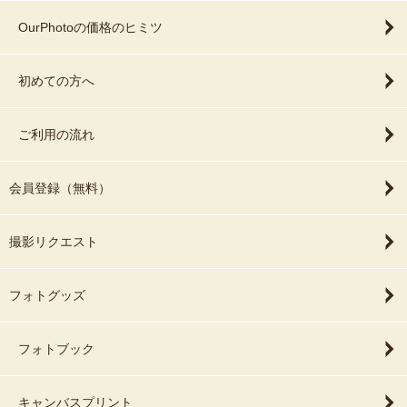
OurPhotoの価格のヒミツ
初めての方へ
ご利用の流れ
会員登録（無料）
撮影リクエスト
フォトグッズ
フォトブック
キャンバスプリント