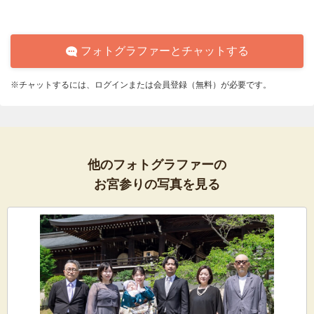
フォトグラファーとチャットする
※チャットするには、ログインまたは会員登録（無料）が必要です。
他のフォトグラファーの
お宮参りの写真を見る