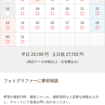
16
17
18
19
20
21
22
23
24
25
26
27
28
29
30
31
23,100
27,720
平日
円 土日祝
円
（納品データ30枚以上・出張費込み）
フォトグラファーに事前相談
希望の撮影日時、撮影ジャンル、撮影場所など必要な情報を入力
し、チャットにて直接お問い合わせください。