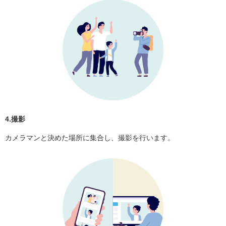
4.撮影
カメラマンと決めた場所に集合し、撮影を行います。