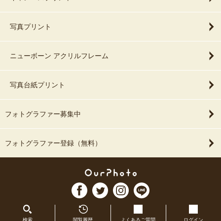
写真プリント
ニューボーン アクリルフレーム
写真台紙プリント
フォトグラファー募集中
フォトグラファー登録（無料）
検索
閲覧履歴
よくあるご質問
ログイン