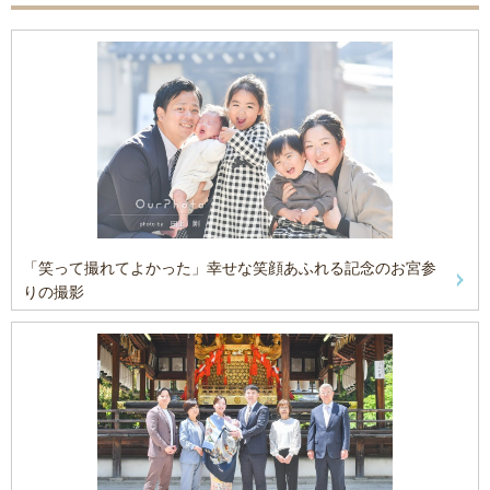
「笑って撮れてよかった」幸せな笑顔あふれる記念のお宮参
りの撮影