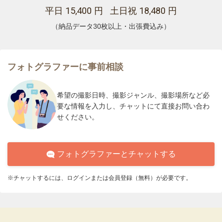
15,400
18,480
平日
円 土日祝
円
（納品データ30枚以上・出張費込み）
フォトグラファーに事前相談
希望の撮影日時、撮影ジャンル、撮影場所など必
要な情報を入力し、チャットにて直接お問い合わ
せください。
フォトグラファーとチャットする
※チャットするには、ログインまたは会員登録（無料）が必要です。