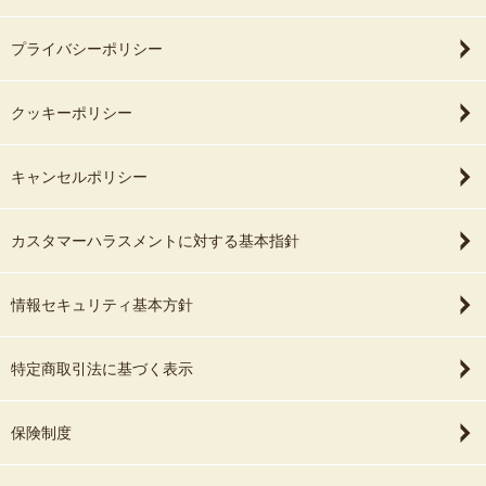
プライバシーポリシー
クッキーポリシー
キャンセルポリシー
カスタマーハラスメントに対する基本指針
情報セキュリティ基本方針
特定商取引法に基づく表示
保険制度