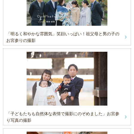
「明るく和やかな雰囲気」笑顔いっぱい！祖父母と男の子の
お宮参りの撮影
「子どもたちも自然体な表情で撮影にのぞめました」お宮参
り写真の撮影