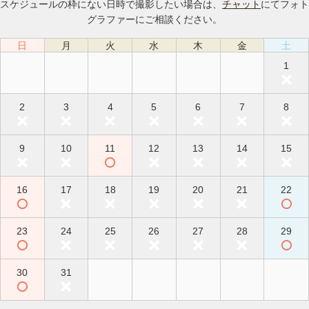
スケジュールの枠にない日時で撮影したい場合は、
チャット
にてフォト
グラファーにご相談ください。
日
月
火
水
木
金
土
1
2
3
4
5
6
7
8
9
10
11
12
13
14
15
16
17
18
19
20
21
22
23
24
25
26
27
28
29
30
31