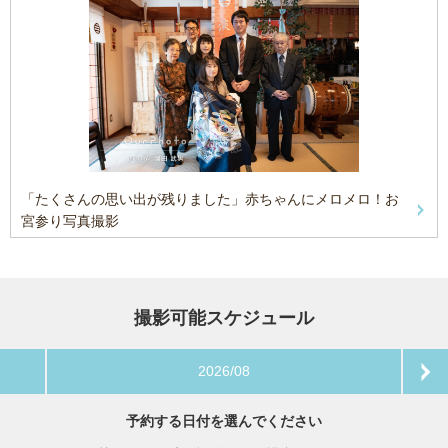
「たくさんの思い出が残りました」赤ちゃんにメロメロ！お
宮参り写真撮影
撮影可能スケジュール
2026/08
予約する日付を選んでください