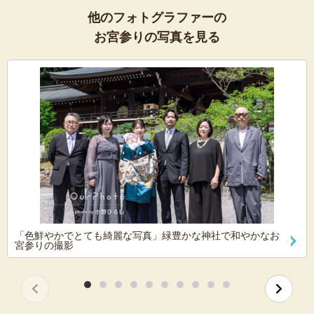
他のフォトグラファーの
お宮参りの写真を見る
「色鮮やかでとても綺麗な写真」緑豊かな神社で和やかなお
宮参りの撮影