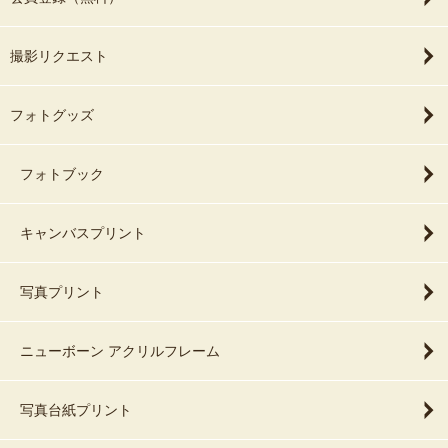
撮影リクエスト
フォトグッズ
フォトブック
キャンバスプリント
写真プリント
ニューボーン アクリルフレーム
写真台紙プリント