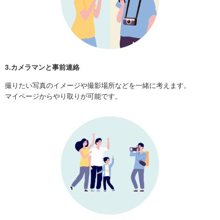
3.カメラマンと事前連絡
撮りたい写真のイメージや撮影場所などを一緒に考えます。
マイページからやり取りが可能です。