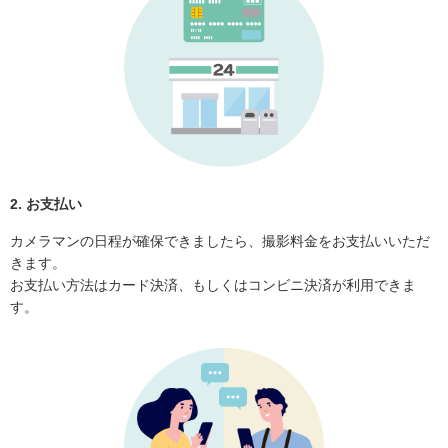
2. お支払い
カメラマンの日程が確保できましたら、撮影料金をお支払いいただ
きます。
お支払い方法はカード決済、もしくはコンビニ決済が利用できま
す。