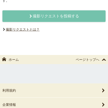
す。
撮影リクエストを投稿する
撮影リクエストとは？
ホーム
ページトップへ
利用規約
企業情報