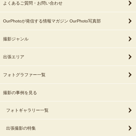
よくあるご質問・お問い合わせ
OurPhotoが発信する情報マガジン OurPhoto写真部
撮影ジャンル
出張エリア
フォトグラファー一覧
撮影の事例を見る
フォトギャラリー一覧
出張撮影の特集