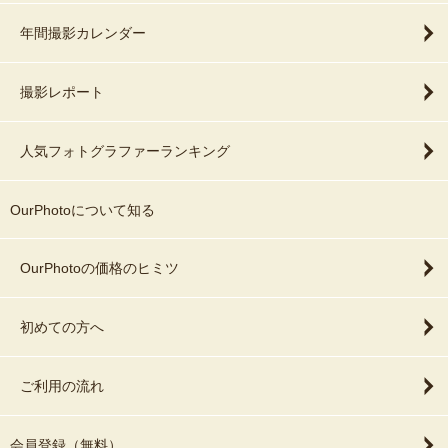
年間撮影カレンダー
撮影レポート
人気フォトグラファーランキング
OurPhotoについて知る
OurPhotoの価格のヒミツ
初めての方へ
ご利用の流れ
会員登録（無料）