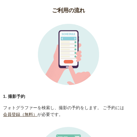
ご利用の流れ
1. 撮影予約
フォトグラファーを検索し、撮影の予約をします。 ご予約には
会員登録（無料）
が必要です。