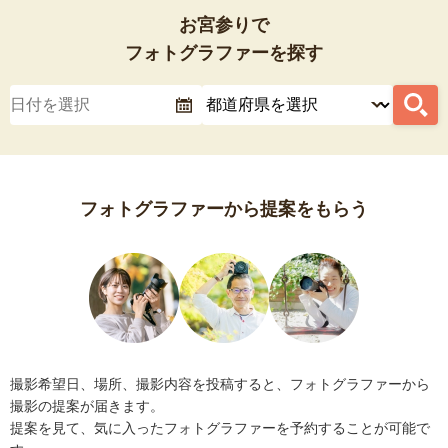
お宮参りで
フォトグラファーを探す
フォトグラファーから提案をもらう
撮影希望日、場所、撮影内容を投稿すると、フォトグラファーから
撮影の提案が届きます。
提案を見て、気に入ったフォトグラファーを予約することが可能で