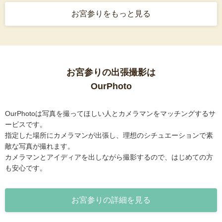
お宮参りをもっと見る
お宮参りの出張撮影は
OurPhoto
OurPhotoは写真を撮ってほしい人とカメラマンをマッチングするサ
ービスです。
指定した場所にカメラマンが出張し、理想のシチュエーションで素
敵な写真が撮れます。
カメラマンとアイディアを出しながら撮影するので、はじめての方
も安心です。
お宮参りの詳細を見る