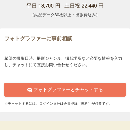
18,700
22,440
平日
円 土日祝
円
（納品データ30枚以上・出張費込み）
フォトグラファーに事前相談
希望の撮影日時、撮影ジャンル、撮影場所など必要な情報を入力
し、チャットにて直接お問い合わせください。
フォトグラファーとチャットする
※チャットするには、ログインまたは会員登録（無料）が必要です。