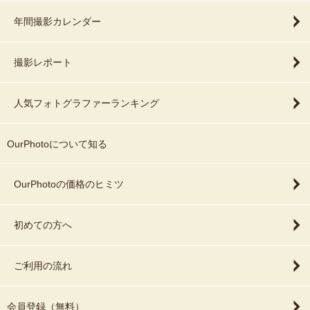
年間撮影カレンダー
撮影レポート
人気フォトグラファーランキング
OurPhotoについて知る
OurPhotoの価格のヒミツ
初めての方へ
ご利用の流れ
会員登録（無料）