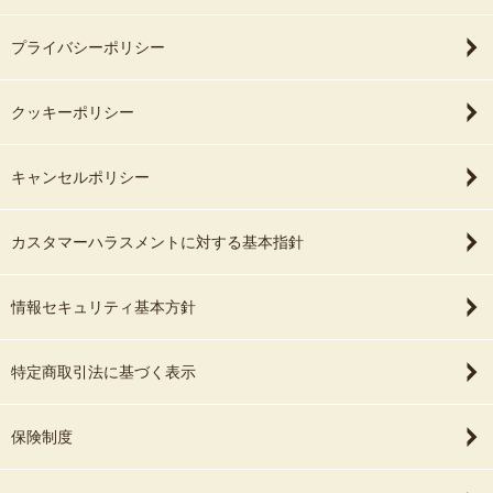
プライバシーポリシー
クッキーポリシー
キャンセルポリシー
カスタマーハラスメントに対する基本指針
情報セキュリティ基本方針
特定商取引法に基づく表示
保険制度