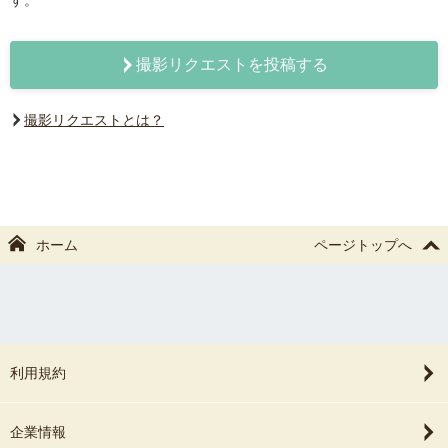
す。
撮影リクエストを投稿する
撮影リクエストとは？
ホーム
ページトップへ
利用規約
企業情報