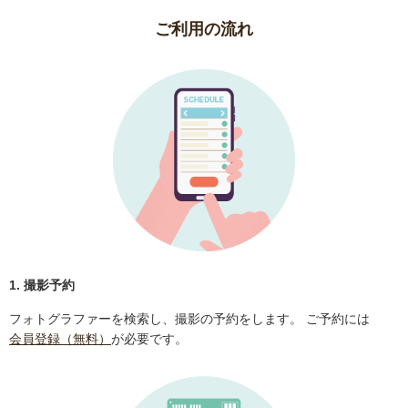
ご利用の流れ
1. 撮影予約
フォトグラファーを検索し、撮影の予約をします。 ご予約には
会員登録（無料）
が必要です。