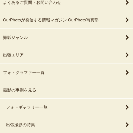
よくあるご質問・お問い合わせ
OurPhotoが発信する情報マガジン OurPhoto写真部
撮影ジャンル
出張エリア
フォトグラファー一覧
撮影の事例を見る
フォトギャラリー一覧
出張撮影の特集