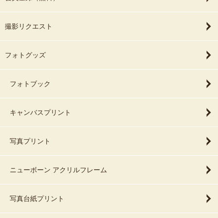
撮影リクエスト
フォトグッズ
フォトブック
キャンバスプリント
写真プリント
ニューボーン アクリルフレーム
写真台紙プリント