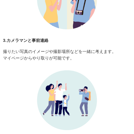
3.カメラマンと事前連絡
撮りたい写真のイメージや撮影場所などを一緒に考えます。
マイページからやり取りが可能です。