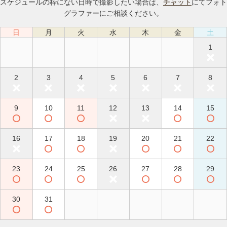
スケジュールの枠にない日時で撮影したい場合は、
チャット
にてフォト
グラファーにご相談ください。
日
月
火
水
木
金
土
1
2
3
4
5
6
7
8
9
10
11
12
13
14
15
16
17
18
19
20
21
22
23
24
25
26
27
28
29
30
31