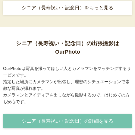
シニア（長寿祝い・記念日）をもっと見る
シニア（長寿祝い・記念日）の出張撮影は
OurPhoto
OurPhotoは写真を撮ってほしい人とカメラマンをマッチングするサ
ービスです。
指定した場所にカメラマンが出張し、理想のシチュエーションで素
敵な写真が撮れます。
カメラマンとアイディアを出しながら撮影するので、はじめての方
も安心です。
シニア（長寿祝い・記念日）の詳細を見る