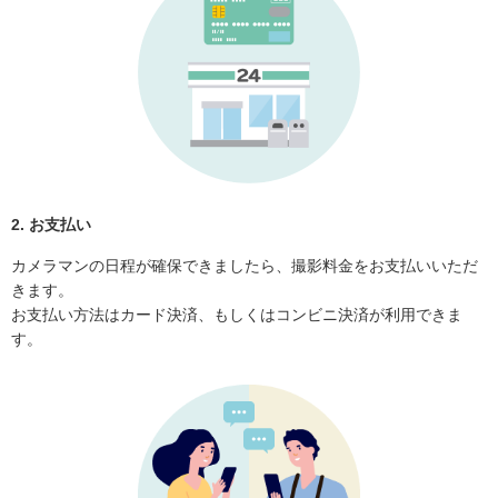
2. お支払い
カメラマンの日程が確保できましたら、撮影料金をお支払いいただ
きます。
お支払い方法はカード決済、もしくはコンビニ決済が利用できま
す。