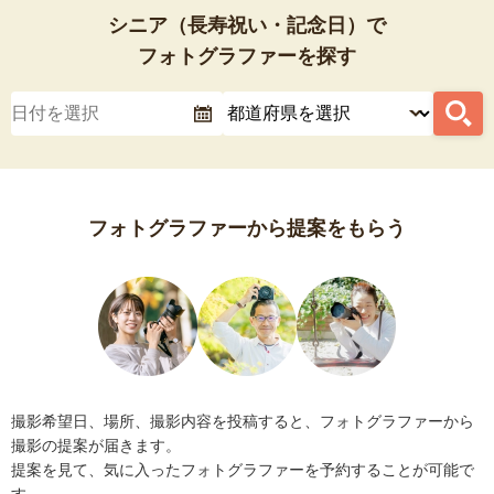
シニア（長寿祝い・記念日）で
フォトグラファーを探す
フォトグラファーから提案をもらう
撮影希望日、場所、撮影内容を投稿すると、フォトグラファーから
撮影の提案が届きます。
提案を見て、気に入ったフォトグラファーを予約することが可能で