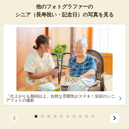
他のフォトグラファーの
シニア（長寿祝い・記念日）の写真を見る
「仕上がりも期待以上」自然な雰囲気がステキ！笑顔のシニ
アフォトの撮影