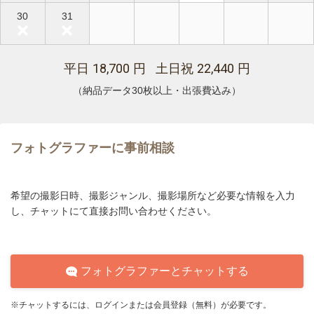
30
31
18,700
22,440
平日
円 土日祝
円
（納品データ30枚以上・出張費込み）
フォトグラファーに事前相談
希望の撮影日時、撮影ジャンル、撮影場所など必要な情報を入力
し、チャットにて直接お問い合わせください。
フォトグラファーとチャットする
※チャットするには、ログインまたは会員登録（無料）が必要です。