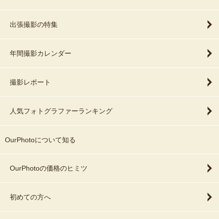
出張撮影の特集
年間撮影カレンダー
撮影レポート
人気フォトグラファーランキング
OurPhotoについて知る
OurPhotoの価格のヒミツ
初めての方へ