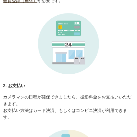
会員登録（無料）
が必要です。
2. お支払い
カメラマンの日程が確保できましたら、撮影料金をお支払いいただ
きます。
お支払い方法はカード決済、もしくはコンビニ決済が利用できま
す。