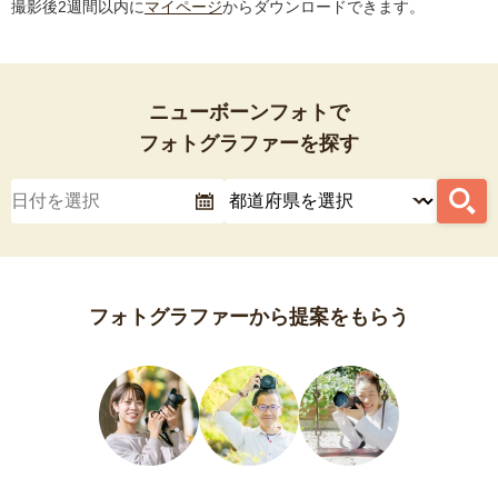
撮影後2週間以内に
マイページ
からダウンロードできます。
ニューボーンフォトで
フォトグラファーを探す
フォトグラファーから提案をもらう