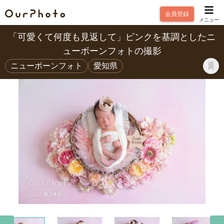
会員登録
メニュー
「可愛くて何度も見返して」ピンクを基調としたニ
ューボーンフォトの撮影
ニューボーンフォト
愛知県