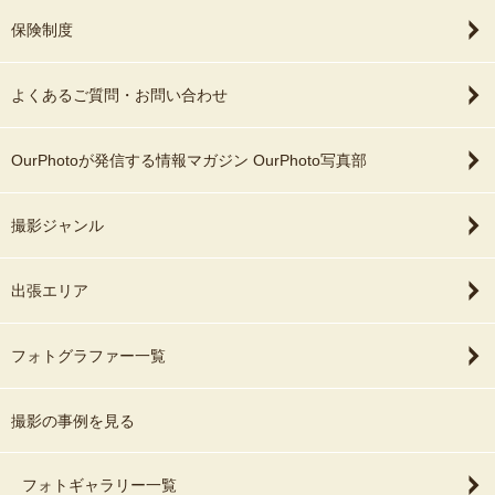
保険制度
よくあるご質問・お問い合わせ
OurPhotoが発信する情報マガジン OurPhoto写真部
撮影ジャンル
出張エリア
フォトグラファー一覧
撮影の事例を見る
フォトギャラリー一覧