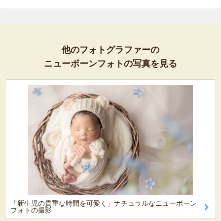
他のフォトグラファーの
ニューボーンフォトの写真を見る
「新生児の貴重な時間を可愛く」ナチュラルなニューボーン
フォトの撮影