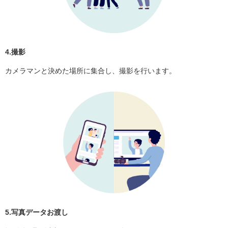
4.撮影
カメラマンと決めた場所に集合し、撮影を行います。
5.写真データお渡し