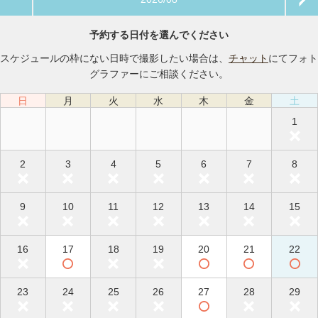
予約する日付を選んでください
スケジュールの枠にない日時で撮影したい場合は、
チャット
にてフォト
グラファーにご相談ください。
日
月
火
水
木
金
土
1
2
3
4
5
6
7
8
9
10
11
12
13
14
15
16
17
18
19
20
21
22
23
24
25
26
27
28
29