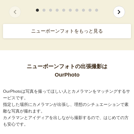
ニューボーンフォトをもっと見る
ニューボーンフォトの出張撮影は
OurPhoto
OurPhotoは写真を撮ってほしい人とカメラマンをマッチングするサ
ービスです。
指定した場所にカメラマンが出張し、理想のシチュエーションで素
敵な写真が撮れます。
カメラマンとアイディアを出しながら撮影するので、はじめての方
も安心です。