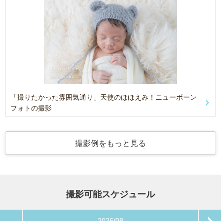
「撮りたかった雰囲気通り」天使のほほえみ！ニューボーン
フォトの撮影
撮影例をもっと見る
撮影可能スケジュール
2026/08