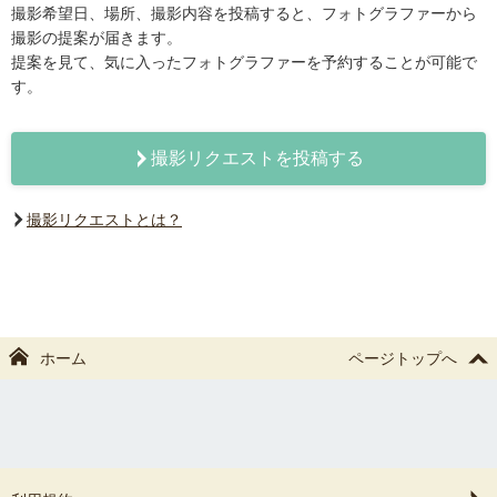
撮影希望日、場所、撮影内容を投稿すると、フォトグラファーから
撮影の提案が届きます。
提案を見て、気に入ったフォトグラファーを予約することが可能で
す。
撮影リクエストを投稿する
撮影リクエストとは？
ホーム
ページトップへ