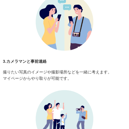
3.カメラマンと事前連絡
撮りたい写真のイメージや撮影場所などを一緒に考えます。
マイページからやり取りが可能です。