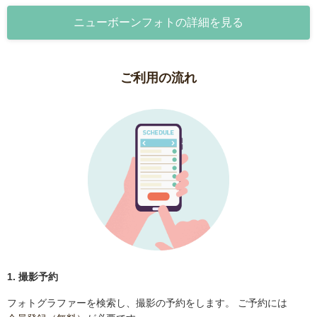
ニューボーンフォトの詳細を見る
ご利用の流れ
1. 撮影予約
フォトグラファーを検索し、撮影の予約をします。 ご予約には