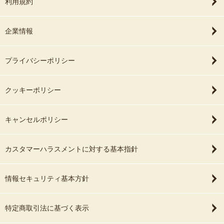
利用規約
企業情報
プライバシーポリシー
クッキーポリシー
キャンセルポリシー
カスタマーハラスメントに対する基本指針
情報セキュリティ基本方針
特定商取引法に基づく表示