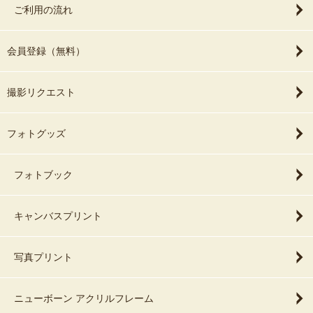
ご利用の流れ
会員登録（無料）
撮影リクエスト
フォトグッズ
フォトブック
キャンバスプリント
写真プリント
ニューボーン アクリルフレーム