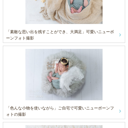
「素敵な思い出を残すことができ、大満足」可愛いニューボ
ーンフォト撮影
「色んな小物を使いながら」ご自宅で可愛いニューボーンフ
ォトの撮影