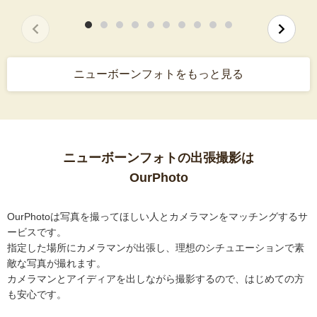
ニューボーンフォトをもっと見る
ニューボーンフォトの出張撮影は
OurPhoto
OurPhotoは写真を撮ってほしい人とカメラマンをマッチングするサ
ービスです。
指定した場所にカメラマンが出張し、理想のシチュエーションで素
敵な写真が撮れます。
カメラマンとアイディアを出しながら撮影するので、はじめての方
も安心です。