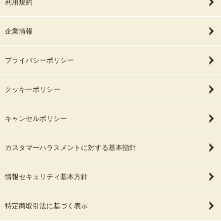
利用規約
企業情報
プライバシーポリシー
クッキーポリシー
キャンセルポリシー
カスタマーハラスメントに対する基本指針
情報セキュリティ基本方針
特定商取引法に基づく表示