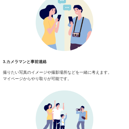
3.カメラマンと事前連絡
撮りたい写真のイメージや撮影場所などを一緒に考えます。
マイページからやり取りが可能です。