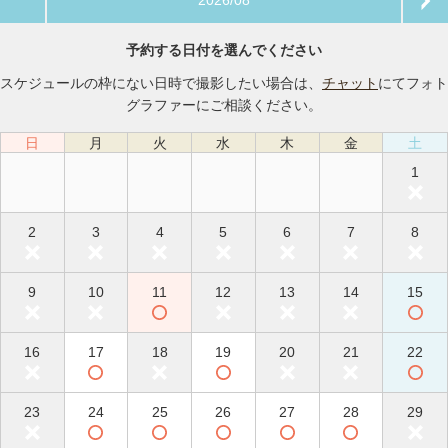
2026/08
予約する日付を選んでください
スケジュールの枠にない日時で撮影したい場合は、
チャット
にてフォト
グラファーにご相談ください。
日
月
火
水
木
金
土
1
2
3
4
5
6
7
8
9
10
11
12
13
14
15
16
17
18
19
20
21
22
23
24
25
26
27
28
29