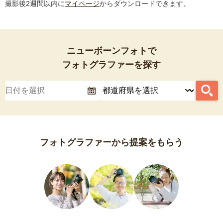
撮影後2週間以内に
マイページ
からダウンロードできます。
ニューボーンフォトで
フォトグラファーを探す
フォトグラファーから提案をもらう