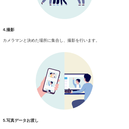
4.撮影
カメラマンと決めた場所に集合し、撮影を行います。
5.写真データお渡し