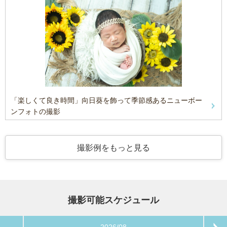
「楽しくて良き時間」向日葵を飾って季節感あるニューボー
ンフォトの撮影
撮影例をもっと見る
撮影可能スケジュール