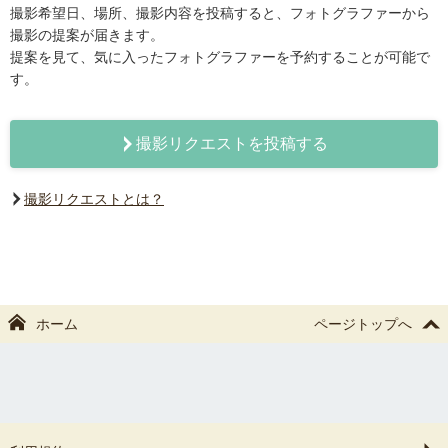
撮影希望日、場所、撮影内容を投稿すると、フォトグラファーから
撮影の提案が届きます。
提案を見て、気に入ったフォトグラファーを予約することが可能で
す。
撮影リクエストを投稿する
撮影リクエストとは？
ホーム
ページトップへ