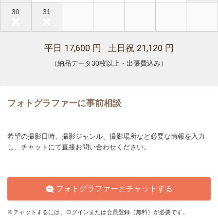
30
31
17,600
21,120
平日
円 土日祝
円
（納品データ30枚以上・出張費込み）
フォトグラファーに事前相談
希望の撮影日時、撮影ジャンル、撮影場所など必要な情報を入力
し、チャットにて直接お問い合わせください。
フォトグラファーとチャットする
※チャットするには、ログインまたは会員登録（無料）が必要です。