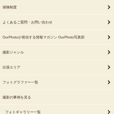
保険制度
よくあるご質問・お問い合わせ
OurPhotoが発信する情報マガジン OurPhoto写真部
撮影ジャンル
出張エリア
フォトグラファー一覧
撮影の事例を見る
フォトギャラリー一覧