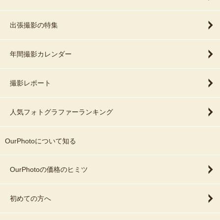
出張撮影の特集
年間撮影カレンダー
撮影レポート
人気フォトグラファーランキング
OurPhotoについて知る
OurPhotoの価格のヒミツ
初めての方へ