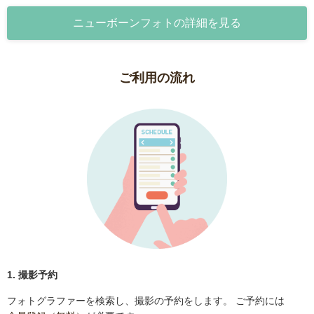
ニューボーンフォトの詳細を見る
ご利用の流れ
1. 撮影予約
フォトグラファーを検索し、撮影の予約をします。 ご予約には