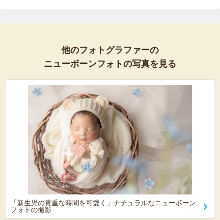
他のフォトグラファーの
ニューボーンフォトの写真を見る
「新生児の貴重な時間を可愛く」ナチュラルなニューボーン
フォトの撮影