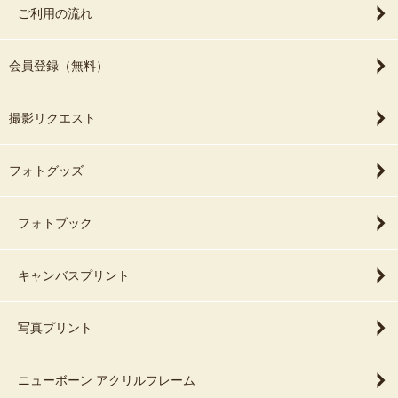
ご利用の流れ
会員登録（無料）
撮影リクエスト
フォトグッズ
フォトブック
キャンバスプリント
写真プリント
ニューボーン アクリルフレーム