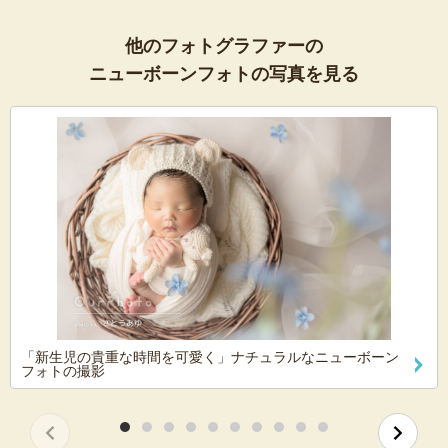
他のフォトグラファーの
ニューボーンフォトの写真を見る
「新生児の貴重な時間を可愛く」ナチュラルなニューボーン
フォトの撮影