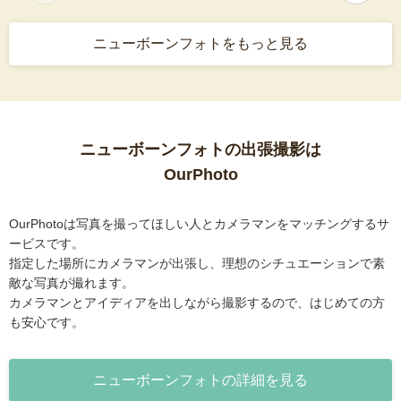
ニューボーンフォトをもっと見る
ニューボーンフォトの出張撮影は
OurPhoto
OurPhotoは写真を撮ってほしい人とカメラマンをマッチングするサ
ービスです。
指定した場所にカメラマンが出張し、理想のシチュエーションで素
敵な写真が撮れます。
カメラマンとアイディアを出しながら撮影するので、はじめての方
も安心です。
ニューボーンフォトの詳細を見る