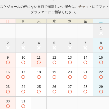
スケジュールの枠にない日時で撮影したい場合は、
チャット
にてフォト
グラファーにご相談ください。
日
月
火
水
木
金
土
1
2
3
4
5
6
7
8
9
10
11
12
13
14
15
16
17
18
19
20
21
22
23
24
25
26
27
28
29
30
31