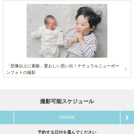
「想像以上に素敵」愛おしい思い出！ナチュラルニューボー
ンフォトの撮影
撮影可能スケジュール
2026/08
予約する日付を選んでください