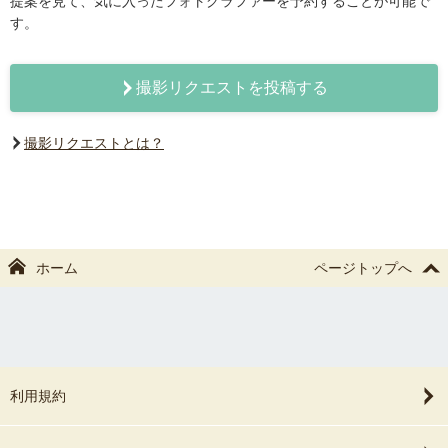
提案を見て、気に入ったフォトグラファーを予約することが可能で
す。
撮影リクエストを投稿する
撮影リクエストとは？
ホーム
ページトップへ
利用規約