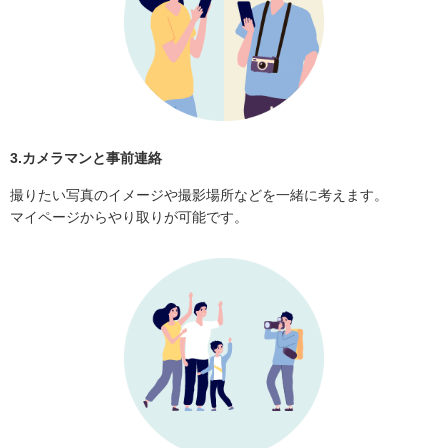
3.カメラマンと事前連絡
撮りたい写真のイメージや撮影場所などを一緒に考えます。
マイページからやり取りが可能です。