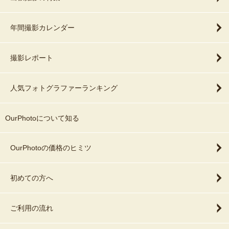
年間撮影カレンダー
撮影レポート
人気フォトグラファーランキング
OurPhotoについて知る
OurPhotoの価格のヒミツ
初めての方へ
ご利用の流れ