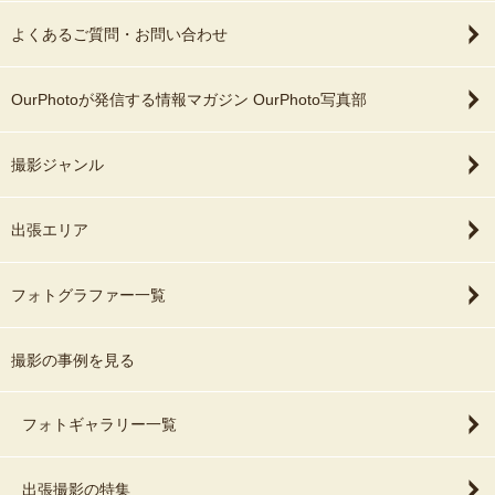
よくあるご質問・お問い合わせ
OurPhotoが発信する情報マガジン OurPhoto写真部
撮影ジャンル
出張エリア
フォトグラファー一覧
撮影の事例を見る
フォトギャラリー一覧
出張撮影の特集