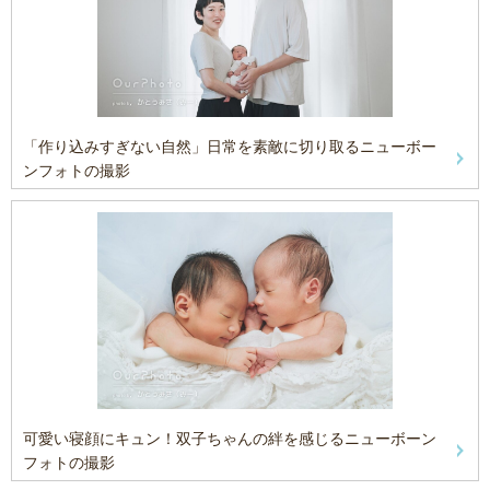
「作り込みすぎない自然」日常を素敵に切り取るニューボー
ンフォトの撮影
可愛い寝顔にキュン！双子ちゃんの絆を感じるニューボーン
フォトの撮影