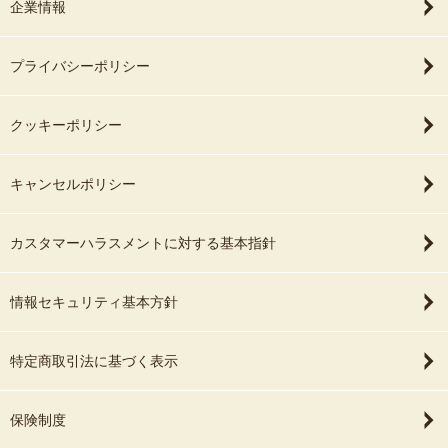
企業情報
プライバシーポリシー
クッキーポリシー
キャンセルポリシー
カスタマーハラスメントに対する基本指針
情報セキュリティ基本方針
特定商取引法に基づく表示
保険制度