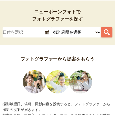
ニューボーンフォトで
フォトグラファーを探す
フォトグラファーから提案をもらう
撮影希望日、場所、撮影内容を投稿すると、フォトグラファーから
撮影の提案が届きます。