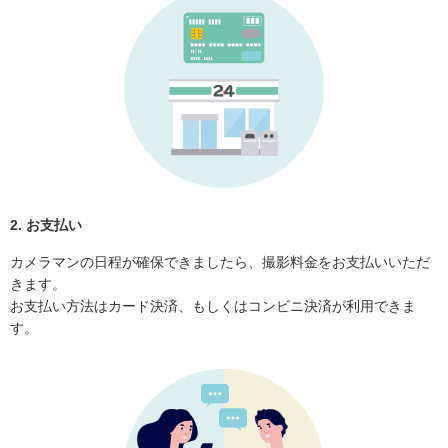
2. お支払い
カメラマンの日程が確保できましたら、撮影料金をお支払いいただ
きます。
お支払い方法はカード決済、もしくはコンビニ決済が利用できま
す。