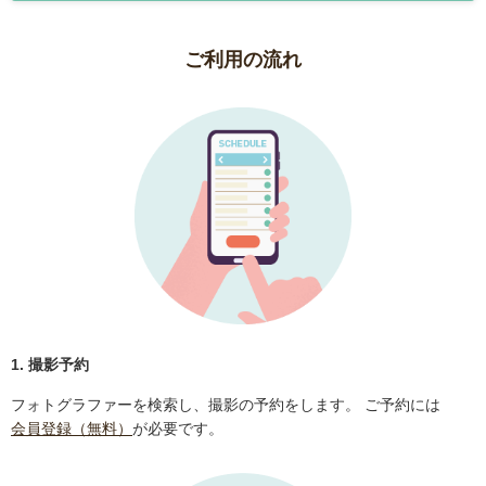
ご利用の流れ
1. 撮影予約
フォトグラファーを検索し、撮影の予約をします。 ご予約には
会員登録（無料）
が必要です。