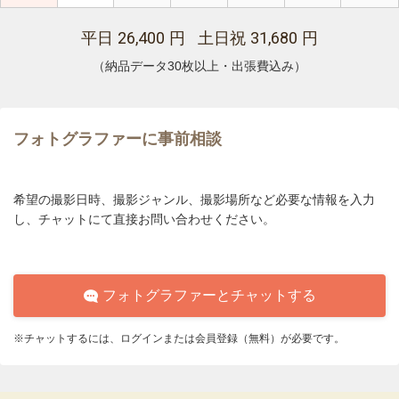
26,400
31,680
平日
円 土日祝
円
（納品データ30枚以上・出張費込み）
フォトグラファーに事前相談
希望の撮影日時、撮影ジャンル、撮影場所など必要な情報を入力
し、チャットにて直接お問い合わせください。
フォトグラファーとチャットする
※チャットするには、ログインまたは会員登録（無料）が必要です。