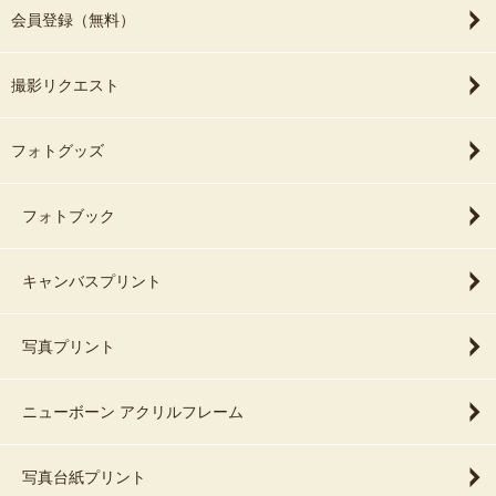
会員登録（無料）
撮影リクエスト
フォトグッズ
フォトブック
キャンバスプリント
写真プリント
ニューボーン アクリルフレーム
写真台紙プリント