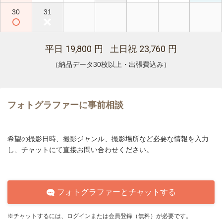
30
31
19,800
23,760
平日
円 土日祝
円
（納品データ30枚以上・出張費込み）
フォトグラファーに事前相談
希望の撮影日時、撮影ジャンル、撮影場所など必要な情報を入力
し、チャットにて直接お問い合わせください。
フォトグラファーとチャットする
※チャットするには、ログインまたは会員登録（無料）が必要です。