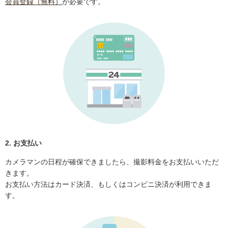
会員登録（無料）
が必要です。
2. お支払い
カメラマンの日程が確保できましたら、撮影料金をお支払いいただ
きます。
お支払い方法はカード決済、もしくはコンビニ決済が利用できま
す。