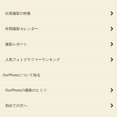
出張撮影の特集
年間撮影カレンダー
撮影レポート
人気フォトグラファーランキング
OurPhotoについて知る
OurPhotoの価格のヒミツ
初めての方へ