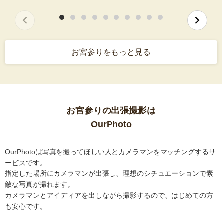
お宮参りをもっと見る
お宮参りの出張撮影は
OurPhoto
OurPhotoは写真を撮ってほしい人とカメラマンをマッチングするサ
ービスです。
指定した場所にカメラマンが出張し、理想のシチュエーションで素
敵な写真が撮れます。
カメラマンとアイディアを出しながら撮影するので、はじめての方
も安心です。