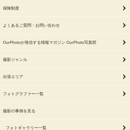
保険制度
よくあるご質問・お問い合わせ
OurPhotoが発信する情報マガジン OurPhoto写真部
撮影ジャンル
出張エリア
フォトグラファー一覧
撮影の事例を見る
フォトギャラリー一覧