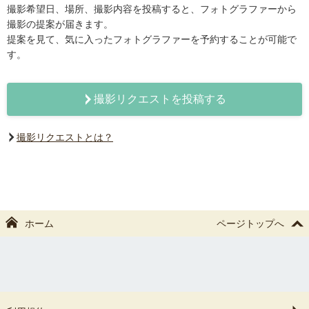
撮影希望日、場所、撮影内容を投稿すると、フォトグラファーから
撮影の提案が届きます。
提案を見て、気に入ったフォトグラファーを予約することが可能で
す。
撮影リクエストを投稿する
撮影リクエストとは？
ホーム
ページトップへ