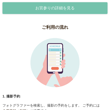
お宮参りの詳細を見る
ご利用の流れ
1. 撮影予約
フォトグラファーを検索し、撮影の予約をします。 ご予約には