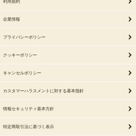
利用規約
企業情報
プライバシーポリシー
クッキーポリシー
キャンセルポリシー
カスタマーハラスメントに対する基本指針
情報セキュリティ基本方針
特定商取引法に基づく表示