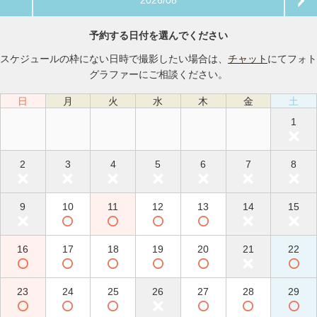
2026/08
予約する日付を選んでください
スケジュールの枠にない日時で撮影したい場合は、
チャット
にてフォト
グラファーにご相談ください。
日
月
火
水
木
金
土
1
2
3
4
5
6
7
8
9
10
11
12
13
14
15
16
17
18
19
20
21
22
23
24
25
26
27
28
29