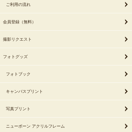
ご利用の流れ
会員登録（無料）
撮影リクエスト
フォトグッズ
フォトブック
キャンバスプリント
写真プリント
ニューボーン アクリルフレーム