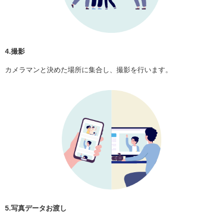
4.撮影
カメラマンと決めた場所に集合し、撮影を行います。
5.写真データお渡し