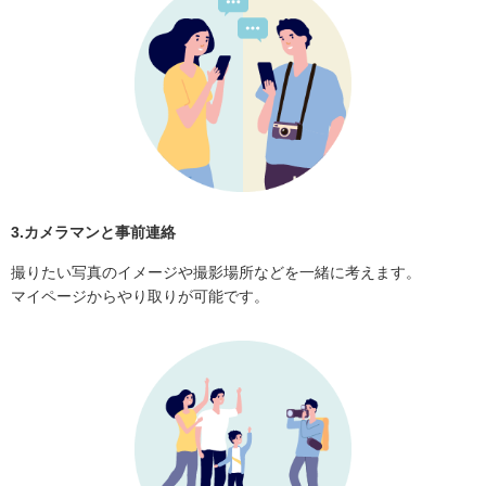
3.カメラマンと事前連絡
撮りたい写真のイメージや撮影場所などを一緒に考えます。
マイページからやり取りが可能です。