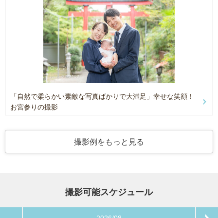
「自然で柔らかい素敵な写真ばかりで大満足」幸せな笑顔！
お宮参りの撮影
撮影例をもっと見る
撮影可能スケジュール