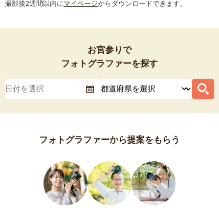
撮影後2週間以内に
マイページ
からダウンロードできます。
お宮参りで
フォトグラファーを探す
フォトグラファーから提案をもらう