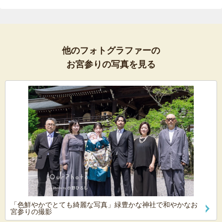
他のフォトグラファーの
お宮参りの写真を見る
「色鮮やかでとても綺麗な写真」緑豊かな神社で和やかなお
宮参りの撮影