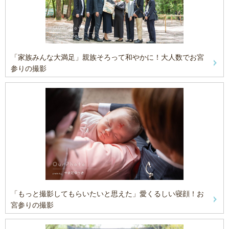
「家族みんな大満足」親族そろって和やかに！大人数でお宮
参りの撮影
「もっと撮影してもらいたいと思えた」愛くるしい寝顔！お
宮参りの撮影