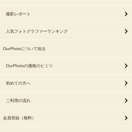
撮影レポート
人気フォトグラファーランキング
OurPhotoについて知る
OurPhotoの価格のヒミツ
初めての方へ
ご利用の流れ
会員登録（無料）