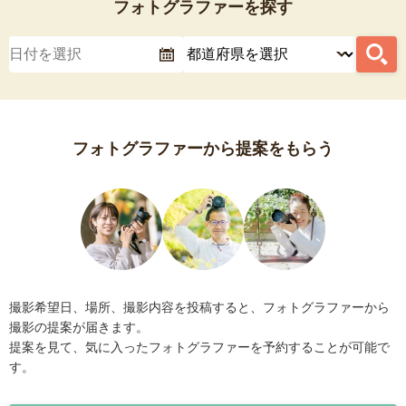
フォトグラファーを探す
フォトグラファーから提案をもらう
撮影希望日、場所、撮影内容を投稿すると、フォトグラファーから
撮影の提案が届きます。
提案を見て、気に入ったフォトグラファーを予約することが可能で
す。