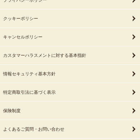
プライバシーポリシー
クッキーポリシー
キャンセルポリシー
カスタマーハラスメントに対する基本指針
情報セキュリティ基本方針
特定商取引法に基づく表示
保険制度
よくあるご質問・お問い合わせ