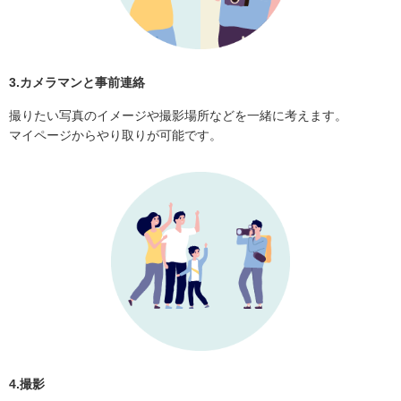
3.カメラマンと事前連絡
撮りたい写真のイメージや撮影場所などを一緒に考えます。
マイページからやり取りが可能です。
4.撮影