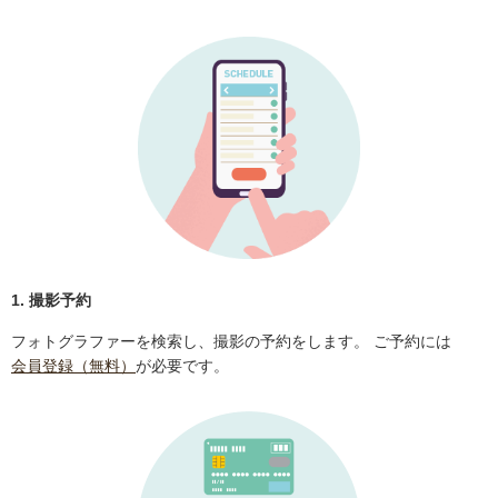
1. 撮影予約
フォトグラファーを検索し、撮影の予約をします。 ご予約には
会員登録（無料）
が必要です。