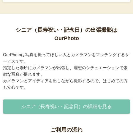
シニア（長寿祝い・記念日）の出張撮影は
OurPhoto
OurPhotoは写真を撮ってほしい人とカメラマンをマッチングするサ
ービスです。
指定した場所にカメラマンが出張し、理想のシチュエーションで素
敵な写真が撮れます。
カメラマンとアイディアを出しながら撮影するので、はじめての方
も安心です。
シニア（長寿祝い・記念日）の詳細を見る
ご利用の流れ