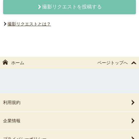
撮影リクエストを投稿する
撮影リクエストとは？
ホーム
ページトップへ
利用規約
企業情報