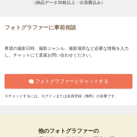
（納品データ30枚以上・出張費込み）
フォトグラファーに事前相談
希望の撮影日時、撮影ジャンル、撮影場所など必要な情報を入力
し、チャットにて直接お問い合わせください。
フォトグラファーとチャットする
※チャットするには、ログインまたは会員登録（無料）が必要です。
他のフォトグラファーの