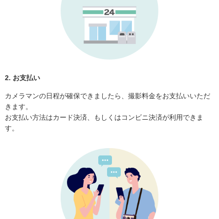
2. お支払い
カメラマンの日程が確保できましたら、撮影料金をお支払いいただ
きます。
お支払い方法はカード決済、もしくはコンビニ決済が利用できま
す。