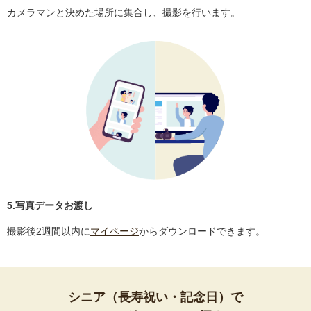
カメラマンと決めた場所に集合し、撮影を行います。
5.写真データお渡し
撮影後2週間以内に
マイページ
からダウンロードできます。
シニア（長寿祝い・記念日）で