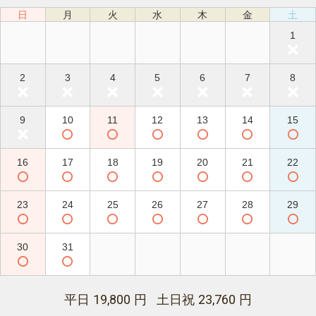
日
月
火
水
木
金
土
1
2
3
4
5
6
7
8
9
10
11
12
13
14
15
16
17
18
19
20
21
22
23
24
25
26
27
28
29
30
31
19,800
23,760
平日
円 土日祝
円