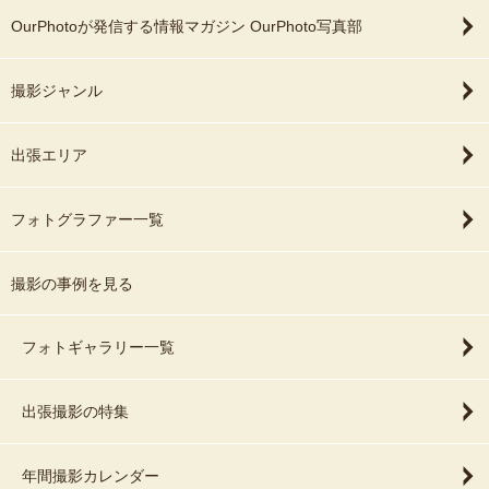
OurPhotoが発信する情報マガジン OurPhoto写真部
撮影ジャンル
出張エリア
フォトグラファー一覧
撮影の事例を見る
フォトギャラリー一覧
出張撮影の特集
年間撮影カレンダー