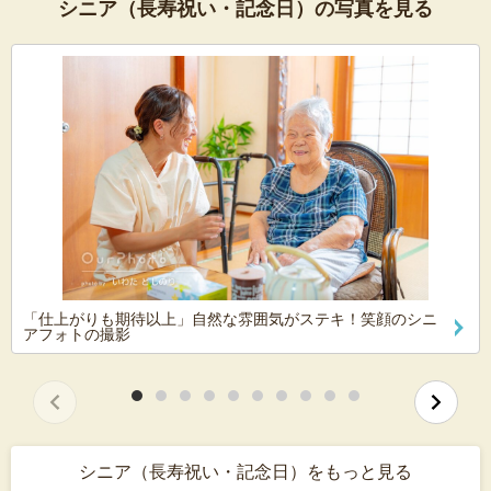
シニア（長寿祝い・記念日）の写真を見る
「仕上がりも期待以上」自然な雰囲気がステキ！笑顔のシニ
アフォトの撮影
シニア（長寿祝い・記念日）をもっと見る