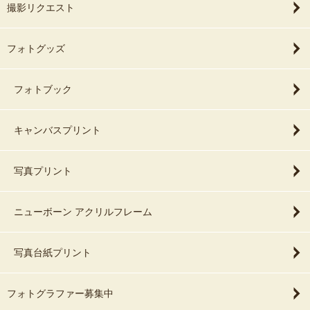
撮影リクエスト
フォトグッズ
フォトブック
キャンバスプリント
写真プリント
ニューボーン アクリルフレーム
写真台紙プリント
フォトグラファー募集中